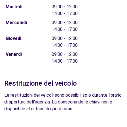
Martedì
09:00 - 12:00
14:00 - 17:00
Mercoledì
09:00 - 12:00
14:00 - 17:00
Giovedì
09:00 - 12:00
14:00 - 17:00
Venerdì
09:00 - 12:00
14:00 - 17:00
Restituzione del veicolo
Le restituzioni dei veicoli sono possibili solo durante l'orario
di apertura dell'agenzia. La consegna delle chiavi non è
disponibile al di fuori di questi orari.