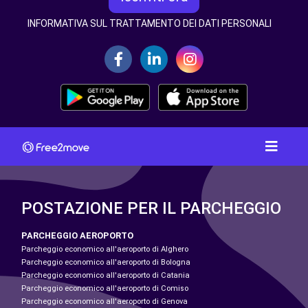
INFORMATIVA SUL TRATTAMENTO DEI DATI PERSONALI
POSTAZIONE PER IL PARCHEGGIO
PARCHEGGIO AEROPORTO
Parcheggio economico all'aeroporto di Alghero
Parcheggio economico all'aeroporto di Bologna
Parcheggio economico all'aeroporto di Catania
Parcheggio economico all'aeroporto di Comiso
Parcheggio economico all'aeroporto di Genova