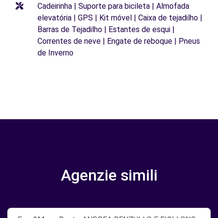
Cadeirinha | Suporte para bicileta | Almofada
elevatória | GPS | Kit móvel | Caixa de tejadilho |
Barras de Tejadilho | Estantes de esqui |
Correntes de neve | Engate de reboque | Pneus
de Inverno
Agenzie simili