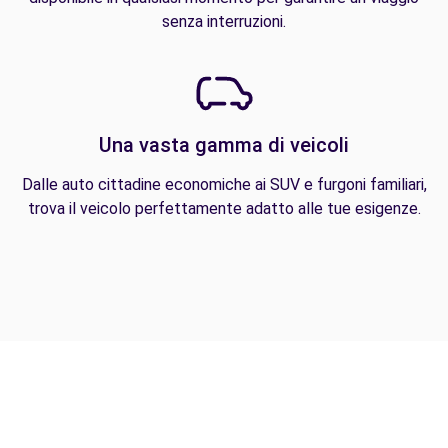
senza interruzioni.
Una vasta gamma di veicoli
Dalle auto cittadine economiche ai SUV e furgoni familiari,
trova il veicolo perfettamente adatto alle tue esigenze.