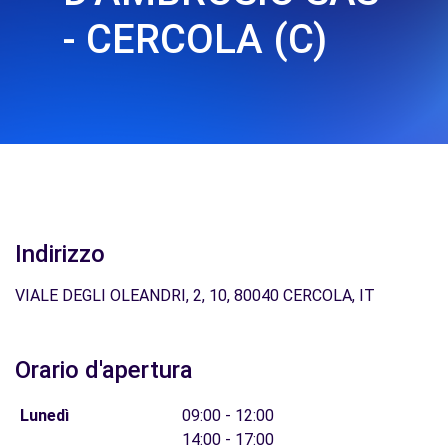
- CERCOLA (C)
Indirizzo
VIALE DEGLI OLEANDRI, 2, 10, 80040 CERCOLA, IT
Orario d'apertura
Lunedì
09:00 - 12:00
14:00 - 17:00