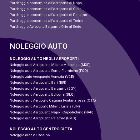
Parcheggio economico all'aeroporto di Napoli
Parcheggio economico all'aeroporto di Olbia
Parcheggio economico all'aeroporto di Palermo
Parcheggio economico all'aeroporto di Torino
Parcheggio Aeroporto Bergamo-Orio al Serio
NOLEGGIO AUTO
NOLEGGIO AUTO NEGLI AEROPORTI
Noleggio auto Aeropuerto Milano Malpensa (MXP)
Noleggio auto Aeropuerto Roma Fiumicino (FCO)
Noleggio zuto Aeropuerto Venezia (VCE)
Noleggio auto Aeropuerto Bari (BRI)
Noleggio auto Aeropuerto Bergamo (BGY)
Noleggio auto Aeropuerto Bologna (BLQ)
Noleggio auto Aeroporto Catania Fontanarossa (CTA)
Noleggio auto Aeroporto Milano Linate (LIN)
Noleggio auto Aeropuerto Napoli-Capodichino (NAP)
Noleggio auto Aeropuerto Palermo (PMO)
NOLEGGIO AUTO CENTRO CITTÀ
Noleggio auto a Cassino