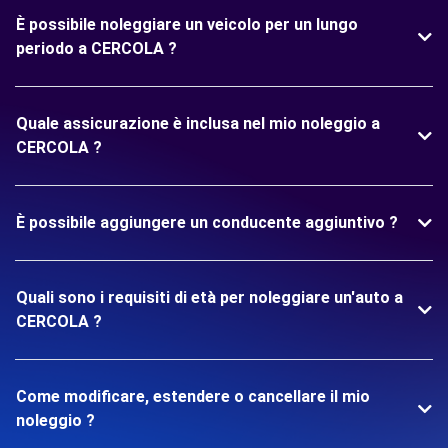
È possibile noleggiare un veicolo per un lungo
periodo a CERCOLA ?
Quale assicurazione è inclusa nel mio noleggio a
CERCOLA ?
È possibile aggiungere un conducente aggiuntivo ?
Quali sono i requisiti di età per noleggiare un'auto a
CERCOLA ?
Come modificare, estendere o cancellare il mio
noleggio ?