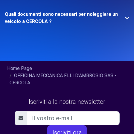
Quali documenti sono necessari per noleggiare un
veicolo a CERCOLA ?
Home Page
OFFICINA MECCANICA F.LLI D'AMBROSIO SAS -
CERCOLA ...
Iscriviti alla nostra newsletter
Iscriviti ora