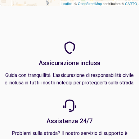
Leaflet
| ©
OpenStreetMap
contributors ©
CARTO
Assicurazione inclusa
Guida con tranquillità. L'assicurazione di responsabilità civile
è inclusa in tutti i nostri noleggi per proteggerti sulla strada.
Assistenza 24/7
Problemi sulla strada? Il nostro servizio di supporto è