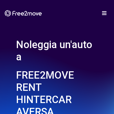
Noleggia un'auto
a
FREE2MOVE
RENT
HINTERCAR
AVERSA