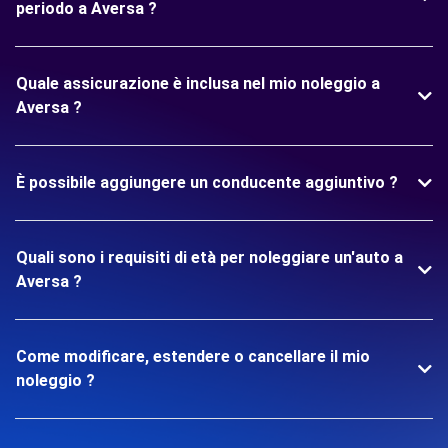
periodo a Aversa ?
Quale assicurazione è inclusa nel mio noleggio a
Aversa ?
È possibile aggiungere un conducente aggiuntivo ?
Quali sono i requisiti di età per noleggiare un'auto a
Aversa ?
Come modificare, estendere o cancellare il mio
noleggio ?