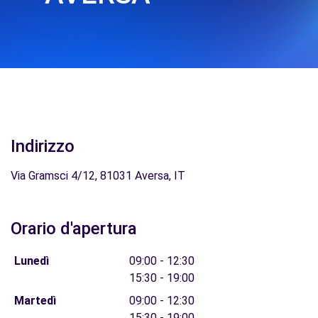
Indirizzo
Via Gramsci 4/12, 81031 Aversa, IT
Orario d'apertura
Lunedì
09:00 - 12:30
15:30 - 19:00
Martedì
09:00 - 12:30
15:30 - 19:00