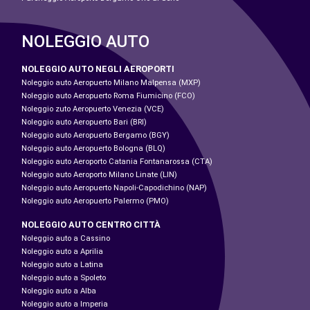
NOLEGGIO AUTO
NOLEGGIO AUTO NEGLI AEROPORTI
Noleggio auto Aeropuerto Milano Malpensa (MXP)
Noleggio auto Aeropuerto Roma Fiumicino (FCO)
Noleggio zuto Aeropuerto Venezia (VCE)
Noleggio auto Aeropuerto Bari (BRI)
Noleggio auto Aeropuerto Bergamo (BGY)
Noleggio auto Aeropuerto Bologna (BLQ)
Noleggio auto Aeroporto Catania Fontanarossa (CTA)
Noleggio auto Aeroporto Milano Linate (LIN)
Noleggio auto Aeropuerto Napoli-Capodichino (NAP)
Noleggio auto Aeropuerto Palermo (PMO)
NOLEGGIO AUTO CENTRO CITTÀ
Noleggio auto a Cassino
Noleggio auto a Aprilia
Noleggio auto a Latina
Noleggio auto a Spoleto
Noleggio auto a Alba
Noleggio auto a Imperia