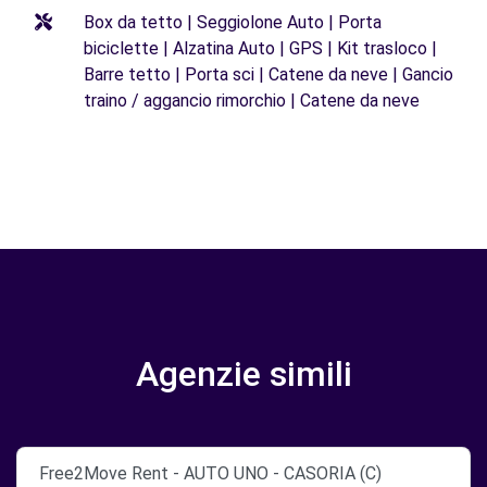
Box da tetto | Seggiolone Auto | Porta
biciclette | Alzatina Auto | GPS | Kit trasloco |
Barre tetto | Porta sci | Catene da neve | Gancio
traino / aggancio rimorchio | Catene da neve
Agenzie simili
Free2Move Rent - AUTO UNO - CASORIA (C)