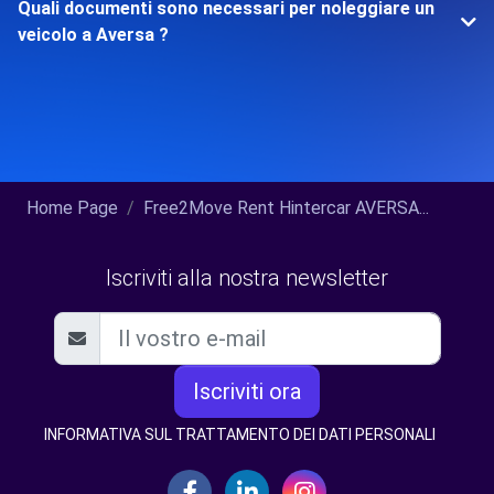
Quali documenti sono necessari per noleggiare un
veicolo a Aversa ?
Home Page
Free2Move Rent Hintercar AVERSA...
Iscriviti alla nostra newsletter
Iscriviti ora
INFORMATIVA SUL TRATTAMENTO DEI DATI PERSONALI