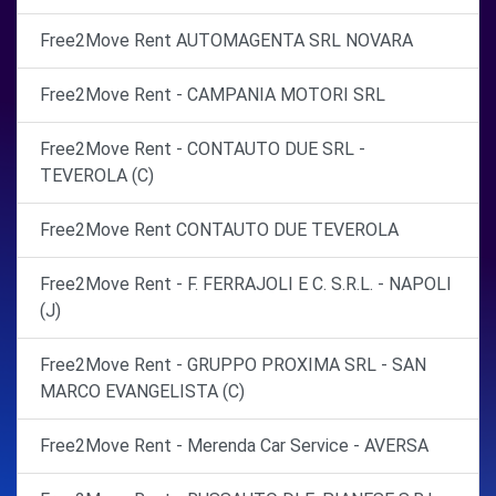
Free2Move Rent AUTOMAGENTA SRL NOVARA
Free2Move Rent - CAMPANIA MOTORI SRL
Free2Move Rent - CONTAUTO DUE SRL -
TEVEROLA (C)
Free2Move Rent CONTAUTO DUE TEVEROLA
Free2Move Rent - F. FERRAJOLI E C. S.R.L. - NAPOLI
(J)
Free2Move Rent - GRUPPO PROXIMA SRL - SAN
MARCO EVANGELISTA (C)
Free2Move Rent - Merenda Car Service - AVERSA