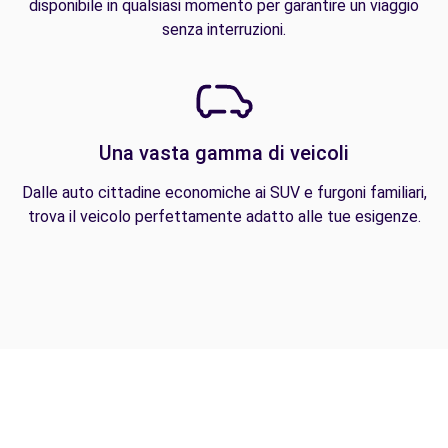
disponibile in qualsiasi momento per garantire un viaggio
senza interruzioni.
Una vasta gamma di veicoli
Dalle auto cittadine economiche ai SUV e furgoni familiari,
trova il veicolo perfettamente adatto alle tue esigenze.