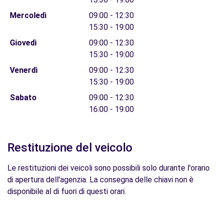
Mercoledì
09:00 - 12:30
15:30 - 19:00
Giovedì
09:00 - 12:30
15:30 - 19:00
Venerdì
09:00 - 12:30
15:30 - 19:00
Sabato
09:00 - 12:30
16:00 - 19:00
Restituzione del veicolo
Le restituzioni dei veicoli sono possibili solo durante l'orario
di apertura dell'agenzia. La consegna delle chiavi non è
disponibile al di fuori di questi orari.