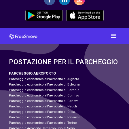
POSTAZIONE PER IL PARCHEGGIO
PARCHEGGIO AEROPORTO
Parcheggio economico all'aeroporto di Alghero
Parcheggio economico all'aeroporto di Bologna
Parcheggio economico all'aeroporto di Catania
Parcheggio economico all'aeroporto di Comiso
Parcheggio economico all'aeroporto di Genova
Parcheggio economico all'aeroporto di Napoli
Parcheggio economico all'aeroporto di Olbia
Parcheggio economico all'aeroporto di Palermo
Parcheggio economico all'aeroporto di Torino
Parcheggio Aeroporto Bergamo-Orio al Serio