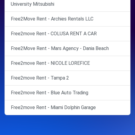
University Mitsubishi
Free2Move Rent - Archies Rentals LLC
Free2move Rent - COLUSA RENT A CAR
Free2Move Rent - Mars Agency - Dania Beach
Free2move Rent - NICOLE LOREFICE
Free2move Rent - Tampa 2
Free2move Rent - Blue Auto Trading
Free2move Rent - Miami Dolphin Garage