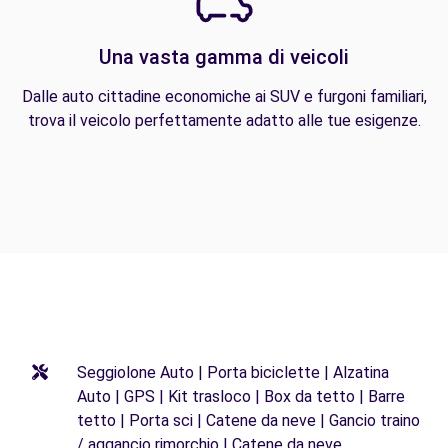
Una vasta gamma di veicoli
Dalle auto cittadine economiche ai SUV e furgoni familiari,
trova il veicolo perfettamente adatto alle tue esigenze.
Seggiolone Auto | Porta biciclette | Alzatina
Auto | GPS | Kit trasloco | Box da tetto | Barre
tetto | Porta sci | Catene da neve | Gancio traino
/ aggancio rimorchio | Catene da neve