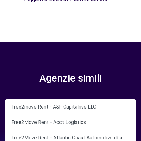
Agenzie simili
Free2move Rent - A&F Capitalrise LLC
Free2Move Rent - Acct Logistics
Free2Move Rent - Atlantic Coast Automotive dba