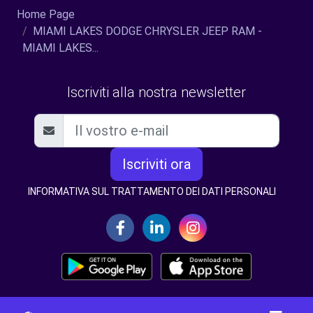
Home Page
MIAMI LAKES DODGE CHRYSLER JEEP RAM -
MIAMI LAKES...
Iscriviti alla nostra newsletter
Iscriviti ora
INFORMATIVA SUL TRATTAMENTO DEI DATI PERSONALI