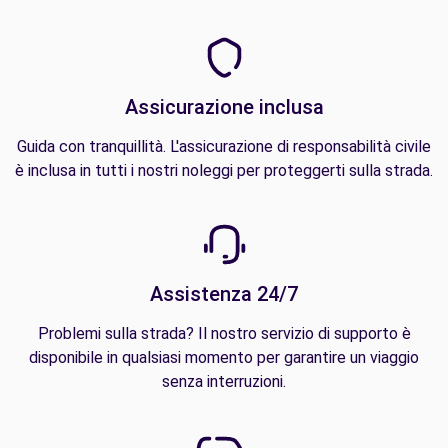
Assicurazione inclusa
Guida con tranquillità. L'assicurazione di responsabilità civile
è inclusa in tutti i nostri noleggi per proteggerti sulla strada.
Assistenza 24/7
Problemi sulla strada? Il nostro servizio di supporto è
disponibile in qualsiasi momento per garantire un viaggio
senza interruzioni.