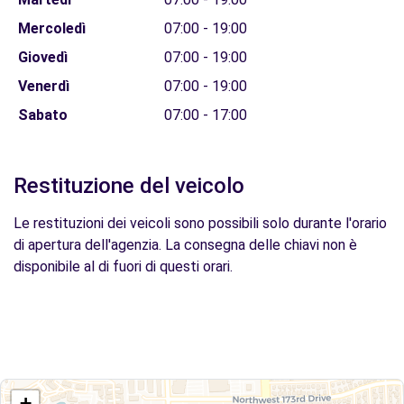
Mercoledì
07:00 - 19:00
Giovedì
07:00 - 19:00
Venerdì
07:00 - 19:00
Sabato
07:00 - 17:00
Restituzione del veicolo
Le restituzioni dei veicoli sono possibili solo durante l'orario
di apertura dell'agenzia. La consegna delle chiavi non è
disponibile al di fuori di questi orari.
+