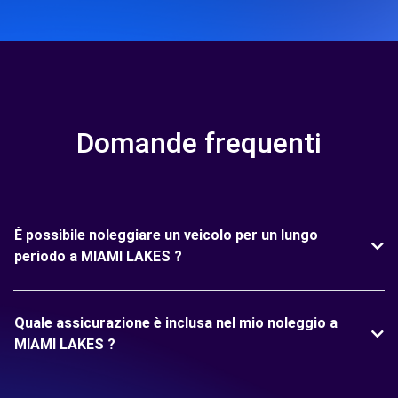
Domande frequenti
È possibile noleggiare un veicolo per un lungo
periodo a MIAMI LAKES ?
Quale assicurazione è inclusa nel mio noleggio a
MIAMI LAKES ?