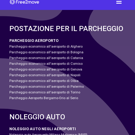
POSTAZIONE PER IL PARCHEGGIO
PARCHEGGIO AEROPORTO
Parcheggio economico all'aeroporto di Alghero
Parcheggio economico all'aeroporto di Bologna
Parcheggio economico all'aeroporto di Catania
Parcheggio economico all'aeroporto di Comiso
Parcheggio economico all'aeroporto di Genova
Parcheggio economico all'aeroporto di Napoli
Parcheggio economico all'aeroporto di Olbia
Parcheggio economico all'aeroporto di Palermo
Parcheggio economico all'aeroporto di Torino
Parcheggio Aeroporto Bergamo-Orio al Serio
NOLEGGIO AUTO
NOLEGGIO AUTO NEGLI AEROPORTI
Noleggio auto Aeropuerto Milano Malpensa (MXP)