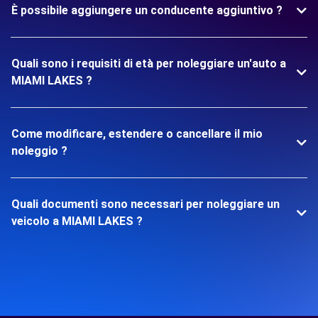
È possibile aggiungere un conducente aggiuntivo ?
Quali sono i requisiti di età per noleggiare un'auto a
MIAMI LAKES ?
Come modificare, estendere o cancellare il mio
noleggio ?
Quali documenti sono necessari per noleggiare un
veicolo a MIAMI LAKES ?