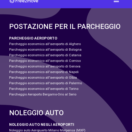
POSTAZIONE PER IL PARCHEGGIO
PARCHEGGIO AEROPORTO
Parcheggio economico all'aeroporto di Alghero
Parcheggio economico all'aeroporto di Bologna
Parcheggio economico all'aeroporto di Catania
Parcheggio economico all'aeroporto di Comiso
Parcheggio economico all'aeroporto di Genova
Parcheggio economico all'aeroporto di Napoli
Parcheggio economico all'aeroporto di Olbia
Parcheggio economico all'aeroporto di Palermo
Parcheggio economico all'aeroporto di Torino
Parcheggio Aeroporto Bergamo-Orio al Serio
NOLEGGIO AUTO
NOLEGGIO AUTO NEGLI AEROPORTI
Noleggio auto Aeropuerto Milano Malpensa (MXP)