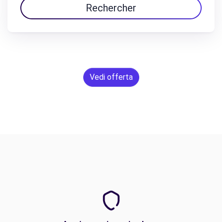
Rechercher
Vedi offerta