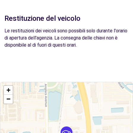
Restituzione del veicolo
Le restituzioni dei veicoli sono possibili solo durante l'orario
di apertura dell'agenzia. La consegna delle chiavi non è
disponibile al di fuori di questi orari.
+
−