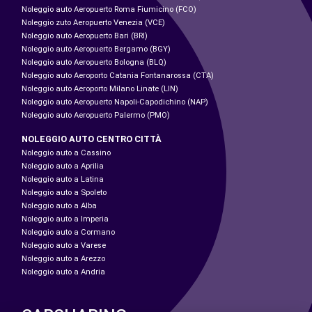
Noleggio auto Aeropuerto Roma Fiumicino (FCO)
Noleggio zuto Aeropuerto Venezia (VCE)
Noleggio auto Aeropuerto Bari (BRI)
Noleggio auto Aeropuerto Bergamo (BGY)
Noleggio auto Aeropuerto Bologna (BLQ)
Noleggio auto Aeroporto Catania Fontanarossa (CTA)
Noleggio auto Aeroporto Milano Linate (LIN)
Noleggio auto Aeropuerto Napoli-Capodichino (NAP)
Noleggio auto Aeropuerto Palermo (PMO)
NOLEGGIO AUTO CENTRO CITTÀ
Noleggio auto a Cassino
Noleggio auto a Aprilia
Noleggio auto a Latina
Noleggio auto a Spoleto
Noleggio auto a Alba
Noleggio auto a Imperia
Noleggio auto a Cormano
Noleggio auto a Varese
Noleggio auto a Arezzo
Noleggio auto a Andria