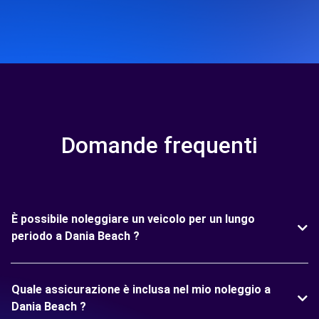
Domande frequenti
È possibile noleggiare un veicolo per un lungo
periodo a Dania Beach ?
Quale assicurazione è inclusa nel mio noleggio a
Dania Beach ?