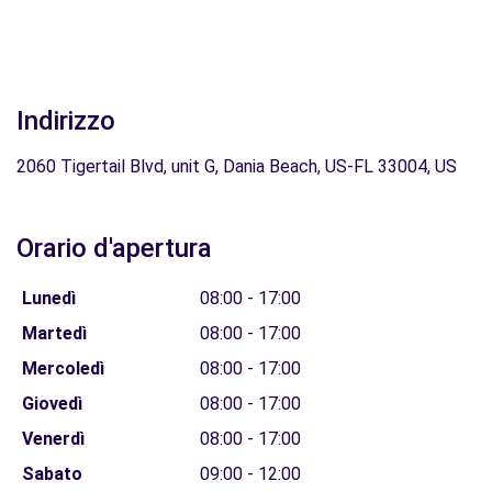
Indirizzo
2060 Tigertail Blvd, unit G, Dania Beach, US-FL 33004, US
Orario d'apertura
Lunedì
08:00 - 17:00
Martedì
08:00 - 17:00
Mercoledì
08:00 - 17:00
Giovedì
08:00 - 17:00
Venerdì
08:00 - 17:00
Sabato
09:00 - 12:00