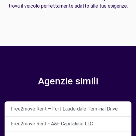
trova il veicolo perfettamente adatto alle tue esigenze.
Agenzie simili
Free2move Rent – Fort Lauderdale Terminal Drive
Free2move Rent - A&F Capitalrise LLC