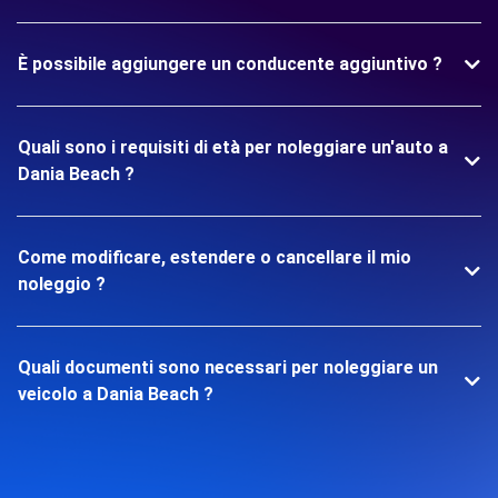
È possibile aggiungere un conducente aggiuntivo ?
Quali sono i requisiti di età per noleggiare un'auto a
Dania Beach ?
Come modificare, estendere o cancellare il mio
noleggio ?
Quali documenti sono necessari per noleggiare un
veicolo a Dania Beach ?