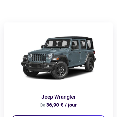
Jeep Wrangler
36,90 € / jour
Da