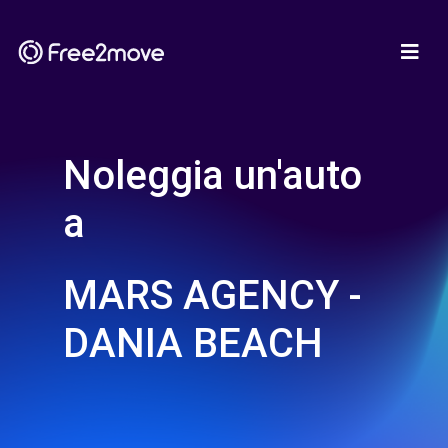
Noleggia un'auto
a
MARS AGENCY -
DANIA BEACH