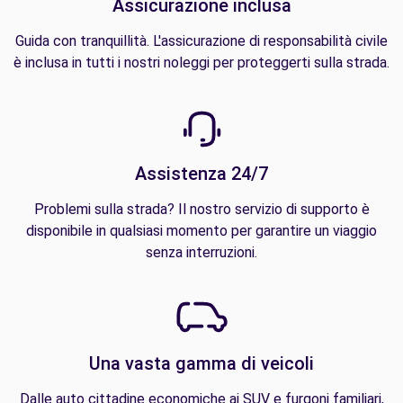
Assicurazione inclusa
Guida con tranquillità. L'assicurazione di responsabilità civile
è inclusa in tutti i nostri noleggi per proteggerti sulla strada.
Assistenza 24/7
Problemi sulla strada? Il nostro servizio di supporto è
disponibile in qualsiasi momento per garantire un viaggio
senza interruzioni.
Una vasta gamma di veicoli
Dalle auto cittadine economiche ai SUV e furgoni familiari,