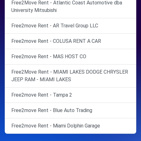
Free2Move Rent - Atlantic Coast Automotive dba
University Mitsubishi
Free2move Rent - AR Travel Group LLC
Free2move Rent - COLUSA RENT A CAR
Free2move Rent - MAS HOST CO
Free2Move Rent - MIAMI LAKES DODGE CHRYSLER
JEEP RAM - MIAMI LAKES
Free2move Rent - Tampa 2
Free2move Rent - Blue Auto Trading
Free2move Rent - Miami Dolphin Garage