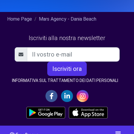
Home Page
Mars Agency - Dania Beach
Iscriviti alla nostra newsletter
Iscriviti ora
INFORMATIVA SUL TRATTAMENTO DEI DATI PERSONALI