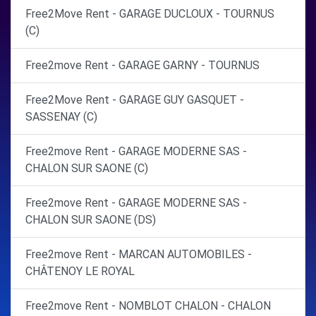
Free2Move Rent - GARAGE DUCLOUX - TOURNUS
(C)
Free2move Rent - GARAGE GARNY - TOURNUS
Free2Move Rent - GARAGE GUY GASQUET -
SASSENAY (C)
Free2move Rent - GARAGE MODERNE SAS -
CHALON SUR SAONE (C)
Free2move Rent - GARAGE MODERNE SAS -
CHALON SUR SAONE (DS)
Free2move Rent - MARCAN AUTOMOBILES -
CHÂTENOY LE ROYAL
Free2move Rent - NOMBLOT CHALON - CHALON