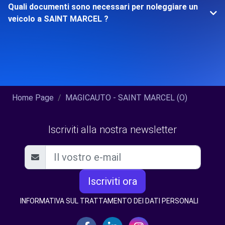
Quali documenti sono necessari per noleggiare un
veicolo a SAINT MARCEL ?
Home Page
MAGICAUTO - SAINT MARCEL (O)
Iscriviti alla nostra newsletter
Iscriviti ora
INFORMATIVA SUL TRATTAMENTO DEI DATI PERSONALI