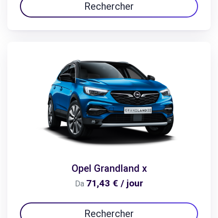
Rechercher
Opel Grandland x
71,43 € / jour
Da
Rechercher