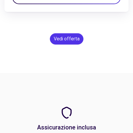
Vedi offerta
Assicurazione inclusa