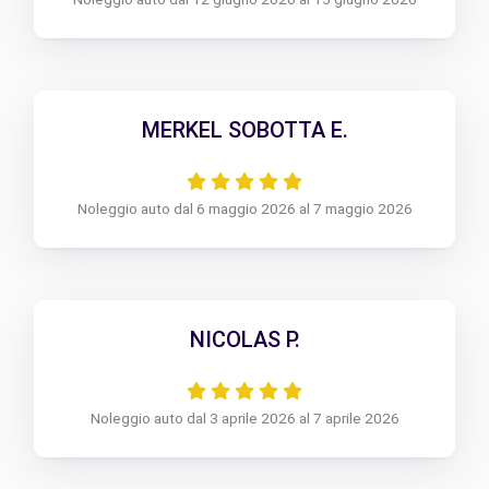
MERKEL SOBOTTA E.
Noleggio auto dal 6 maggio 2026 al 7 maggio 2026
NICOLAS P.
Noleggio auto dal 3 aprile 2026 al 7 aprile 2026