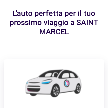
L'auto perfetta per il tuo
prossimo viaggio a SAINT
MARCEL