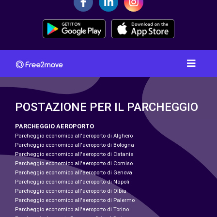
POSTAZIONE PER IL PARCHEGGIO
PARCHEGGIO AEROPORTO
Parcheggio economico all'aeroporto di Alghero
Parcheggio economico all'aeroporto di Bologna
Parcheggio economico all'aeroporto di Catania
Parcheggio economico all'aeroporto di Comiso
Parcheggio economico all'aeroporto di Genova
Parcheggio economico all'aeroporto di Napoli
Parcheggio economico all'aeroporto di Olbia
Parcheggio economico all'aeroporto di Palermo
Parcheggio economico all'aeroporto di Torino