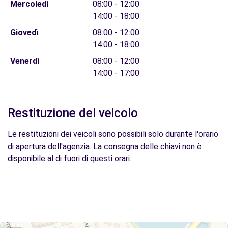
Mercoledì
08:00 - 12:00
14:00 - 18:00
Giovedì
08:00 - 12:00
14:00 - 18:00
Venerdì
08:00 - 12:00
14:00 - 17:00
Restituzione del veicolo
Le restituzioni dei veicoli sono possibili solo durante l'orario
di apertura dell'agenzia. La consegna delle chiavi non è
disponibile al di fuori di questi orari.