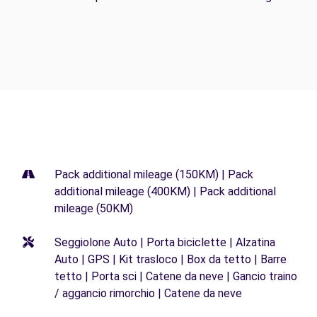
Pack additional mileage (150KM) | Pack
additional mileage (400KM) | Pack additional
mileage (50KM)
Seggiolone Auto | Porta biciclette | Alzatina
Auto | GPS | Kit trasloco | Box da tetto | Barre
tetto | Porta sci | Catene da neve | Gancio traino
/ aggancio rimorchio | Catene da neve