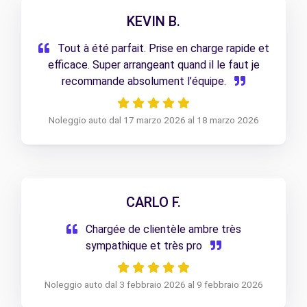
KEVIN B.
Tout à été parfait. Prise en charge rapide et
efficace. Super arrangeant quand il le faut je
recommande absolument l’équipe.
Noleggio auto dal 17 marzo 2026 al 18 marzo 2026
CARLO F.
Chargée de clientèle ambre très
sympathique et très pro
Noleggio auto dal 3 febbraio 2026 al 9 febbraio 2026