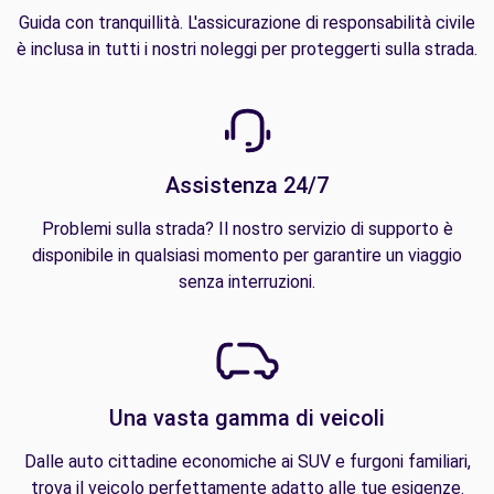
Guida con tranquillità. L'assicurazione di responsabilità civile
è inclusa in tutti i nostri noleggi per proteggerti sulla strada.
Assistenza 24/7
Problemi sulla strada? Il nostro servizio di supporto è
disponibile in qualsiasi momento per garantire un viaggio
senza interruzioni.
Una vasta gamma di veicoli
Dalle auto cittadine economiche ai SUV e furgoni familiari,
trova il veicolo perfettamente adatto alle tue esigenze.