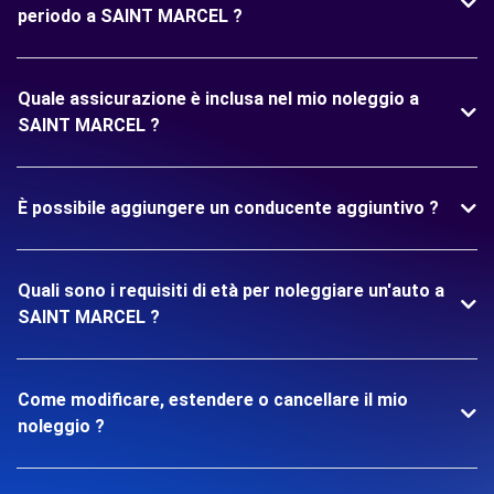
periodo a SAINT MARCEL ?
Quale assicurazione è inclusa nel mio noleggio a
SAINT MARCEL ?
È possibile aggiungere un conducente aggiuntivo ?
Quali sono i requisiti di età per noleggiare un'auto a
SAINT MARCEL ?
Come modificare, estendere o cancellare il mio
noleggio ?