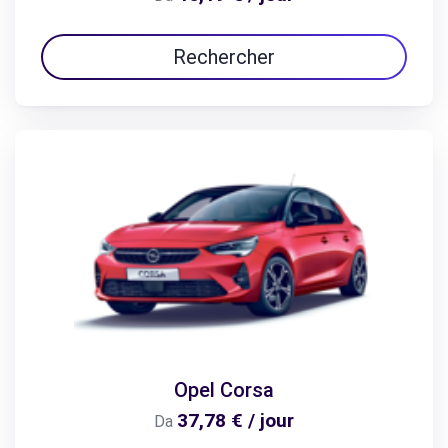
Rechercher
Opel Corsa
37,78 € / jour
Da