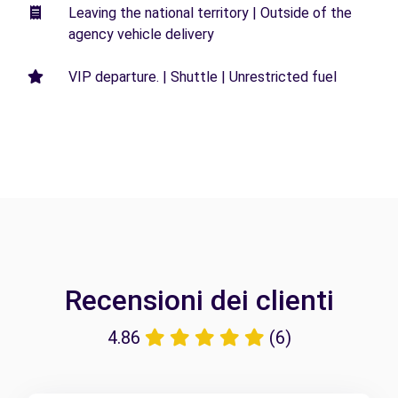
Leaving the national territory | Outside of the
agency vehicle delivery
VIP departure. | Shuttle | Unrestricted fuel
Recensioni dei clienti
4.86
(6)