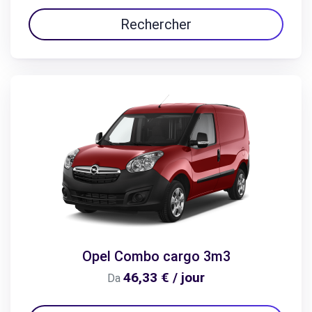
Rechercher
Opel Combo cargo 3m3
46,33 € / jour
Da