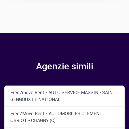
Agenzie simili
Free2move Rent - AUTO SERVICE MASSIN - SAINT
GENGOUX LE NATIONAL
Free2Move Rent - AUTOMOBILES CLEMENT
OBRIOT - CHAGNY (C)