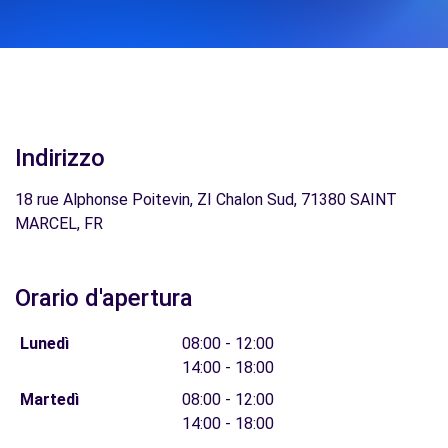
Indirizzo
18 rue Alphonse Poitevin, ZI Chalon Sud, 71380 SAINT
MARCEL, FR
Orario d'apertura
Lunedì
08:00 - 12:00
14:00 - 18:00
Martedì
08:00 - 12:00
14:00 - 18:00