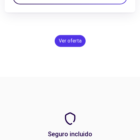
Ver oferta
Seguro incluido