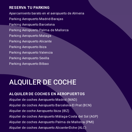
RESERVA TU PARKING
Aparcamiento barato en el aeropuerto de Almeria
Parking Aeropuerto Madrid-Barajas
Parking Aeropuerto Barcelona
Parking Aeropuerto Palma de Mallorca
Parking Aeropuerto Malaga
Parking Aeropuerto Alicante
Parking Aeropuerto Ibiza
Parking Aeropuerto Valencia
Parking Aeropuerto Sevilla
Parking Aeropuerto Bilbao
ALQUILER DE COCHE
ALQUILER DE COCHES EN AEROPUERTOS
Alquiler de coches Aeropuerto Madrid (MAD)
Alquiler de coches Aeropuerto Barcelona-El Prat (BCN)
Alquiler de coche Aeropuerto Ibiza (IBZ)
Alquiler de coches Aeropuerto Málaga-Costa del Sol (AGP)
Alquiler de coches Aeropuerto Palma de Mallorca (PMI)
Alquiler de coches Aeropuerto Alicante-Elche (ALC)