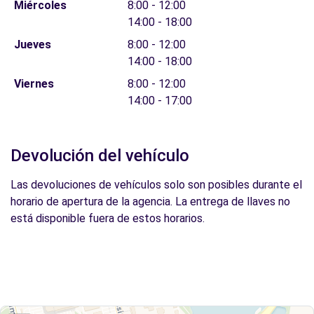
Miércoles
8:00 - 12:00
14:00 - 18:00
Jueves
8:00 - 12:00
14:00 - 18:00
Viernes
8:00 - 12:00
14:00 - 17:00
Devolución del vehículo
Las devoluciones de vehículos solo son posibles durante el
horario de apertura de la agencia. La entrega de llaves no
está disponible fuera de estos horarios.