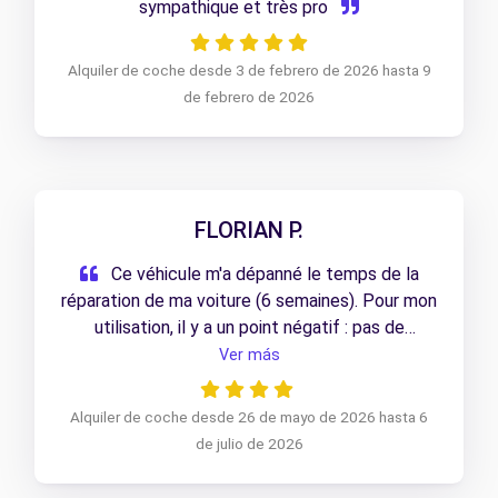
sympathique et très pro
Alquiler de coche desde 3 de febrero de 2026 hasta 9
de febrero de 2026
FLORIAN P.
Ce véhicule m'a dépanné le temps de la
réparation de ma voiture (6 semaines). Pour mon
utilisation, il y a un point négatif : pas de
plancher plat du fait que le plancher amovible
Ver más
n'était pas fournit.
Alquiler de coche desde 26 de mayo de 2026 hasta 6
de julio de 2026