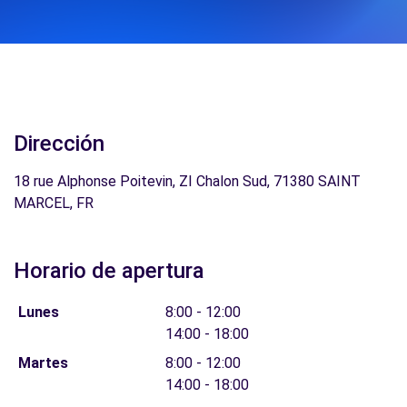
Dirección
18 rue Alphonse Poitevin, ZI Chalon Sud, 71380 SAINT
MARCEL, FR
Horario de apertura
Lunes
8:00 - 12:00
14:00 - 18:00
Martes
8:00 - 12:00
14:00 - 18:00