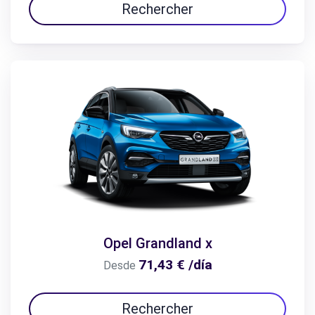
Rechercher
Opel Grandland x
71,43 € /día
Desde
Rechercher