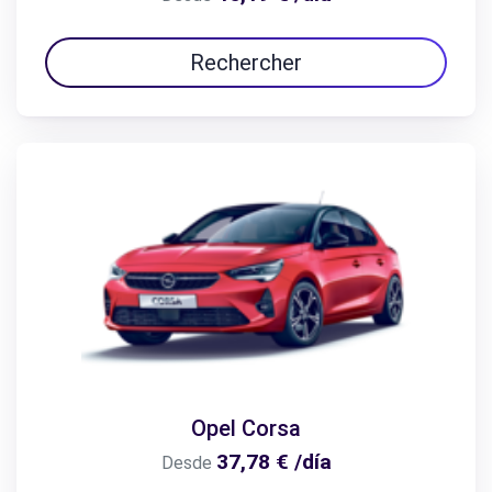
Rechercher
Opel Corsa
37,78 € /día
Desde