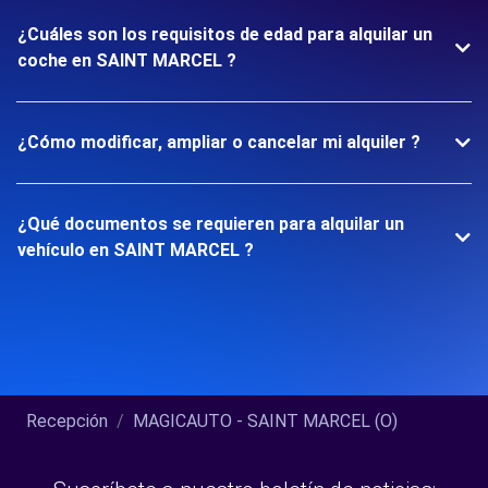
¿Cuáles son los requisitos de edad para alquilar un
coche en SAINT MARCEL ?
¿Cómo modificar, ampliar o cancelar mi alquiler ?
¿Qué documentos se requieren para alquilar un
vehículo en SAINT MARCEL ?
Recepción
MAGICAUTO - SAINT MARCEL (O)