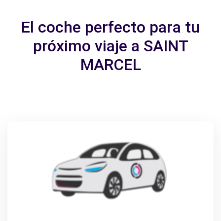
El coche perfecto para tu
próximo viaje a SAINT
MARCEL