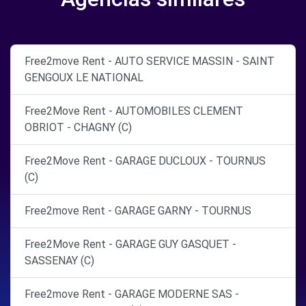
Free2move Rent - AUTO SERVICE MASSIN - SAINT
GENGOUX LE NATIONAL
Free2Move Rent - AUTOMOBILES CLEMENT
OBRIOT - CHAGNY (C)
Free2Move Rent - GARAGE DUCLOUX - TOURNUS
(C)
Free2move Rent - GARAGE GARNY - TOURNUS
Free2Move Rent - GARAGE GUY GASQUET -
SASSENAY (C)
Free2move Rent - GARAGE MODERNE SAS -