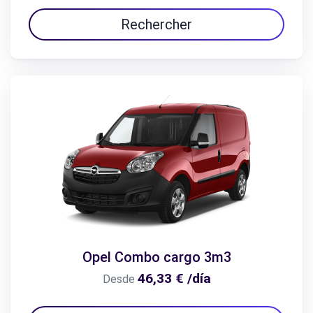
Rechercher
Opel Combo cargo 3m3
46,33 € /día
Desde