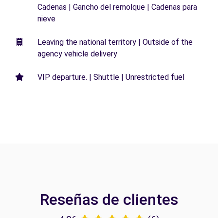
Cadenas | Gancho del remolque | Cadenas para
nieve
Leaving the national territory | Outside of the
agency vehicle delivery
VIP departure. | Shuttle | Unrestricted fuel
Reseñas de clientes