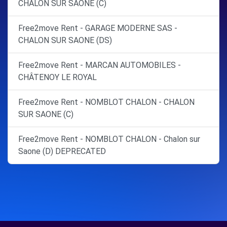
CHALON SUR SAONE (C)
Free2move Rent - GARAGE MODERNE SAS -
CHALON SUR SAONE (DS)
Free2move Rent - MARCAN AUTOMOBILES -
CHÂTENOY LE ROYAL
Free2move Rent - NOMBLOT CHALON - CHALON
SUR SAONE (C)
Free2move Rent - NOMBLOT CHALON - Chalon sur
Saone (D) DEPRECATED