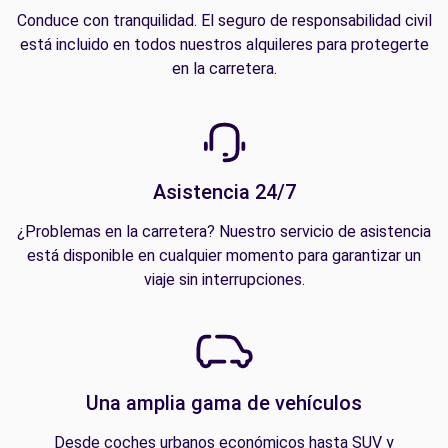
Conduce con tranquilidad. El seguro de responsabilidad civil
está incluido en todos nuestros alquileres para protegerte
en la carretera.
Asistencia 24/7
¿Problemas en la carretera? Nuestro servicio de asistencia
está disponible en cualquier momento para garantizar un
viaje sin interrupciones.
Una amplia gama de vehículos
Desde coches urbanos económicos hasta SUV y