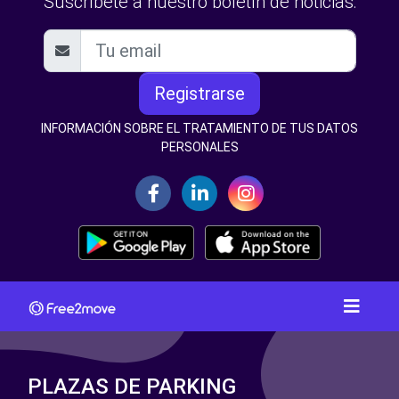
Suscríbete a nuestro boletín de noticias:
Registrarse
INFORMACIÓN SOBRE EL TRATAMIENTO DE TUS DATOS
PERSONALES
PLAZAS DE PARKING