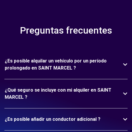
Preguntas frecuentes
¿Es posible alquilar un vehículo por un período
prolongado en SAINT MARCEL ?
¿Qué seguro se incluye con mi alquiler en SAINT
MARCEL ?
¿Es posible añadir un conductor adicional ?