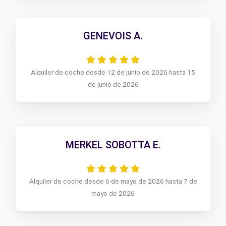
GENEVOIS A.
Alquiler de coche desde 12 de junio de 2026 hasta 15
de junio de 2026
MERKEL SOBOTTA E.
Alquiler de coche desde 6 de mayo de 2026 hasta 7 de
mayo de 2026