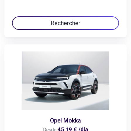
Rechercher
Opel Mokka
45,19 € /día
Desde