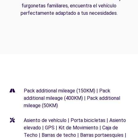
furgonetas familiares, encuentra el vehículo
perfectamente adaptado a tus necesidades.
Pack additional mileage (150KM) | Pack
additional mileage (400KM) | Pack additional
mileage (50KM)
Asiento de vehículo | Porta bicicletas | Asiento
elevado | GPS | Kit de Movimiento | Caja de
Techo | Barras de techo | Barras portaesquíes |