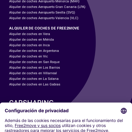
Alquiler de coches Aeropuerto Menorca (MAH)
Alquiler de coches Aeropuerto Gran Canaria (LPA)
Alquiler de coches Aeropuerto Sevilla (SVQ)
Alquiler de coches Aeropuerto Valencia (VLC)
ALQUILER DE COCHES DE FREE2MOVE
Alquiler de coches en Vera
Alquiler de coches en Mérida
Alquiler de coches en Inca
Alquiler de coches en Argentona
Alquiler de coches en Vic
Alquiler de coches en San Roque
Alquiler de coches en Los Barrios
Alquiler de coches en Villarreal
Alquiler de coches en La Solana
Alquiler de coches en Las Gabias
CARSHARING
NUESTRAS CIUDADES
Paris
Madrid
Washington DC