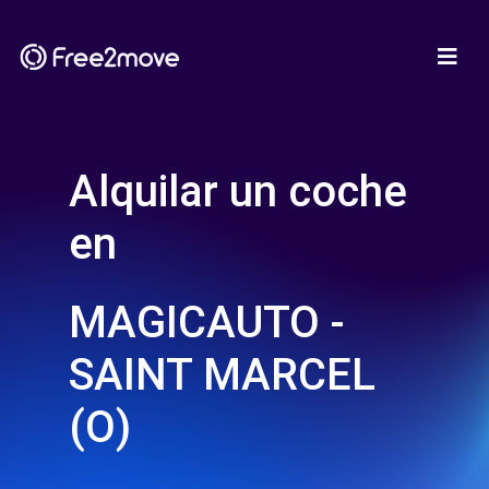
Alquilar un coche
en
MAGICAUTO -
SAINT MARCEL
(O)