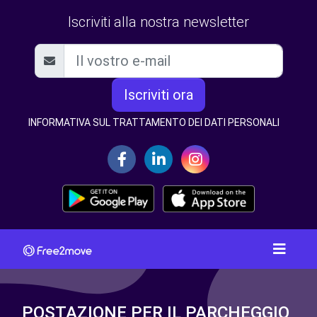
Iscriviti alla nostra newsletter
Iscriviti ora
INFORMATIVA SUL TRATTAMENTO DEI DATI PERSONALI
POSTAZIONE PER IL PARCHEGGIO