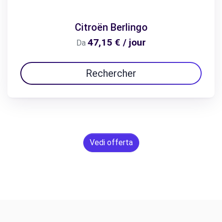
Citroën Berlingo
47,15 € / jour
Da
Rechercher
Vedi offerta