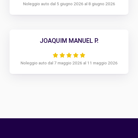
Noleggio auto dal 5 giugno 2026 al 8 giugno 2026
JOAQUIM MANUEL P.
Noleggio auto dal 7 maggio 2026 al 11 maggio 2026