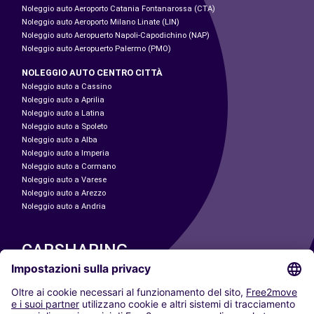
Noleggio auto Aeroporto Catania Fontanarossa (CTA)
Noleggio auto Aeroporto Milano Linate (LIN)
Noleggio auto Aeropuerto Napoli-Capodichino (NAP)
Noleggio auto Aeropuerto Palermo (PMO)
NOLEGGIO AUTO CENTRO CITTÀ
Noleggio auto a Cassino
Noleggio auto a Aprilia
Noleggio auto a Latina
Noleggio auto a Spoleto
Noleggio auto a Alba
Noleggio auto a Imperia
Noleggio auto a Cormano
Noleggio auto a Varese
Noleggio auto a Arezzo
Noleggio auto a Andria
CARSHARING
LE NOSTRE CITTÀ
Paris
Madrid