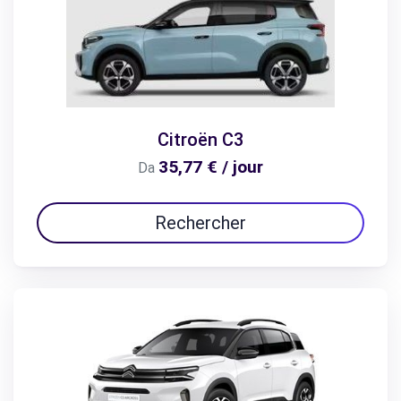
Citroën C3
35,77 € / jour
Da
Rechercher