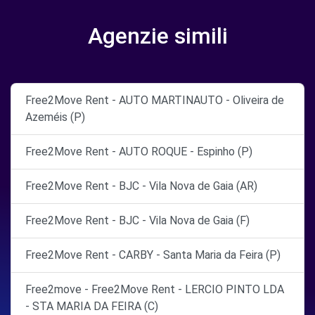
Agenzie simili
Free2Move Rent - AUTO MARTINAUTO - Oliveira de
Azeméis (P)
Free2Move Rent - AUTO ROQUE - Espinho (P)
Free2Move Rent - BJC - Vila Nova de Gaia (AR)
Free2Move Rent - BJC - Vila Nova de Gaia (F)
Free2Move Rent - CARBY - Santa Maria da Feira (P)
Free2move - Free2Move Rent - LERCIO PINTO LDA
- STA MARIA DA FEIRA (C)