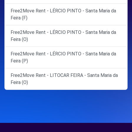
Free2Move Rent - LÉRCIO PINTO - Santa Maria da
Feira (F)
Free2Move Rent - LÉRCIO PINTO - Santa Maria da
Feira (O)
Free2Move Rent - LÉRCIO PINTO - Santa Maria da
Feira (P)
Free2Move Rent - LITOCAR FEIRA - Santa Maria da
Feira (O)