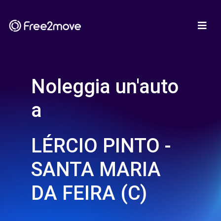
Noleggia un'auto
a
LÉRCIO PINTO -
SANTA MARIA
DA FEIRA (C)