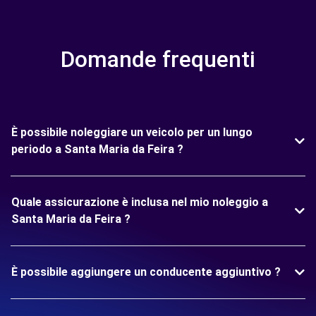
Domande frequenti
È possibile noleggiare un veicolo per un lungo
periodo a Santa Maria da Feira ?
Quale assicurazione è inclusa nel mio noleggio a
Santa Maria da Feira ?
È possibile aggiungere un conducente aggiuntivo ?