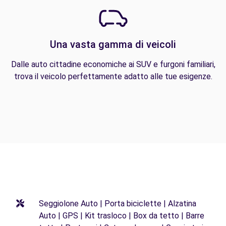
Una vasta gamma di veicoli
Dalle auto cittadine economiche ai SUV e furgoni familiari,
trova il veicolo perfettamente adatto alle tue esigenze.
Seggiolone Auto | Porta biciclette | Alzatina
Auto | GPS | Kit trasloco | Box da tetto | Barre