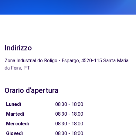
Indirizzo
Zona Industrial do Roligo - Espargo, 4520-115 Santa Maria
da Feira, PT
Orario d'apertura
Lunedì
08:30 - 18:00
Martedì
08:30 - 18:00
Mercoledì
08:30 - 18:00
Giovedì
08:30 - 18:00