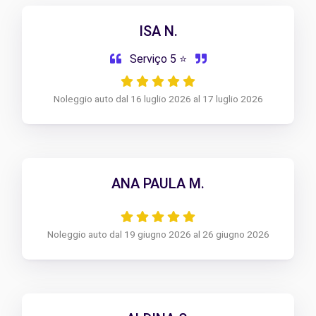
ISA N.
Serviço 5 ⭐
Noleggio auto dal 16 luglio 2026 al 17 luglio 2026
ANA PAULA M.
Noleggio auto dal 19 giugno 2026 al 26 giugno 2026