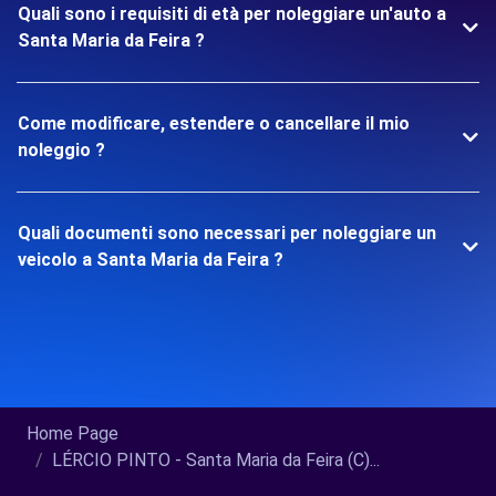
Quali sono i requisiti di età per noleggiare un'auto a
Santa Maria da Feira ?
Come modificare, estendere o cancellare il mio
noleggio ?
Quali documenti sono necessari per noleggiare un
veicolo a Santa Maria da Feira ?
Home Page
LÉRCIO PINTO - Santa Maria da Feira (C)...