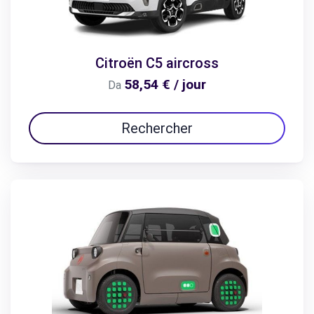
Citroën C5 aircross
58,54 € / jour
Da
Rechercher