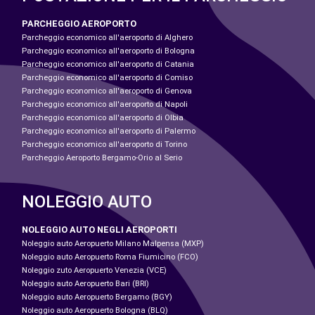
PARCHEGGIO AEROPORTO
Parcheggio economico all'aeroporto di Alghero
Parcheggio economico all'aeroporto di Bologna
Parcheggio economico all'aeroporto di Catania
Parcheggio economico all'aeroporto di Comiso
Parcheggio economico all'aeroporto di Genova
Parcheggio economico all'aeroporto di Napoli
Parcheggio economico all'aeroporto di Olbia
Parcheggio economico all'aeroporto di Palermo
Parcheggio economico all'aeroporto di Torino
Parcheggio Aeroporto Bergamo-Orio al Serio
NOLEGGIO AUTO
NOLEGGIO AUTO NEGLI AEROPORTI
Noleggio auto Aeropuerto Milano Malpensa (MXP)
Noleggio auto Aeropuerto Roma Fiumicino (FCO)
Noleggio zuto Aeropuerto Venezia (VCE)
Noleggio auto Aeropuerto Bari (BRI)
Noleggio auto Aeropuerto Bergamo (BGY)
Noleggio auto Aeropuerto Bologna (BLQ)