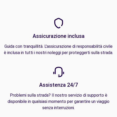
Assicurazione inclusa
Guida con tranquillità. L'assicurazione di responsabilità civile
è inclusa in tutti i nostri noleggi per proteggerti sulla strada.
Assistenza 24/7
Problemi sulla strada? Il nostro servizio di supporto è
disponibile in qualsiasi momento per garantire un viaggio
senza interruzioni.