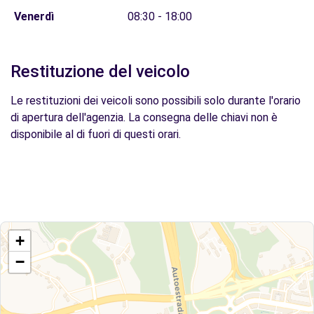
Venerdì
08:30 - 18:00
Restituzione del veicolo
Le restituzioni dei veicoli sono possibili solo durante l'orario
di apertura dell'agenzia. La consegna delle chiavi non è
disponibile al di fuori di questi orari.
+
−