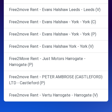
Free2move Rent - Evans Halshaw Leeds - Leeds (V)
Free2move Rent - Evans Halshaw - York - York (C)
Free2move Rent - Evans Halshaw - York - York (P)
Free2move Rent - Evans Halshaw York - York (V)
Free2Move Rent - Just Motors Harrogate -
Harrogate (P)
Free2move Rent - PETER AMBROSE (CASTLEFORD)
LTD - Castleford (P)
Free2move Rent - Vertu Harrogate - Harrogate (V)