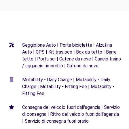
Seggiolone Auto | Porta biciclette | Alzatina
Auto | GPS | Kit trasloco | Box da tetto | Barre
tetto | Porta sci | Catene da neve | Gancio traino
/ aggancio rimorchio | Catene da neve
Motability - Daily Charge | Motability - Daily
Charge | Motability - Fitting Fee | Motability -
Fitting Fee
Consegna del veicolo fuori dall'agenzia | Servizio
di consegna | Ritiro del veicolo fuori dall'agenzia
| Servizio di consegna fuori orario