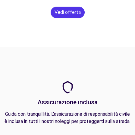
Vedi offerta
Assicurazione inclusa
Guida con tranquillità. L'assicurazione di responsabilità civile
è inclusa in tutti i nostri noleggi per proteggerti sulla strada.