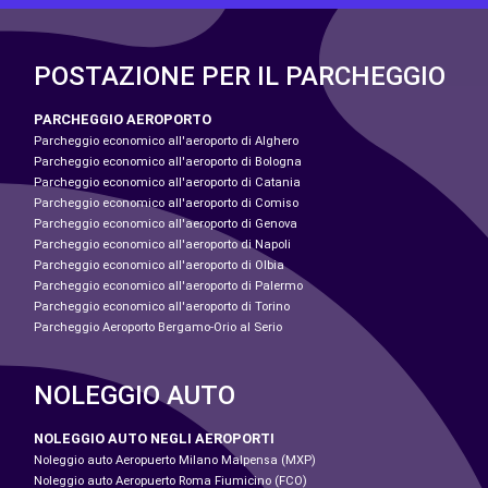
POSTAZIONE PER IL PARCHEGGIO
PARCHEGGIO AEROPORTO
Parcheggio economico all'aeroporto di Alghero
Parcheggio economico all'aeroporto di Bologna
Parcheggio economico all'aeroporto di Catania
Parcheggio economico all'aeroporto di Comiso
Parcheggio economico all'aeroporto di Genova
Parcheggio economico all'aeroporto di Napoli
Parcheggio economico all'aeroporto di Olbia
Parcheggio economico all'aeroporto di Palermo
Parcheggio economico all'aeroporto di Torino
Parcheggio Aeroporto Bergamo-Orio al Serio
NOLEGGIO AUTO
NOLEGGIO AUTO NEGLI AEROPORTI
Noleggio auto Aeropuerto Milano Malpensa (MXP)
Noleggio auto Aeropuerto Roma Fiumicino (FCO)