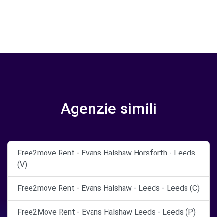
Agenzie simili
Free2move Rent - Evans Halshaw Horsforth - Leeds
(V)
Free2move Rent - Evans Halshaw - Leeds - Leeds (C)
Free2Move Rent - Evans Halshaw Leeds - Leeds (P)