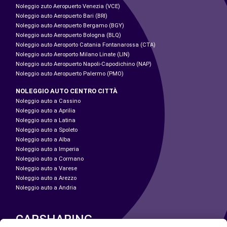
Noleggio zuto Aeropuerto Venezia (VCE)
Noleggio auto Aeropuerto Bari (BRI)
Noleggio auto Aeropuerto Bergamo (BGY)
Noleggio auto Aeropuerto Bologna (BLQ)
Noleggio auto Aeroporto Catania Fontanarossa (CTA)
Noleggio auto Aeroporto Milano Linate (LIN)
Noleggio auto Aeropuerto Napoli-Capodichino (NAP)
Noleggio auto Aeropuerto Palermo (PMO)
NOLEGGIO AUTO CENTRO CITTÀ
Noleggio auto a Cassino
Noleggio auto a Aprilia
Noleggio auto a Latina
Noleggio auto a Spoleto
Noleggio auto a Alba
Noleggio auto a Imperia
Noleggio auto a Cormano
Noleggio auto a Varese
Noleggio auto a Arezzo
Noleggio auto a Andria
CARSHARING