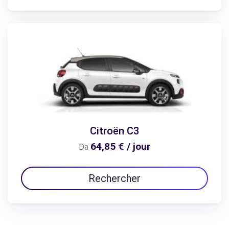
Citroën C3
64,85 € / jour
Da
Rechercher