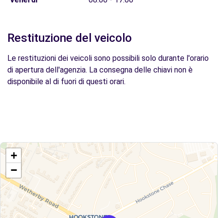
Restituzione del veicolo
Le restituzioni dei veicoli sono possibili solo durante l'orario
di apertura dell'agenzia. La consegna delle chiavi non è
disponibile al di fuori di questi orari.
+
−