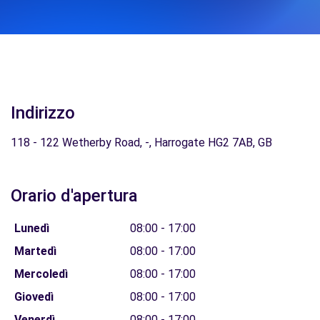
Indirizzo
118 - 122 Wetherby Road, -, Harrogate HG2 7AB, GB
Orario d'apertura
Lunedì
08:00 - 17:00
Martedì
08:00 - 17:00
Mercoledì
08:00 - 17:00
Giovedì
08:00 - 17:00
Venerdì
08:00 - 17:00