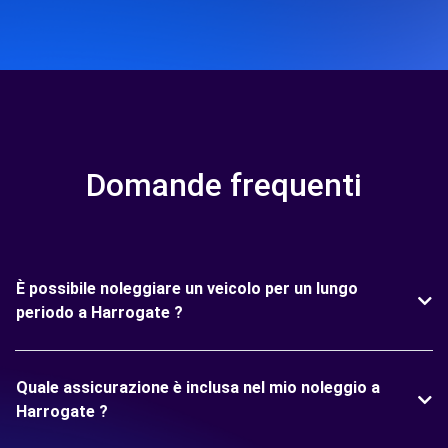
Domande frequenti
È possibile noleggiare un veicolo per un lungo
periodo a Harrogate ?
Quale assicurazione è inclusa nel mio noleggio a
Harrogate ?