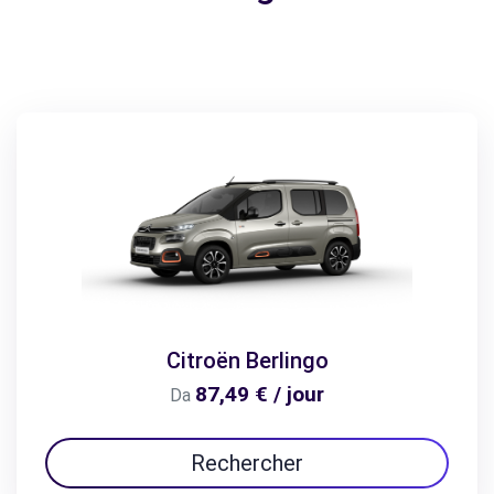
Citroën Berlingo
87,49 € / jour
Da
Rechercher