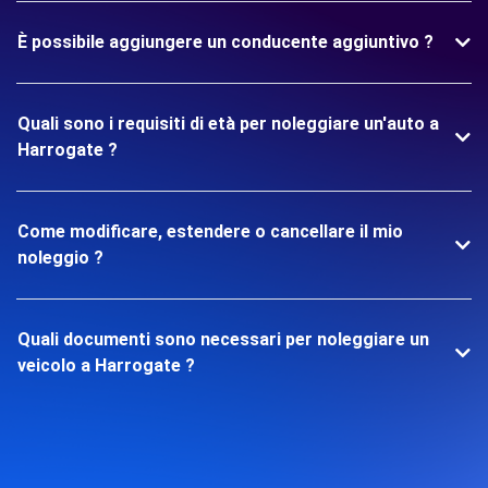
È possibile aggiungere un conducente aggiuntivo ?
Quali sono i requisiti di età per noleggiare un'auto a
Harrogate ?
Come modificare, estendere o cancellare il mio
noleggio ?
Quali documenti sono necessari per noleggiare un
veicolo a Harrogate ?