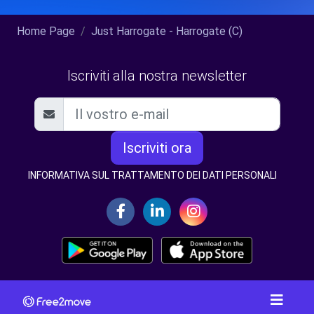
Home Page
Just Harrogate - Harrogate (C)
Iscriviti alla nostra newsletter
Iscriviti ora
INFORMATIVA SUL TRATTAMENTO DEI DATI PERSONALI