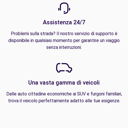
Assistenza 24/7
Problemi sulla strada? Il nostro servizio di supporto è
disponibile in qualsiasi momento per garantire un viaggio
senza interruzioni.
Una vasta gamma di veicoli
Dalle auto cittadine economiche ai SUV e furgoni familiari,
trova il veicolo perfettamente adatto alle tue esigenze.