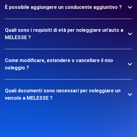
È possibile aggiungere un conducente aggiuntivo ?
Quali sono i requisiti di età per noleggiare un'auto a
MELESSE ?
Come modificare, estendere o cancellare il mio
noleggio ?
Quali documenti sono necessari per noleggiare un
veicolo a MELESSE ?