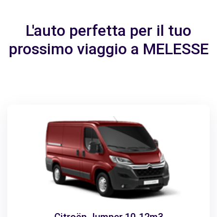
L'auto perfetta per il tuo
prossimo viaggio a MELESSE
Citroën Jumper 10-12m3