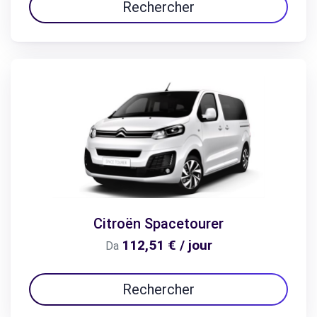
Rechercher
Citroën Spacetourer
112,51 € / jour
Da
Rechercher