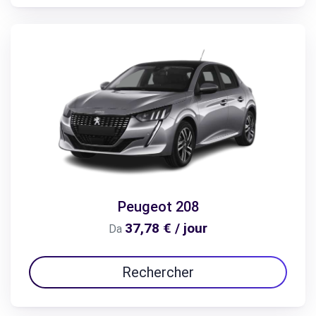
Peugeot 208
37,78 € / jour
Da
Rechercher