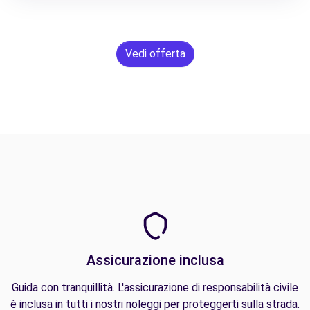
Vedi offerta
Assicurazione inclusa
Guida con tranquillità. L'assicurazione di responsabilità civile
è inclusa in tutti i nostri noleggi per proteggerti sulla strada.