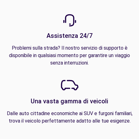
Assistenza 24/7
Problemi sulla strada? Il nostro servizio di supporto è
disponibile in qualsiasi momento per garantire un viaggio
senza interruzioni.
Una vasta gamma di veicoli
Dalle auto cittadine economiche ai SUV e furgoni familiari,
trova il veicolo perfettamente adatto alle tue esigenze.