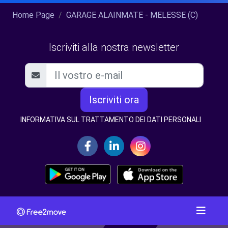
Home Page
GARAGE ALAINMATE - MELESSE (C)
Iscriviti alla nostra newsletter
Iscriviti ora
INFORMATIVA SUL TRATTAMENTO DEI DATI PERSONALI