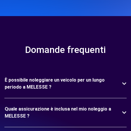
Domande frequenti
È possibile noleggiare un veicolo per un lungo
periodo a MELESSE ?
Quale assicurazione è inclusa nel mio noleggio a
MELESSE ?