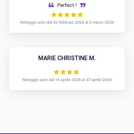
Perfect !
Noleggio auto dal 26 febbraio 2026 al 2 marzo 2026
MARIE CHRISTINE M.
Noleggio auto dal 16 aprile 2026 al 23 aprile 2026