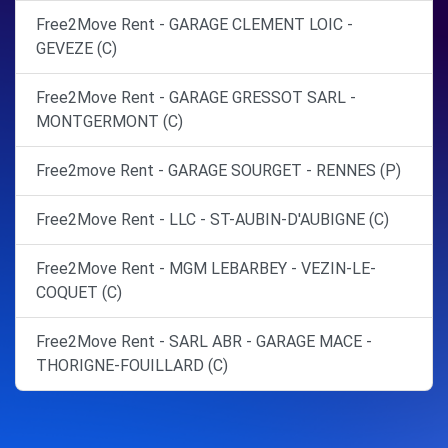
Free2Move Rent - GARAGE CLEMENT LOIC -
GEVEZE (C)
Free2Move Rent - GARAGE GRESSOT SARL -
MONTGERMONT (C)
Free2move Rent - GARAGE SOURGET - RENNES (P)
Free2Move Rent - LLC - ST-AUBIN-D'AUBIGNE (C)
Free2Move Rent - MGM LEBARBEY - VEZIN-LE-
COQUET (C)
Free2Move Rent - SARL ABR - GARAGE MACE -
THORIGNE-FOUILLARD (C)