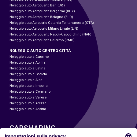
Noleggio auto Aeropuerto Bari (BRI)
Noleggio auto Aeropuerto Bergamo (BGY)
Noleggio auto Aeropuerto Bologna (BLQ)
Noleggio auto Aeroporto Catania Fontanarossa (CTA)
Noleggio auto Aeroporto Milano Linate (LIN)
Noleggio auto Aeropuerto Napoli-Capodichino (NAP)
Noleggio auto Aeropuerto Palermo (PMO)
NOLEGGIO AUTO CENTRO CITTÀ
Noleggio auto a Cassino
Noleggio auto a Aprilia
Noleggio auto a Latina
Noleggio auto a Spoleto
Noleggio auto a Alba
Noleggio auto a Imperia
Noleggio auto a Cormano
Noleggio auto a Varese
Noleggio auto a Arezzo
Noleggio auto a Andria
CARSHARING