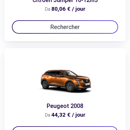
80,06 € / jour
Da
Rechercher
Peugeot 2008
44,32 € / jour
Da