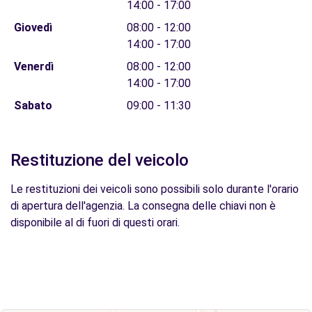
14:00 - 17:00
Giovedì
08:00 - 12:00
14:00 - 17:00
Venerdì
08:00 - 12:00
14:00 - 17:00
Sabato
09:00 - 11:30
Restituzione del veicolo
Le restituzioni dei veicoli sono possibili solo durante l'orario
di apertura dell'agenzia. La consegna delle chiavi non è
disponibile al di fuori di questi orari.