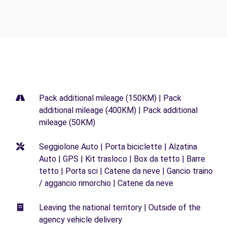
Pack additional mileage (150KM) | Pack
additional mileage (400KM) | Pack additional
mileage (50KM)
Seggiolone Auto | Porta biciclette | Alzatina
Auto | GPS | Kit trasloco | Box da tetto | Barre
tetto | Porta sci | Catene da neve | Gancio traino
/ aggancio rimorchio | Catene da neve
Leaving the national territory | Outside of the
agency vehicle delivery