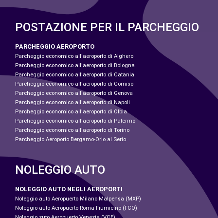
POSTAZIONE PER IL PARCHEGGIO
PARCHEGGIO AEROPORTO
Parcheggio economico all'aeroporto di Alghero
Parcheggio economico all'aeroporto di Bologna
Parcheggio economico all'aeroporto di Catania
Parcheggio economico all'aeroporto di Comiso
Parcheggio economico all'aeroporto di Genova
Parcheggio economico all'aeroporto di Napoli
Parcheggio economico all'aeroporto di Olbia
Parcheggio economico all'aeroporto di Palermo
Parcheggio economico all'aeroporto di Torino
Parcheggio Aeroporto Bergamo-Orio al Serio
NOLEGGIO AUTO
NOLEGGIO AUTO NEGLI AEROPORTI
Noleggio auto Aeropuerto Milano Malpensa (MXP)
Noleggio auto Aeropuerto Roma Fiumicino (FCO)
Noleggio zuto Aeropuerto Venezia (VCE)