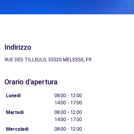
Indirizzo
RUE DES TILLEULS, 35520 MELESSE, FR
Orario d'apertura
Lunedì
08:00 - 12:00
14:00 - 17:00
Martedì
08:00 - 12:00
14:00 - 17:00
Mercoledì
08:00 - 12:00