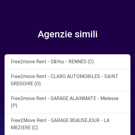
Agenzie simili
Free2move Rent - S&You - RENNES (C)
Free2move Rent - CLARO AUTOMOBILES - SAINT
GREGOIRE (O)
Free2move Rent - GARAGE ALAINMATE - Melesse
(P)
Free2Move Rent - GARAGE BEAUSEJOUR - LA
MEZIERE (C)