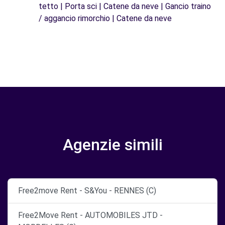
tetto | Porta sci | Catene da neve | Gancio traino
/ aggancio rimorchio | Catene da neve
Agenzie simili
Free2move Rent - S&You - RENNES (C)
Free2Move Rent - AUTOMOBILES JTD -