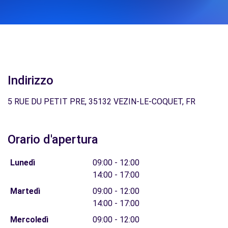
Indirizzo
5 RUE DU PETIT PRE, 35132 VEZIN-LE-COQUET, FR
Orario d'apertura
Lunedì
09:00 - 12:00
14:00 - 17:00
Martedì
09:00 - 12:00
14:00 - 17:00
Mercoledì
09:00 - 12:00