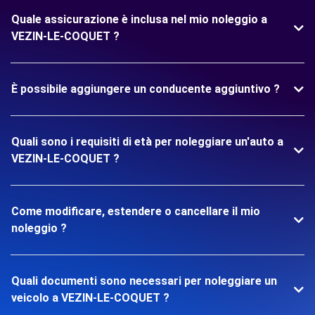
Quale assicurazione è inclusa nel mio noleggio a
VEZIN-LE-COQUET ?
È possibile aggiungere un conducente aggiuntivo ?
Quali sono i requisiti di età per noleggiare un'auto a
VEZIN-LE-COQUET ?
Come modificare, estendere o cancellare il mio
noleggio ?
Quali documenti sono necessari per noleggiare un
veicolo a VEZIN-LE-COQUET ?