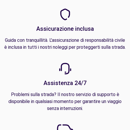
Assicurazione inclusa
Guida con tranquillità. L'assicurazione di responsabilità civile
è inclusa in tutti i nostri noleggi per proteggerti sulla strada.
Assistenza 24/7
Problemi sulla strada? Il nostro servizio di supporto è
disponibile in qualsiasi momento per garantire un viaggio
senza interruzioni.