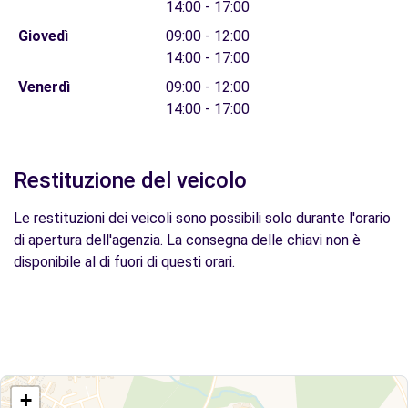
14:00 - 17:00
Giovedì
09:00 - 12:00
14:00 - 17:00
Venerdì
09:00 - 12:00
14:00 - 17:00
Restituzione del veicolo
Le restituzioni dei veicoli sono possibili solo durante l'orario
di apertura dell'agenzia. La consegna delle chiavi non è
disponibile al di fuori di questi orari.
+