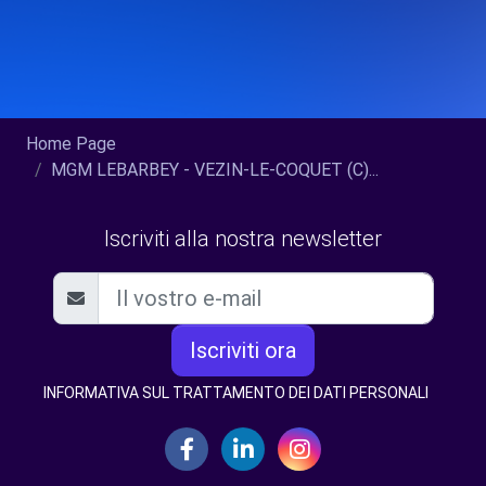
Home Page
MGM LEBARBEY - VEZIN-LE-COQUET (C)...
Iscriviti alla nostra newsletter
Iscriviti ora
INFORMATIVA SUL TRATTAMENTO DEI DATI PERSONALI