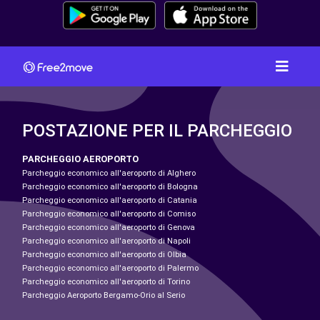
POSTAZIONE PER IL PARCHEGGIO
PARCHEGGIO AEROPORTO
Parcheggio economico all'aeroporto di Alghero
Parcheggio economico all'aeroporto di Bologna
Parcheggio economico all'aeroporto di Catania
Parcheggio economico all'aeroporto di Comiso
Parcheggio economico all'aeroporto di Genova
Parcheggio economico all'aeroporto di Napoli
Parcheggio economico all'aeroporto di Olbia
Parcheggio economico all'aeroporto di Palermo
Parcheggio economico all'aeroporto di Torino
Parcheggio Aeroporto Bergamo-Orio al Serio