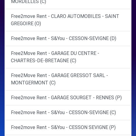
MORDELLES (C)
Free2move Rent - CLARO AUTOMOBILES - SAINT
GREGOIRE (O)
Free2move Rent - S&You - CESSON-SEVIGNE (D)
Free2Move Rent - GARAGE DU CENTRE -
CHARTRES-DE-BRETAGNE (C)
Free2Move Rent - GARAGE GRESSOT SARL -
MONTGERMONT (C)
Free2move Rent - GARAGE SOURGET - RENNES (P)
Free2move Rent - S&You - CESSON-SEVIGNE (C)
Free2move Rent - S&You - CESSON SEVIGNE (P)