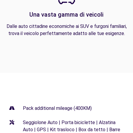
Una vasta gamma di veicoli
Dalle auto cittadine economiche ai SUV e furgoni familiari,
trova il veicolo perfettamente adatto alle tue esigenze.
Pack additional mileage (400KM)
Seggiolone Auto | Porta biciclette | Alzatina
Auto | GPS | Kit trasloco | Box da tetto | Barre