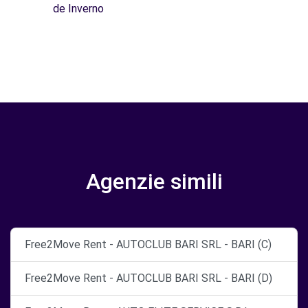
de Inverno
Agenzie simili
Free2Move Rent - AUTOCLUB BARI SRL - BARI (C)
Free2Move Rent - AUTOCLUB BARI SRL - BARI (D)