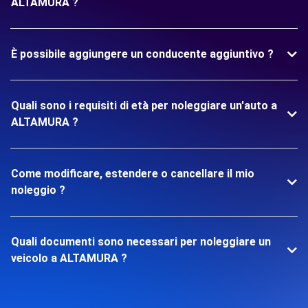
ALTAMURA ?
È possibile aggiungere un conducente aggiuntivo ?
Quali sono i requisiti di età per noleggiare un'auto a
ALTAMURA ?
Come modificare, estendere o cancellare il mio
noleggio ?
Quali documenti sono necessari per noleggiare un
veicolo a ALTAMURA ?