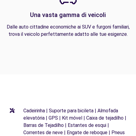
Una vasta gamma di veicoli
Dalle auto cittadine economiche ai SUV e furgoni familiari,
trova il veicolo perfettamente adatto alle tue esigenze.
Cadeirinha | Suporte para bicileta | Almofada
elevatória | GPS | Kit móvel | Caixa de tejadilho |
Barras de Tejadilho | Estantes de esqui |
Correntes de neve | Engate de reboque | Pneus