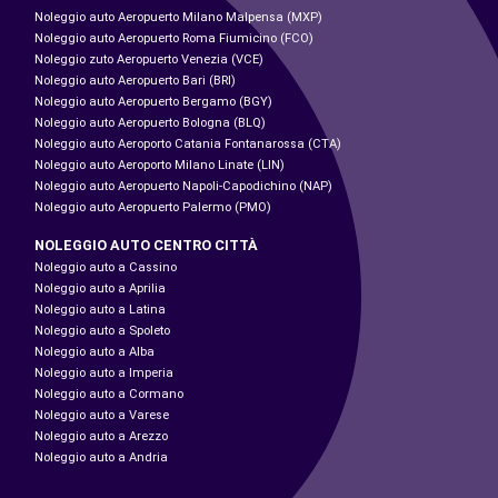
Noleggio auto Aeropuerto Milano Malpensa (MXP)
Noleggio auto Aeropuerto Roma Fiumicino (FCO)
Noleggio zuto Aeropuerto Venezia (VCE)
Noleggio auto Aeropuerto Bari (BRI)
Noleggio auto Aeropuerto Bergamo (BGY)
Noleggio auto Aeropuerto Bologna (BLQ)
Noleggio auto Aeroporto Catania Fontanarossa (CTA)
Noleggio auto Aeroporto Milano Linate (LIN)
Noleggio auto Aeropuerto Napoli-Capodichino (NAP)
Noleggio auto Aeropuerto Palermo (PMO)
NOLEGGIO AUTO CENTRO CITTÀ
Noleggio auto a Cassino
Noleggio auto a Aprilia
Noleggio auto a Latina
Noleggio auto a Spoleto
Noleggio auto a Alba
Noleggio auto a Imperia
Noleggio auto a Cormano
Noleggio auto a Varese
Noleggio auto a Arezzo
Noleggio auto a Andria