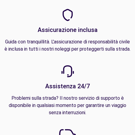
Assicurazione inclusa
Guida con tranquillità. L'assicurazione di responsabilità civile
è inclusa in tutti i nostri noleggi per proteggerti sulla strada.
Assistenza 24/7
Problemi sulla strada? Il nostro servizio di supporto è
disponibile in qualsiasi momento per garantire un viaggio
senza interruzioni.