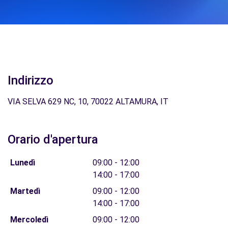
Indirizzo
VIA SELVA 629 NC, 10, 70022 ALTAMURA, IT
Orario d'apertura
Lunedì
09:00 - 12:00
14:00 - 17:00
Martedì
09:00 - 12:00
14:00 - 17:00
Mercoledì
09:00 - 12:00