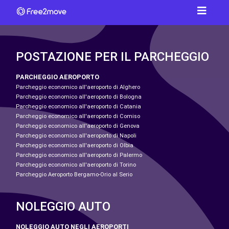
POSTAZIONE PER IL PARCHEGGIO
PARCHEGGIO AEROPORTO
Parcheggio economico all'aeroporto di Alghero
Parcheggio economico all'aeroporto di Bologna
Parcheggio economico all'aeroporto di Catania
Parcheggio economico all'aeroporto di Comiso
Parcheggio economico all'aeroporto di Genova
Parcheggio economico all'aeroporto di Napoli
Parcheggio economico all'aeroporto di Olbia
Parcheggio economico all'aeroporto di Palermo
Parcheggio economico all'aeroporto di Torino
Parcheggio Aeroporto Bergamo-Orio al Serio
NOLEGGIO AUTO
NOLEGGIO AUTO NEGLI AEROPORTI