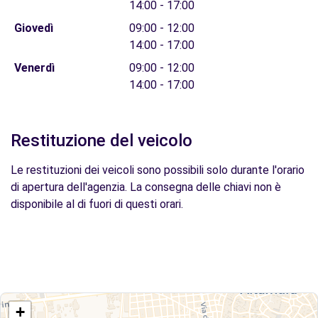
14:00 - 17:00
Giovedì
09:00 - 12:00
14:00 - 17:00
Venerdì
09:00 - 12:00
14:00 - 17:00
Restituzione del veicolo
Le restituzioni dei veicoli sono possibili solo durante l'orario
di apertura dell'agenzia. La consegna delle chiavi non è
disponibile al di fuori di questi orari.
+