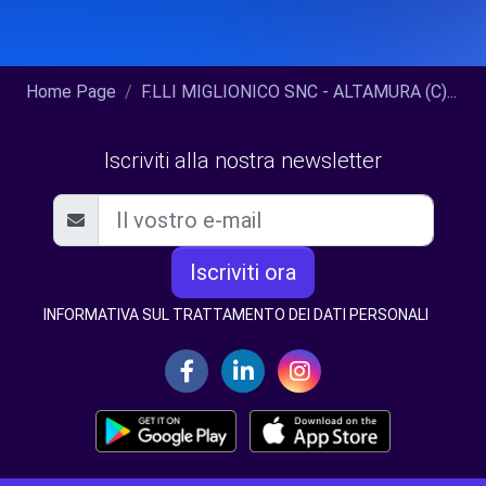
Home Page
F.LLI MIGLIONICO SNC - ALTAMURA (C)...
Iscriviti alla nostra newsletter
Iscriviti ora
INFORMATIVA SUL TRATTAMENTO DEI DATI PERSONALI