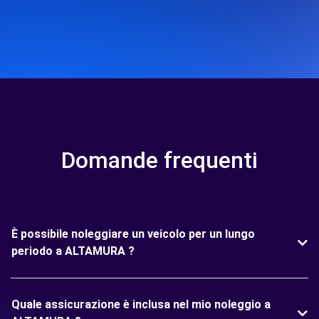
Domande frequenti
È possibile noleggiare un veicolo per un lungo
periodo a ALTAMURA ?
Quale assicurazione è inclusa nel mio noleggio a