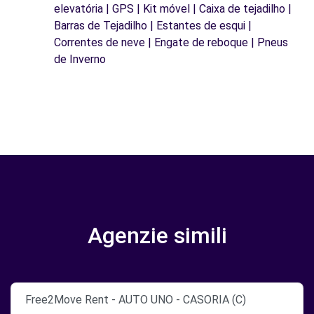
elevatória | GPS | Kit móvel | Caixa de tejadilho |
Barras de Tejadilho | Estantes de esqui |
Correntes de neve | Engate de reboque | Pneus
de Inverno
Agenzie simili
Free2Move Rent - AUTO UNO - CASORIA (C)