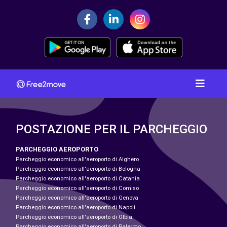
POSTAZIONE PER IL PARCHEGGIO
PARCHEGGIO AEROPORTO
Parcheggio economico all'aeroporto di Alghero
Parcheggio economico all'aeroporto di Bologna
Parcheggio economico all'aeroporto di Catania
Parcheggio economico all'aeroporto di Comiso
Parcheggio economico all'aeroporto di Genova
Parcheggio economico all'aeroporto di Napoli
Parcheggio economico all'aeroporto di Olbia
Parcheggio economico all'aeroporto di Palermo