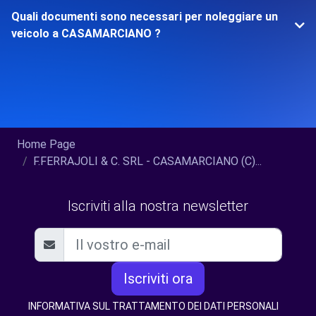
Quali documenti sono necessari per noleggiare un
veicolo a CASAMARCIANO ?
Home Page
F.FERRAJOLI & C. SRL - CASAMARCIANO (C)...
Iscriviti alla nostra newsletter
Iscriviti ora
INFORMATIVA SUL TRATTAMENTO DEI DATI PERSONALI