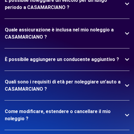
È possibile noleggiare un veicolo per un lungo
periodo a CASAMARCIANO ?
Quale assicurazione è inclusa nel mio noleggio a
CASAMARCIANO ?
È possibile aggiungere un conducente aggiuntivo ?
Quali sono i requisiti di età per noleggiare un'auto a
CASAMARCIANO ?
Come modificare, estendere o cancellare il mio
noleggio ?