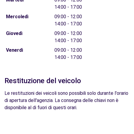
14:00 - 17:00
Mercoledì
09:00 - 12:00
14:00 - 17:00
Giovedì
09:00 - 12:00
14:00 - 17:00
Venerdì
09:00 - 12:00
14:00 - 17:00
Restituzione del veicolo
Le restituzioni dei veicoli sono possibili solo durante l'orario
di apertura dell'agenzia. La consegna delle chiavi non è
disponibile al di fuori di questi orari.