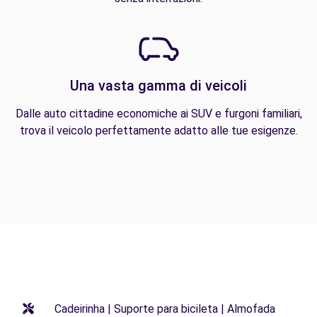
Una vasta gamma di veicoli
Dalle auto cittadine economiche ai SUV e furgoni familiari,
trova il veicolo perfettamente adatto alle tue esigenze.
Cadeirinha | Suporte para bicileta | Almofada