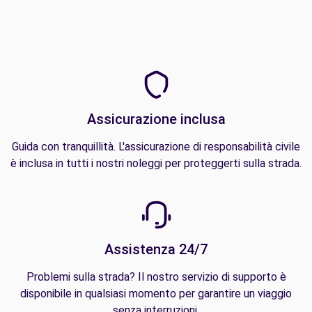
Assicurazione inclusa
Guida con tranquillità. L'assicurazione di responsabilità civile
è inclusa in tutti i nostri noleggi per proteggerti sulla strada.
Assistenza 24/7
Problemi sulla strada? Il nostro servizio di supporto è
disponibile in qualsiasi momento per garantire un viaggio
senza interruzioni.