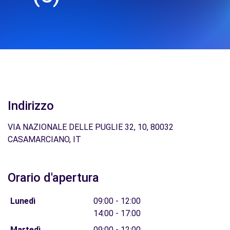
Indirizzo
VIA NAZIONALE DELLE PUGLIE 32, 10, 80032
CASAMARCIANO, IT
Orario d'apertura
Lunedì
09:00 - 12:00
14:00 - 17:00
Martedì
09:00 - 12:00