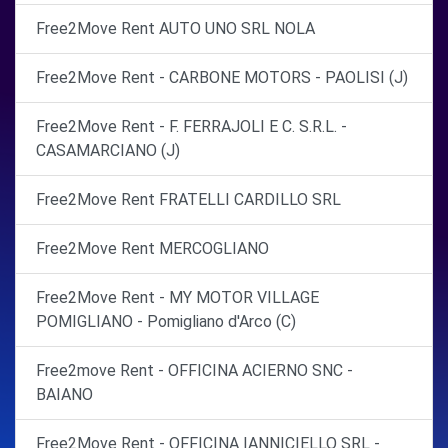
Free2Move Rent AUTO UNO SRL NOLA
Free2Move Rent - CARBONE MOTORS - PAOLISI (J)
Free2Move Rent - F. FERRAJOLI E C. S.R.L. -
CASAMARCIANO (J)
Free2Move Rent FRATELLI CARDILLO SRL
Free2Move Rent MERCOGLIANO
Free2Move Rent - MY MOTOR VILLAGE
POMIGLIANO - Pomigliano d'Arco (C)
Free2move Rent - OFFICINA ACIERNO SNC -
BAIANO
Free2Move Rent - OFFICINA IANNICIELLO SRL -