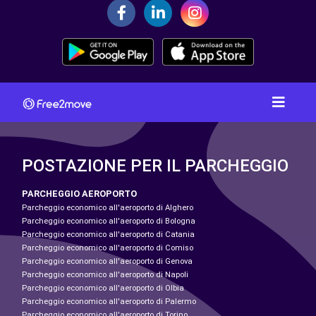
POSTAZIONE PER IL PARCHEGGIO
PARCHEGGIO AEROPORTO
Parcheggio economico all'aeroporto di Alghero
Parcheggio economico all'aeroporto di Bologna
Parcheggio economico all'aeroporto di Catania
Parcheggio economico all'aeroporto di Comiso
Parcheggio economico all'aeroporto di Genova
Parcheggio economico all'aeroporto di Napoli
Parcheggio economico all'aeroporto di Olbia
Parcheggio economico all'aeroporto di Palermo
Parcheggio economico all'aeroporto di Torino