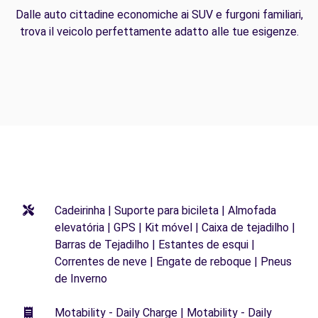
Dalle auto cittadine economiche ai SUV e furgoni familiari,
trova il veicolo perfettamente adatto alle tue esigenze.
Cadeirinha | Suporte para bicileta | Almofada
elevatória | GPS | Kit móvel | Caixa de tejadilho |
Barras de Tejadilho | Estantes de esqui |
Correntes de neve | Engate de reboque | Pneus
de Inverno
Motability - Daily Charge | Motability - Daily