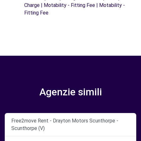
Charge | Motability - Fitting Fee | Motability -
Fitting Fee
Agenzie simili
Free2move Rent - Drayton Motors Scunthorpe -
Scunthorpe (V)