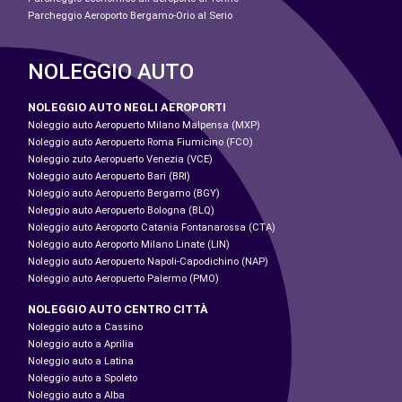
Parcheggio Aeroporto Bergamo-Orio al Serio
NOLEGGIO AUTO
NOLEGGIO AUTO NEGLI AEROPORTI
Noleggio auto Aeropuerto Milano Malpensa (MXP)
Noleggio auto Aeropuerto Roma Fiumicino (FCO)
Noleggio zuto Aeropuerto Venezia (VCE)
Noleggio auto Aeropuerto Bari (BRI)
Noleggio auto Aeropuerto Bergamo (BGY)
Noleggio auto Aeropuerto Bologna (BLQ)
Noleggio auto Aeroporto Catania Fontanarossa (CTA)
Noleggio auto Aeroporto Milano Linate (LIN)
Noleggio auto Aeropuerto Napoli-Capodichino (NAP)
Noleggio auto Aeropuerto Palermo (PMO)
NOLEGGIO AUTO CENTRO CITTÀ
Noleggio auto a Cassino
Noleggio auto a Aprilia
Noleggio auto a Latina
Noleggio auto a Spoleto
Noleggio auto a Alba