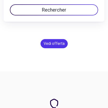
Rechercher
Vedi offerta