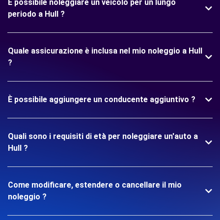
È possibile noleggiare un veicolo per un lungo
periodo a Hull ?
Quale assicurazione è inclusa nel mio noleggio a Hull
?
È possibile aggiungere un conducente aggiuntivo ?
Quali sono i requisiti di età per noleggiare un'auto a
Hull ?
Come modificare, estendere o cancellare il mio
noleggio ?