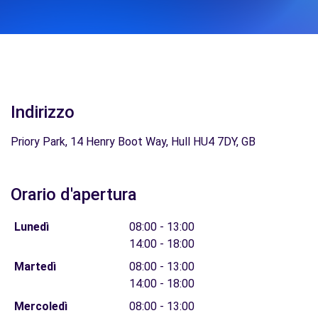
Indirizzo
Priory Park, 14 Henry Boot Way, Hull HU4 7DY, GB
Orario d'apertura
Lunedì
08:00 - 13:00
14:00 - 18:00
Martedì
08:00 - 13:00
14:00 - 18:00
Mercoledì
08:00 - 13:00