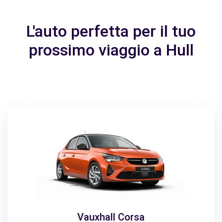
L'auto perfetta per il tuo
prossimo viaggio a Hull
Vauxhall Corsa