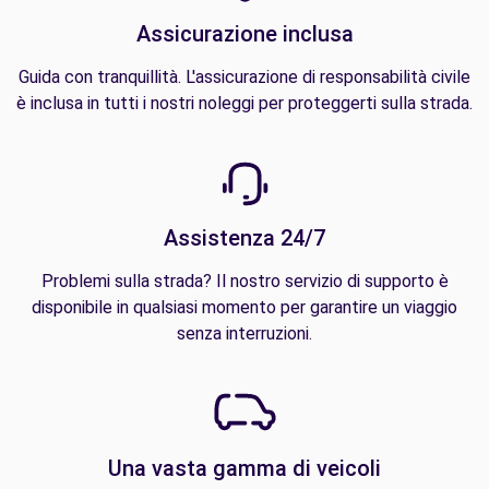
Assicurazione inclusa
Guida con tranquillità. L'assicurazione di responsabilità civile
è inclusa in tutti i nostri noleggi per proteggerti sulla strada.
Assistenza 24/7
Problemi sulla strada? Il nostro servizio di supporto è
disponibile in qualsiasi momento per garantire un viaggio
senza interruzioni.
Una vasta gamma di veicoli