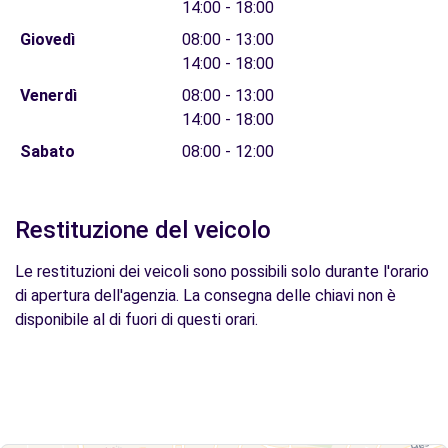
14:00 - 18:00
Giovedì
08:00 - 13:00
14:00 - 18:00
Venerdì
08:00 - 13:00
14:00 - 18:00
Sabato
08:00 - 12:00
Restituzione del veicolo
Le restituzioni dei veicoli sono possibili solo durante l'orario
di apertura dell'agenzia. La consegna delle chiavi non è
disponibile al di fuori di questi orari.