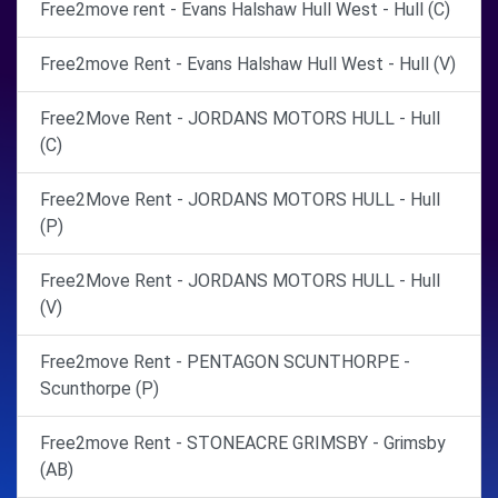
Free2move rent - Evans Halshaw Hull West - Hull (C)
Free2move Rent - Evans Halshaw Hull West - Hull (V)
Free2Move Rent - JORDANS MOTORS HULL - Hull
(C)
Free2Move Rent - JORDANS MOTORS HULL - Hull
(P)
Free2Move Rent - JORDANS MOTORS HULL - Hull
(V)
Free2move Rent - PENTAGON SCUNTHORPE -
Scunthorpe (P)
Free2move Rent - STONEACRE GRIMSBY - Grimsby
(AB)