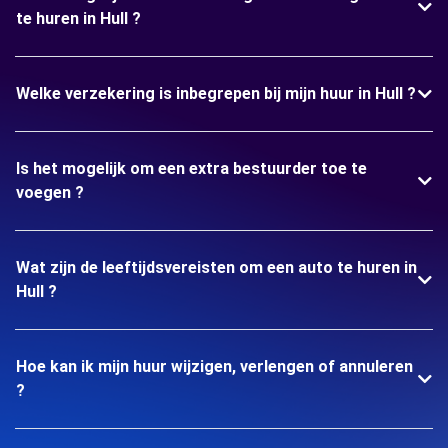
te huren in Hull ?
Welke verzekering is inbegrepen bij mijn huur in Hull ?
Is het mogelijk om een extra bestuurder toe te
voegen ?
Wat zijn de leeftijdsvereisten om een auto te huren in
Hull ?
Hoe kan ik mijn huur wijzigen, verlengen of annuleren
?