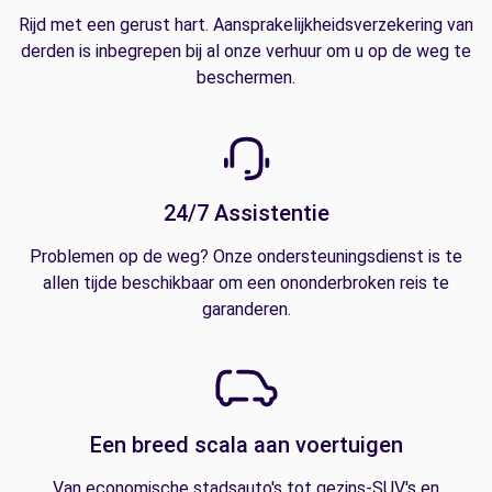
Rijd met een gerust hart. Aansprakelijkheidsverzekering van
derden is inbegrepen bij al onze verhuur om u op de weg te
beschermen.
24/7 Assistentie
Problemen op de weg? Onze ondersteuningsdienst is te
allen tijde beschikbaar om een ononderbroken reis te
garanderen.
Een breed scala aan voertuigen
Van economische stadsauto's tot gezins-SUV's en