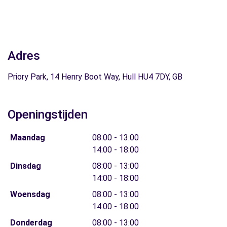
Adres
Priory Park, 14 Henry Boot Way, Hull HU4 7DY, GB
Openingstijden
Maandag
08:00 - 13:00
14:00 - 18:00
Dinsdag
08:00 - 13:00
14:00 - 18:00
Woensdag
08:00 - 13:00
14:00 - 18:00
Donderdag
08:00 - 13:00