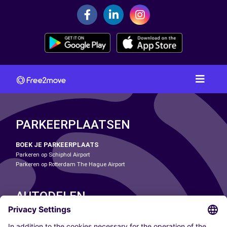
PARKEERPLAATSEN
BOEK JE PARKEERPLAATS
Parkeren op Schiphol Airport
Parkeren op Rotterdam The Hague Airport
AUTODELEN
ONZE STEDEN
Paris