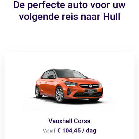
De perfecte auto voor uw
volgende reis naar Hull
Vauxhall Corsa
€ 104,45 / dag
Vanaf