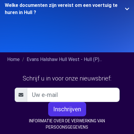
Welke documenten zijn vereist om een voertuig te
huren in Hull ?
Home
Evans Halshaw Hull West - Hull (P)...
Schrijf u in voor onze nieuwsbrief:
Inschrijven
INFORMATIE OVER DE VERWERKING VAN
PERSOONSGEGEVENS