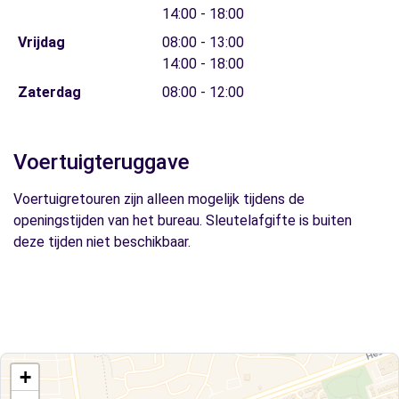
14:00 - 18:00
Vrijdag
08:00 - 13:00
14:00 - 18:00
Zaterdag
08:00 - 12:00
Voertuigteruggave
Voertuigretouren zijn alleen mogelijk tijdens de
openingstijden van het bureau. Sleutelafgifte is buiten
deze tijden niet beschikbaar.
+