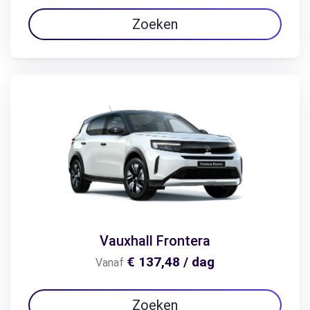
Zoeken
Vauxhall Frontera
€ 137,48 / dag
Vanaf
Zoeken