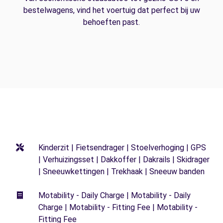
bestelwagens, vind het voertuig dat perfect bij uw
behoeften past.
Kinderzit | Fietsendrager | Stoelverhoging | GPS
| Verhuizingsset | Dakkoffer | Dakrails | Skidrager
| Sneeuwkettingen | Trekhaak | Sneeuw banden
Motability - Daily Charge | Motability - Daily
Charge | Motability - Fitting Fee | Motability -
Fitting Fee