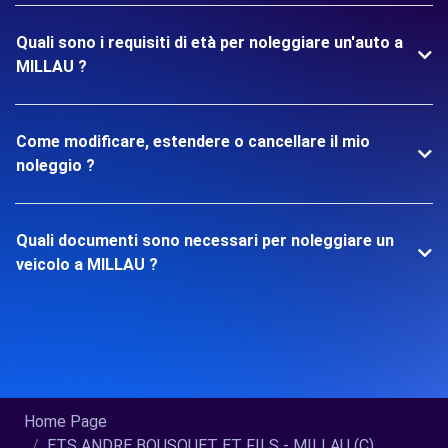
Quali sono i requisiti di età per noleggiare un'auto a
MILLAU ?
Come modificare, estendere o cancellare il mio
noleggio ?
Quali documenti sono necessari per noleggiare un
veicolo a MILLAU ?
Home Page
ETS ANDRE BOUSQUET ET FILS - MILLAU (C)...