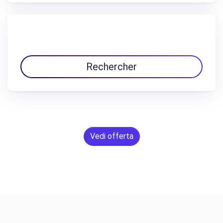
Rechercher
Vedi offerta