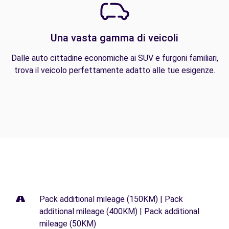
Una vasta gamma di veicoli
Dalle auto cittadine economiche ai SUV e furgoni familiari,
trova il veicolo perfettamente adatto alle tue esigenze.
Pack additional mileage (150KM) | Pack
additional mileage (400KM) | Pack additional
mileage (50KM)