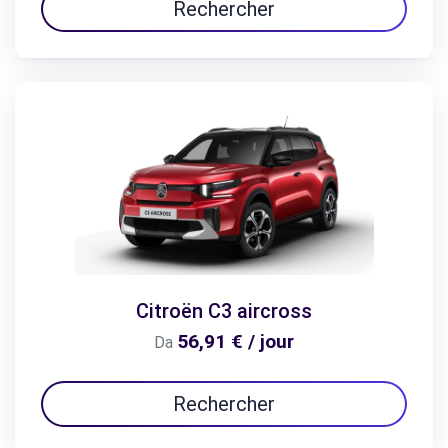
Rechercher
Citroën C3 aircross
56,91 € / jour
Da
Rechercher