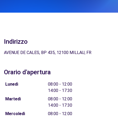
Indirizzo
AVENUE DE CALES, BP 435, 12100 MILLAU, FR
Orario d'apertura
Lunedì
08:00 - 12:00
14:00 - 17:30
Martedì
08:00 - 12:00
14:00 - 17:30
Mercoledì
08:00 - 12:00