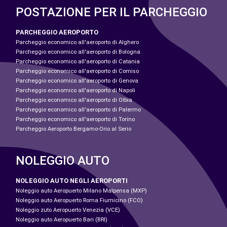
POSTAZIONE PER IL PARCHEGGIO
PARCHEGGIO AEROPORTO
Parcheggio economico all'aeroporto di Alghero
Parcheggio economico all'aeroporto di Bologna
Parcheggio economico all'aeroporto di Catania
Parcheggio economico all'aeroporto di Comiso
Parcheggio economico all'aeroporto di Genova
Parcheggio economico all'aeroporto di Napoli
Parcheggio economico all'aeroporto di Olbia
Parcheggio economico all'aeroporto di Palermo
Parcheggio economico all'aeroporto di Torino
Parcheggio Aeroporto Bergamo-Orio al Serio
NOLEGGIO AUTO
NOLEGGIO AUTO NEGLI AEROPORTI
Noleggio auto Aeropuerto Milano Malpensa (MXP)
Noleggio auto Aeropuerto Roma Fiumicino (FCO)
Noleggio zuto Aeropuerto Venezia (VCE)
Noleggio auto Aeropuerto Bari (BRI)