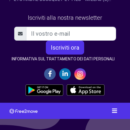
Iscriviti alla nostra newsletter
Iscriviti ora
INFORMATIVA SUL TRATTAMENTO DEI DATI PERSONALI