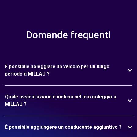
Domande frequenti
È possibile noleggiare un veicolo per un lungo
periodo a MILLAU ?
Quale assicurazione è inclusa nel mio noleggio a
MILLAU ?
È possibile aggiungere un conducente aggiuntivo ?