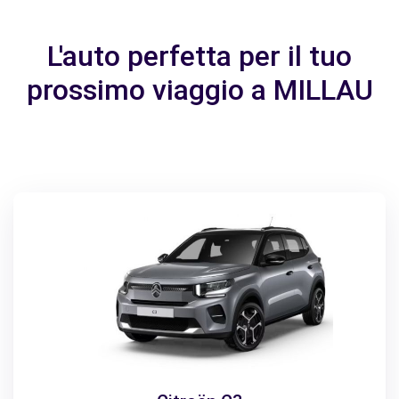
L'auto perfetta per il tuo
prossimo viaggio a MILLAU