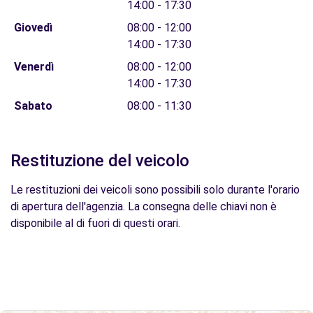
14:00 - 17:30
Giovedì
08:00 - 12:00
14:00 - 17:30
Venerdì
08:00 - 12:00
14:00 - 17:30
Sabato
08:00 - 11:30
Restituzione del veicolo
Le restituzioni dei veicoli sono possibili solo durante l'orario
di apertura dell'agenzia. La consegna delle chiavi non è
disponibile al di fuori di questi orari.