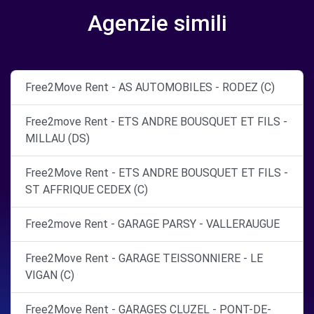
Agenzie simili
Free2Move Rent - AS AUTOMOBILES - RODEZ (C)
Free2move Rent - ETS ANDRE BOUSQUET ET FILS -
MILLAU (DS)
Free2Move Rent - ETS ANDRE BOUSQUET ET FILS -
ST AFFRIQUE CEDEX (C)
Free2move Rent - GARAGE PARSY - VALLERAUGUE
Free2Move Rent - GARAGE TEISSONNIERE - LE
VIGAN (C)
Free2Move Rent - GARAGES CLUZEL - PONT-DE-