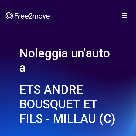
Noleggia un'auto
a
ETS ANDRE
BOUSQUET ET
FILS - MILLAU (C)