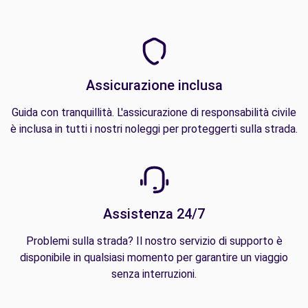
Assicurazione inclusa
Guida con tranquillità. L'assicurazione di responsabilità civile
è inclusa in tutti i nostri noleggi per proteggerti sulla strada.
Assistenza 24/7
Problemi sulla strada? Il nostro servizio di supporto è
disponibile in qualsiasi momento per garantire un viaggio
senza interruzioni.