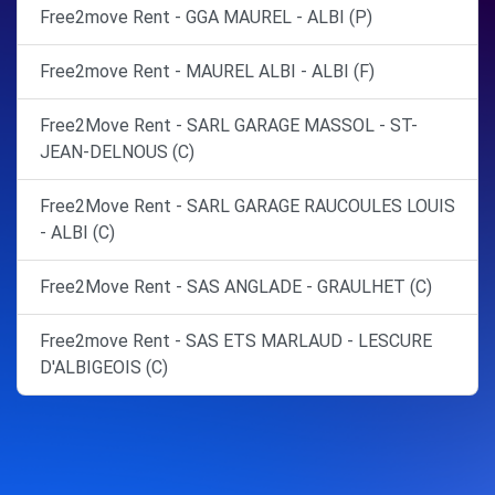
Free2move Rent - GGA MAUREL - ALBI (P)
Free2move Rent - MAUREL ALBI - ALBI (F)
Free2Move Rent - SARL GARAGE MASSOL - ST-
JEAN-DELNOUS (C)
Free2Move Rent - SARL GARAGE RAUCOULES LOUIS
- ALBI (C)
Free2Move Rent - SAS ANGLADE - GRAULHET (C)
Free2move Rent - SAS ETS MARLAUD - LESCURE
D'ALBIGEOIS (C)