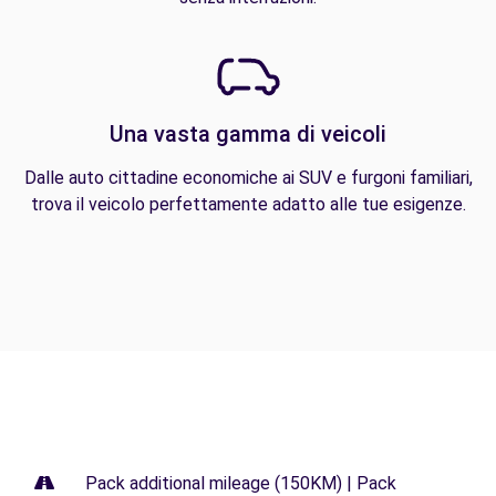
Una vasta gamma di veicoli
Dalle auto cittadine economiche ai SUV e furgoni familiari,
trova il veicolo perfettamente adatto alle tue esigenze.
Pack additional mileage (150KM) | Pack