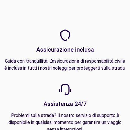
Assicurazione inclusa
Guida con tranquillità. L'assicurazione di responsabilità civile
è inclusa in tutti i nostri noleggi per proteggerti sulla strada.
Assistenza 24/7
Problemi sulla strada? Il nostro servizio di supporto è
disponibile in qualsiasi momento per garantire un viaggio
senza interruzioni.