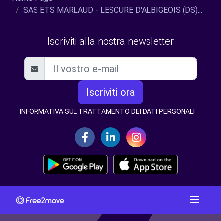
SAS ETS MARLAUD - LESCURE D'ALBIGEOIS (DS)...
Iscriviti alla nostra newsletter
Iscriviti ora
INFORMATIVA SUL TRATTAMENTO DEI DATI PERSONALI