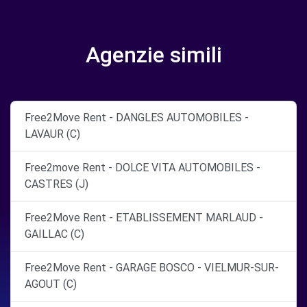
Agenzie simili
Free2Move Rent - DANGLES AUTOMOBILES -
LAVAUR (C)
Free2move Rent - DOLCE VITA AUTOMOBILES -
CASTRES (J)
Free2Move Rent - ETABLISSEMENT MARLAUD -
GAILLAC (C)
Free2Move Rent - GARAGE BOSCO - VIELMUR-SUR-
AGOUT (C)