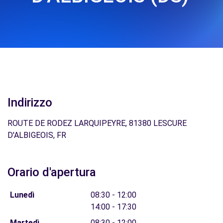
Indirizzo
ROUTE DE RODEZ LARQUIPEYRE, 81380 LESCURE
D'ALBIGEOIS, FR
Orario d'apertura
Lunedì
08:30 - 12:00
14:00 - 17:30
Martedì
08:30 - 12:00