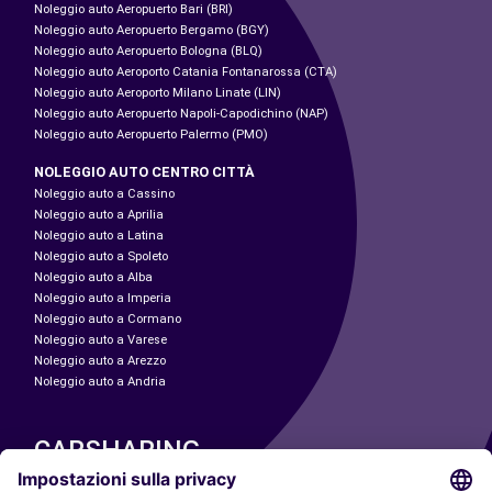
Noleggio auto Aeropuerto Bari (BRI)
Noleggio auto Aeropuerto Bergamo (BGY)
Noleggio auto Aeropuerto Bologna (BLQ)
Noleggio auto Aeroporto Catania Fontanarossa (CTA)
Noleggio auto Aeroporto Milano Linate (LIN)
Noleggio auto Aeropuerto Napoli-Capodichino (NAP)
Noleggio auto Aeropuerto Palermo (PMO)
NOLEGGIO AUTO CENTRO CITTÀ
Noleggio auto a Cassino
Noleggio auto a Aprilia
Noleggio auto a Latina
Noleggio auto a Spoleto
Noleggio auto a Alba
Noleggio auto a Imperia
Noleggio auto a Cormano
Noleggio auto a Varese
Noleggio auto a Arezzo
Noleggio auto a Andria
CARSHARING