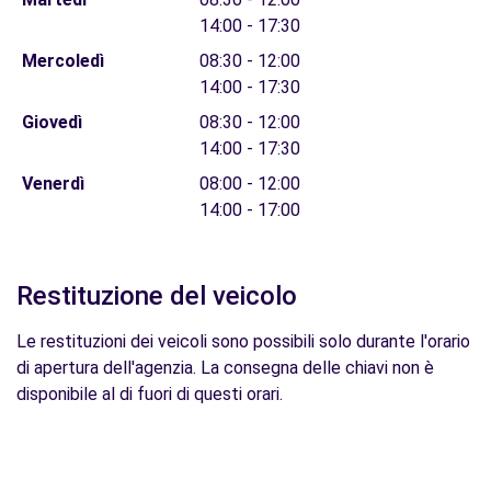
14:00 - 17:30
Mercoledì
08:30 - 12:00
14:00 - 17:30
Giovedì
08:30 - 12:00
14:00 - 17:30
Venerdì
08:00 - 12:00
14:00 - 17:00
Restituzione del veicolo
Le restituzioni dei veicoli sono possibili solo durante l'orario
di apertura dell'agenzia. La consegna delle chiavi non è
disponibile al di fuori di questi orari.