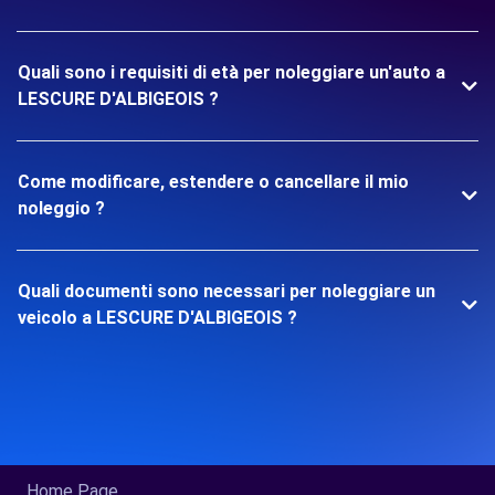
Quali sono i requisiti di età per noleggiare un'auto a
LESCURE D'ALBIGEOIS ?
Come modificare, estendere o cancellare il mio
noleggio ?
Quali documenti sono necessari per noleggiare un
veicolo a LESCURE D'ALBIGEOIS ?
Home Page