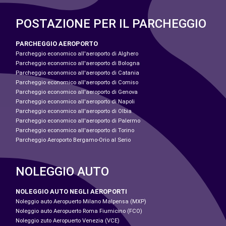
POSTAZIONE PER IL PARCHEGGIO
PARCHEGGIO AEROPORTO
Parcheggio economico all'aeroporto di Alghero
Parcheggio economico all'aeroporto di Bologna
Parcheggio economico all'aeroporto di Catania
Parcheggio economico all'aeroporto di Comiso
Parcheggio economico all'aeroporto di Genova
Parcheggio economico all'aeroporto di Napoli
Parcheggio economico all'aeroporto di Olbia
Parcheggio economico all'aeroporto di Palermo
Parcheggio economico all'aeroporto di Torino
Parcheggio Aeroporto Bergamo-Orio al Serio
NOLEGGIO AUTO
NOLEGGIO AUTO NEGLI AEROPORTI
Noleggio auto Aeropuerto Milano Malpensa (MXP)
Noleggio auto Aeropuerto Roma Fiumicino (FCO)
Noleggio zuto Aeropuerto Venezia (VCE)