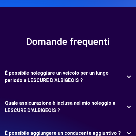
Domande frequenti
È possibile noleggiare un veicolo per un lungo
periodo a LESCURE D'ALBIGEOIS ?
Quale assicurazione è inclusa nel mio noleggio a
LESCURE D'ALBIGEOIS ?
È possibile aggiungere un conducente aggiuntivo ?