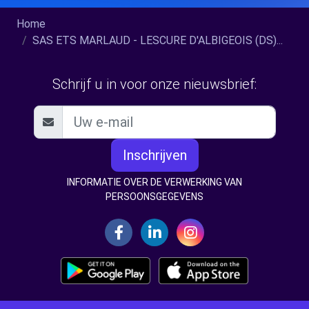
Home
SAS ETS MARLAUD - LESCURE D'ALBIGEOIS (DS)...
Schrijf u in voor onze nieuwsbrief:
Inschrijven
INFORMATIE OVER DE VERWERKING VAN
PERSOONSGEGEVENS