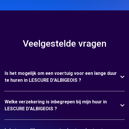
Veelgestelde vragen
Is het mogelijk om een voertuig voor een lange duur
te huren in LESCURE D'ALBIGEOIS ?
Welke verzekering is inbegrepen bij mijn huur in
LESCURE D'ALBIGEOIS ?