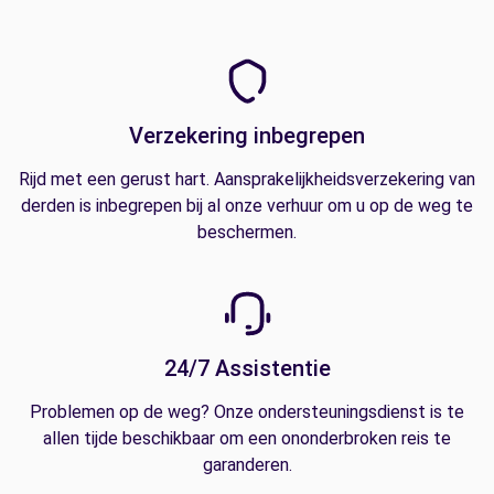
Verzekering inbegrepen
Rijd met een gerust hart. Aansprakelijkheidsverzekering van
derden is inbegrepen bij al onze verhuur om u op de weg te
beschermen.
24/7 Assistentie
Problemen op de weg? Onze ondersteuningsdienst is te
allen tijde beschikbaar om een ononderbroken reis te
garanderen.