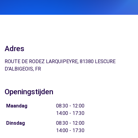
Adres
ROUTE DE RODEZ LARQUIPEYRE, 81380 LESCURE
D'ALBIGEOIS, FR
Openingstijden
Maandag
08:30 - 12:00
14:00 - 17:30
Dinsdag
08:30 - 12:00
14:00 - 17:30