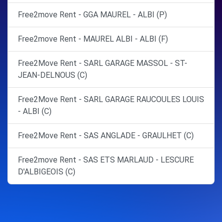
Free2move Rent - GGA MAUREL - ALBI (P)
Free2move Rent - MAUREL ALBI - ALBI (F)
Free2Move Rent - SARL GARAGE MASSOL - ST-
JEAN-DELNOUS (C)
Free2Move Rent - SARL GARAGE RAUCOULES LOUIS
- ALBI (C)
Free2Move Rent - SAS ANGLADE - GRAULHET (C)
Free2move Rent - SAS ETS MARLAUD - LESCURE
D'ALBIGEOIS (C)