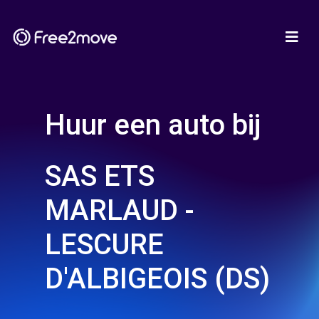
Huur een auto bij
SAS ETS
MARLAUD -
LESCURE
D'ALBIGEOIS (DS)