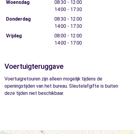
Woensdag
08:30 - 12:00
14:00 - 17:30
Donderdag
08:30 - 12:00
14:00 - 17:30
Vrijdag
08:00 - 12:00
14:00 - 17:00
Voertuigteruggave
Voertuigretouren zijn alleen mogelijk tijdens de
openingstijden van het bureau. Sleutelafgifte is buiten
deze tijden niet beschikbaar.