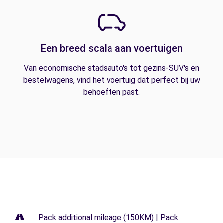
Een breed scala aan voertuigen
Van economische stadsauto's tot gezins-SUV's en
bestelwagens, vind het voertuig dat perfect bij uw
behoeften past.
Pack additional mileage (150KM) | Pack