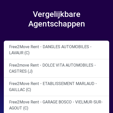
Vergelijkbare
Agentschappen
Free2Move Rent - DANGLES AUTOMOBILES -
LAVAUR (C)
Free2move Rent - DOLCE VITA AUTOMOBILES -
CASTRES (J)
Free2Move Rent - ETABLISSEMENT MARLAUD -
GAILLAC (C)
Free2Move Rent - GARAGE BOSCO - VIELMUR-SUR-
AGOUT (C)