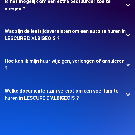
Is het mogelijk om een extra bestuurder toe te
voegen ?
Wat zijn de leeftijdsvereisten om een auto te huren in
LESCURE D'ALBIGEOIS ?
Hoe kan ik mijn huur wijzigen, verlengen of annuleren
?
Welke documenten zijn vereist om een voertuig te
huren in LESCURE D'ALBIGEOIS ?