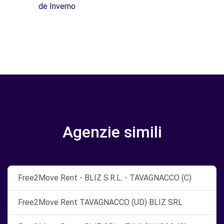
de Inverno
Agenzie simili
Free2Move Rent - BLIZ S.R.L. - TAVAGNACCO (C)
Free2Move Rent TAVAGNACCO (UD) BLIZ SRL