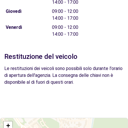
14:00 - 17:00
Giovedì
09:00 - 12:00
14:00 - 17:00
Venerdì
09:00 - 12:00
14:00 - 17:00
Restituzione del veicolo
Le restituzioni dei veicoli sono possibili solo durante l'orario
di apertura dell'agenzia. La consegna delle chiavi non è
disponibile al di fuori di questi orari.
+