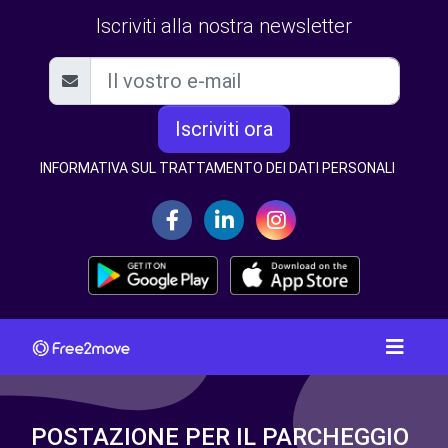
Iscriviti alla nostra newsletter
Iscriviti ora
INFORMATIVA SUL TRATTAMENTO DEI DATI PERSONALI
POSTAZIONE PER IL PARCHEGGIO