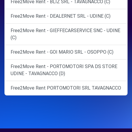
Free2Move Rent - BLIZ SRL - TAVAGNACCO (C)
Free2Move Rent - DEALERNET SRL - UDINE (C)
Free2Move Rent - GIEFFECARSERVICE SNC - UDINE
(C)
Free2Move Rent - GOI MARIO SRL - OSOPPO (C)
Free2Move Rent - PORTOMOTORI SPA DS STORE
UDINE - TAVAGNACCO (D)
Free2Move Rent PORTOMOTORI SRL TAVAGNACCO