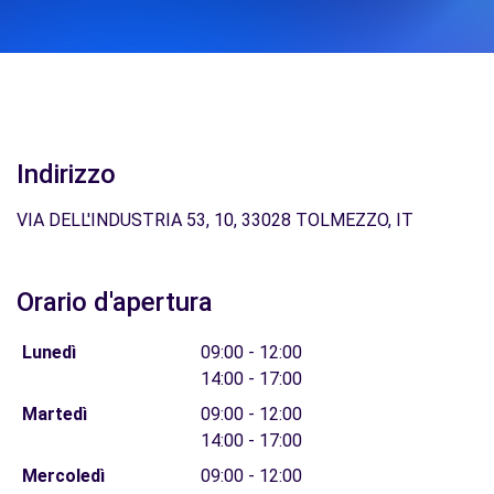
Indirizzo
VIA DELL'INDUSTRIA 53, 10, 33028 TOLMEZZO, IT
Orario d'apertura
Lunedì
09:00 - 12:00
14:00 - 17:00
Martedì
09:00 - 12:00
14:00 - 17:00
Mercoledì
09:00 - 12:00