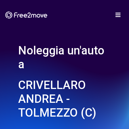
Noleggia un'auto
a
CRIVELLARO
ANDREA -
TOLMEZZO (C)