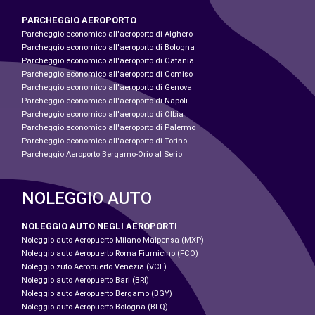
PARCHEGGIO AEROPORTO
Parcheggio economico all'aeroporto di Alghero
Parcheggio economico all'aeroporto di Bologna
Parcheggio economico all'aeroporto di Catania
Parcheggio economico all'aeroporto di Comiso
Parcheggio economico all'aeroporto di Genova
Parcheggio economico all'aeroporto di Napoli
Parcheggio economico all'aeroporto di Olbia
Parcheggio economico all'aeroporto di Palermo
Parcheggio economico all'aeroporto di Torino
Parcheggio Aeroporto Bergamo-Orio al Serio
NOLEGGIO AUTO
NOLEGGIO AUTO NEGLI AEROPORTI
Noleggio auto Aeropuerto Milano Malpensa (MXP)
Noleggio auto Aeropuerto Roma Fiumicino (FCO)
Noleggio zuto Aeropuerto Venezia (VCE)
Noleggio auto Aeropuerto Bari (BRI)
Noleggio auto Aeropuerto Bergamo (BGY)
Noleggio auto Aeropuerto Bologna (BLQ)