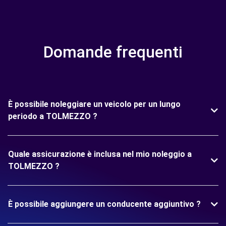
Domande frequenti
È possibile noleggiare un veicolo per un lungo
periodo a TOLMEZZO ?
Quale assicurazione è inclusa nel mio noleggio a
TOLMEZZO ?
È possibile aggiungere un conducente aggiuntivo ?