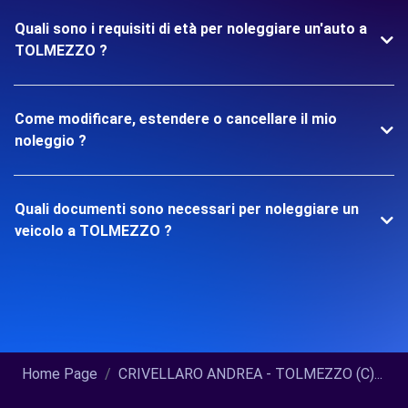
Quali sono i requisiti di età per noleggiare un'auto a
TOLMEZZO ?
Come modificare, estendere o cancellare il mio
noleggio ?
Quali documenti sono necessari per noleggiare un
veicolo a TOLMEZZO ?
Home Page
CRIVELLARO ANDREA - TOLMEZZO (C)...