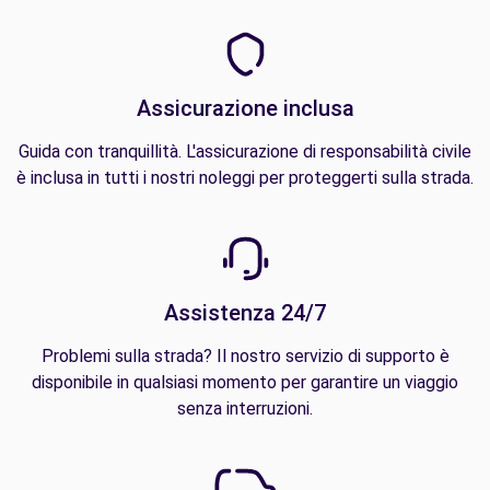
Assicurazione inclusa
Guida con tranquillità. L'assicurazione di responsabilità civile
è inclusa in tutti i nostri noleggi per proteggerti sulla strada.
Assistenza 24/7
Problemi sulla strada? Il nostro servizio di supporto è
disponibile in qualsiasi momento per garantire un viaggio
senza interruzioni.