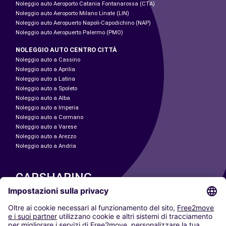
Noleggio auto Aeroporto Catania Fontanarossa (CTA)
Noleggio auto Aeroporto Milano Linate (LIN)
Noleggio auto Aeropuerto Napoli-Capodichino (NAP)
Noleggio auto Aeropuerto Palermo (PMO)
NOLEGGIO AUTO CENTRO CITTÀ
Noleggio auto a Cassino
Noleggio auto a Aprilia
Noleggio auto a Latina
Noleggio auto a Spoleto
Noleggio auto a Alba
Noleggio auto a Imperia
Noleggio auto a Cormano
Noleggio auto a Varese
Noleggio auto a Arezzo
Noleggio auto a Andria
CARSHARING
LE NOSTRE CITTÀ
Paris
Madrid