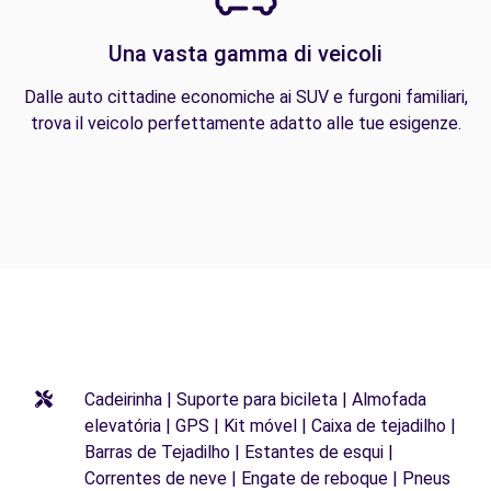
Una vasta gamma di veicoli
Dalle auto cittadine economiche ai SUV e furgoni familiari,
trova il veicolo perfettamente adatto alle tue esigenze.
Cadeirinha | Suporte para bicileta | Almofada
elevatória | GPS | Kit móvel | Caixa de tejadilho |
Barras de Tejadilho | Estantes de esqui |
Correntes de neve | Engate de reboque | Pneus