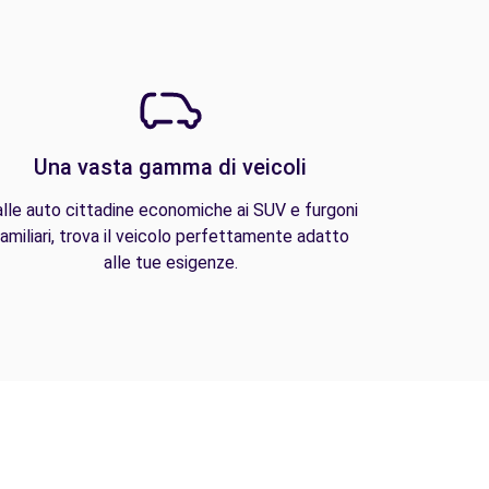
Una vasta gamma di veicoli
lle auto cittadine economiche ai SUV e furgoni
amiliari, trova il veicolo perfettamente adatto
alle tue esigenze.