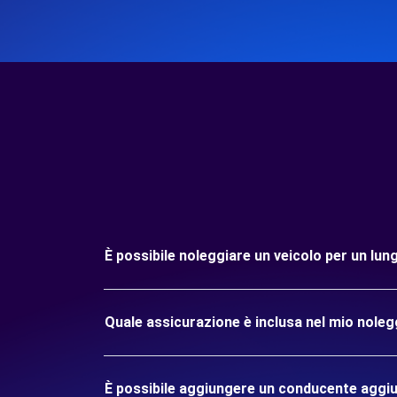
È possibile noleggiare un veicolo per un lun
Quale assicurazione è inclusa nel mio noleg
È possibile aggiungere un conducente aggiu