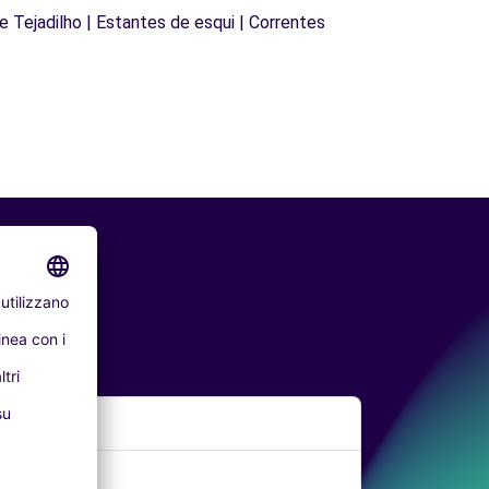
de Tejadilho | Estantes de esqui | Correntes