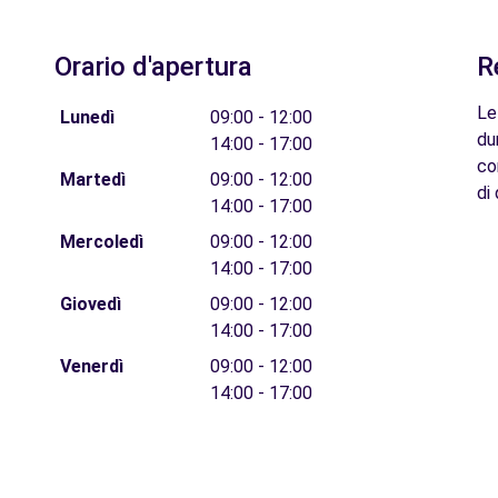
Orario d'apertura
R
Le
Lunedì
09:00 - 12:00
du
14:00 - 17:00
co
Martedì
09:00 - 12:00
di 
14:00 - 17:00
Mercoledì
09:00 - 12:00
14:00 - 17:00
Giovedì
09:00 - 12:00
14:00 - 17:00
Venerdì
09:00 - 12:00
14:00 - 17:00