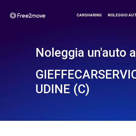
CARSHARING
NOLEGGIO AU
Noleggia un'auto a
GIEFFECARSERVIC
UDINE (C)