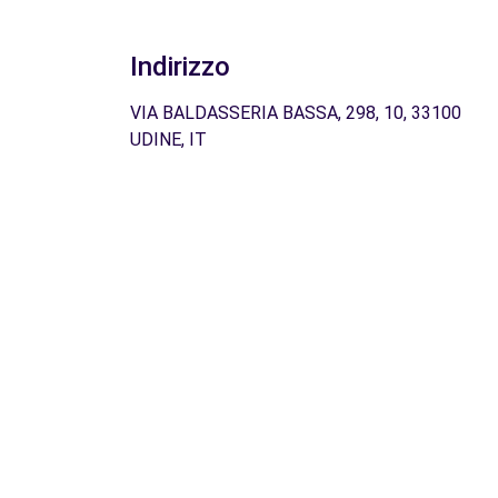
Indirizzo
VIA BALDASSERIA BASSA, 298, 10, 33100
UDINE, IT