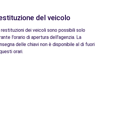
estituzione del veicolo
 restituzioni dei veicoli sono possibili solo
rante l'orario di apertura dell'agenzia. La
nsegna delle chiavi non è disponibile al di fuori
questi orari.