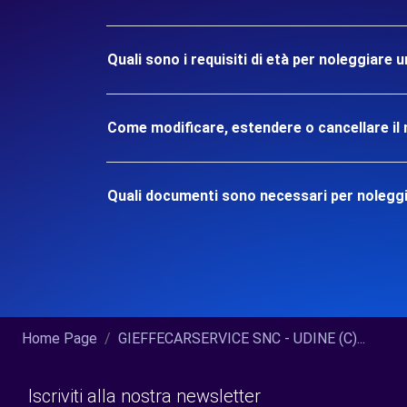
Quali sono i requisiti di età per noleggiare 
Come modificare, estendere o cancellare il 
Quali documenti sono necessari per noleggi
Home Page
GIEFFECARSERVICE SNC - UDINE (C)...
Iscriviti alla nostra newsletter