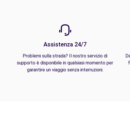
Assistenza 24/7
Problemi sulla strada? Il nostro servizio di
Da
supporto è disponibile in qualsiasi momento per
f
garantire un viaggio senza interruzioni.