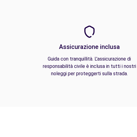
Assicurazione inclusa
Guida con tranquillità. L'assicurazione di
responsabilità civile è inclusa in tutti i nostri
noleggi per proteggerti sulla strada.