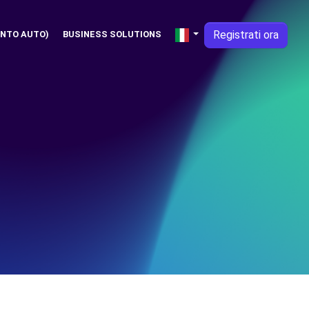
Registrati ora
NTO AUTO)
BUSINESS SOLUTIONS