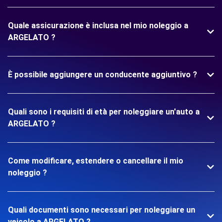
Quale assicurazione è inclusa nel mio noleggio a
ARGELATO ?
È possibile aggiungere un conducente aggiuntivo ?
Quali sono i requisiti di età per noleggiare un'auto a
ARGELATO ?
Come modificare, estendere o cancellare il mio
noleggio ?
Quali documenti sono necessari per noleggiare un
veicolo a ARGELATO ?