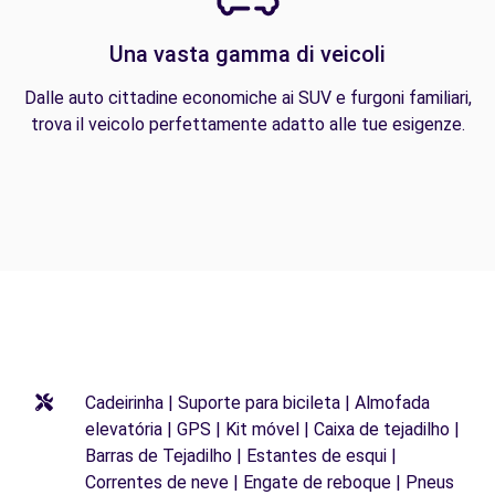
Una vasta gamma di veicoli
Dalle auto cittadine economiche ai SUV e furgoni familiari,
trova il veicolo perfettamente adatto alle tue esigenze.
Cadeirinha | Suporte para bicileta | Almofada
elevatória | GPS | Kit móvel | Caixa de tejadilho |
Barras de Tejadilho | Estantes de esqui |
Correntes de neve | Engate de reboque | Pneus