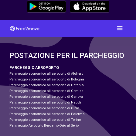
POSTAZIONE PER IL PARCHEGGIO
PARCHEGGIO AEROPORTO
Parcheggio economico all'aeroporto di Alghero
Parcheggio economico all'aeroporto di Bologna
Parcheggio economico all'aeroporto di Catania
Parcheggio economico all'aeroporto di Comiso
Parcheggio economico all'aeroporto di Genova
Parcheggio economico all'aeroporto di Napoli
Parcheggio economico all'aeroporto di Olbia
Parcheggio economico all'aeroporto di Palermo
Parcheggio economico all'aeroporto di Torino
Parcheggio Aeroporto Bergamo-Orio al Serio