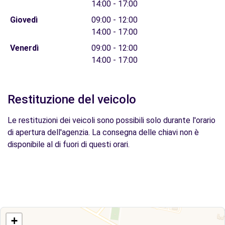
14:00 - 17:00
Giovedì
09:00 - 12:00
14:00 - 17:00
Venerdì
09:00 - 12:00
14:00 - 17:00
Restituzione del veicolo
Le restituzioni dei veicoli sono possibili solo durante l'orario
di apertura dell'agenzia. La consegna delle chiavi non è
disponibile al di fuori di questi orari.
+