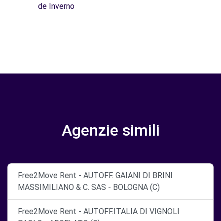
de Inverno
Agenzie simili
Free2Move Rent - AUTOFF. GAIANI DI BRINI
MASSIMILIANO & C. SAS - BOLOGNA (C)
Free2Move Rent - AUTOFF.ITALIA DI VIGNOLI