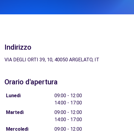
Indirizzo
VIA DEGLI ORTI 39, 10, 40050 ARGELATO, IT
Orario d'apertura
Lunedì
09:00 - 12:00
14:00 - 17:00
Martedì
09:00 - 12:00
14:00 - 17:00
Mercoledì
09:00 - 12:00