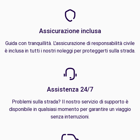
Assicurazione inclusa
Guida con tranquillità. L'assicurazione di responsabilità civile
è inclusa in tutti i nostri noleggi per proteggerti sulla strada.
Assistenza 24/7
Problemi sulla strada? Il nostro servizio di supporto è
disponibile in qualsiasi momento per garantire un viaggio
senza interruzioni.