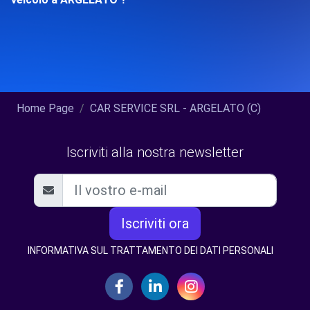
Home Page
CAR SERVICE SRL - ARGELATO (C)
Iscriviti alla nostra newsletter
Iscriviti ora
INFORMATIVA SUL TRATTAMENTO DEI DATI PERSONALI