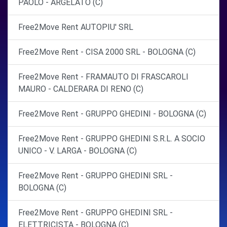
PAOLO - ARGELATO (C)
Free2Move Rent AUTOPIU' SRL
Free2Move Rent - CISA 2000 SRL - BOLOGNA (C)
Free2Move Rent - FRAMAUTO DI FRASCAROLI
MAURO - CALDERARA DI RENO (C)
Free2Move Rent - GRUPPO GHEDINI - BOLOGNA (C)
Free2Move Rent - GRUPPO GHEDINI S.R.L. A SOCIO
UNICO - V. LARGA - BOLOGNA (C)
Free2Move Rent - GRUPPO GHEDINI SRL -
BOLOGNA (C)
Free2Move Rent - GRUPPO GHEDINI SRL -
ELETTRICISTA - BOLOGNA (C)