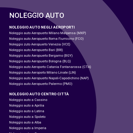
NOLEGGIO AUTO
NOLEGGIO AUTO NEGLI AEROPORTI
Noleggio auto Aeropuerto Milano Malpensa (MXP)
Noleggio auto Aeropuerto Roma Fiumicino (FCO)
Noleggio zuto Aeropuerto Venezia (VCE)
Noleggio auto Aeropuerto Bari (BRI)
Noleggio auto Aeropuerto Bergamo (BGY)
Noleggio auto Aeropuerto Bologna (BLQ)
Noleggio auto Aeroporto Catania Fontanarossa (CTA)
Noleggio auto Aeroporto Milano Linate (LIN)
Noleggio auto Aeropuerto Napoli-Capodichino (NAP)
Noleggio auto Aeropuerto Palermo (PMO)
NOLEGGIO AUTO CENTRO CITTÀ
Noleggio auto a Cassino
Noleggio auto a Aprilia
Noleggio auto a Latina
Noleggio auto a Spoleto
Noleggio auto a Alba
Noleggio auto a Imperia