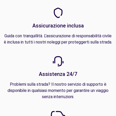
Assicurazione inclusa
Guida con tranquillità. L'assicurazione di responsabilità civile
è inclusa in tutti i nostri noleggi per proteggerti sulla strada.
Assistenza 24/7
Problemi sulla strada? Il nostro servizio di supporto è
disponibile in qualsiasi momento per garantire un viaggio
senza interruzioni.