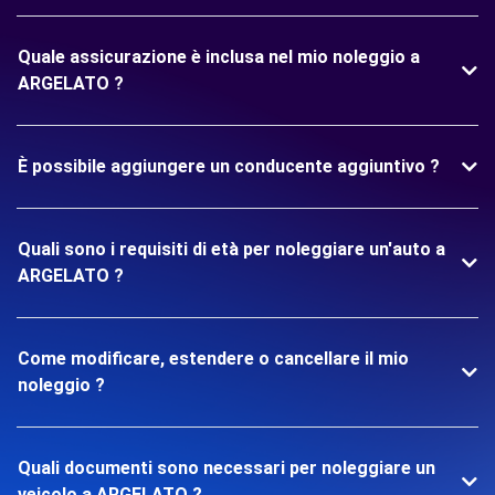
Quale assicurazione è inclusa nel mio noleggio a
ARGELATO ?
È possibile aggiungere un conducente aggiuntivo ?
Quali sono i requisiti di età per noleggiare un'auto a
ARGELATO ?
Come modificare, estendere o cancellare il mio
noleggio ?
Quali documenti sono necessari per noleggiare un
veicolo a ARGELATO ?