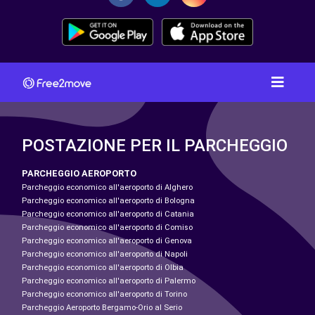
POSTAZIONE PER IL PARCHEGGIO
PARCHEGGIO AEROPORTO
Parcheggio economico all'aeroporto di Alghero
Parcheggio economico all'aeroporto di Bologna
Parcheggio economico all'aeroporto di Catania
Parcheggio economico all'aeroporto di Comiso
Parcheggio economico all'aeroporto di Genova
Parcheggio economico all'aeroporto di Napoli
Parcheggio economico all'aeroporto di Olbia
Parcheggio economico all'aeroporto di Palermo
Parcheggio economico all'aeroporto di Torino
Parcheggio Aeroporto Bergamo-Orio al Serio