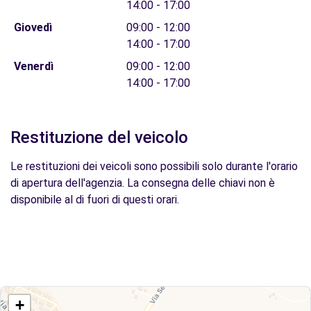
14:00 - 17:00
Giovedì
09:00 - 12:00
14:00 - 17:00
Venerdì
09:00 - 12:00
14:00 - 17:00
Restituzione del veicolo
Le restituzioni dei veicoli sono possibili solo durante l'orario
di apertura dell'agenzia. La consegna delle chiavi non è
disponibile al di fuori di questi orari.
+