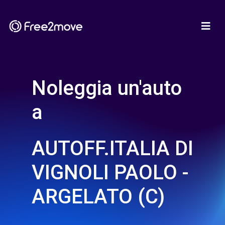
Noleggia un'auto
a
AUTOFF.ITALIA DI
VIGNOLI PAOLO -
ARGELATO (C)