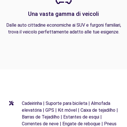
Una vasta gamma di veicoli
Dalle auto cittadine economiche ai SUV e furgoni familiari,
trova il veicolo perfettamente adatto alle tue esigenze.
Cadeirinha | Suporte para bicileta | Almofada
elevatória | GPS | Kit móvel | Caixa de tejadilho |
Barras de Tejadilho | Estantes de esqui |
Correntes de neve | Engate de reboque | Pneus