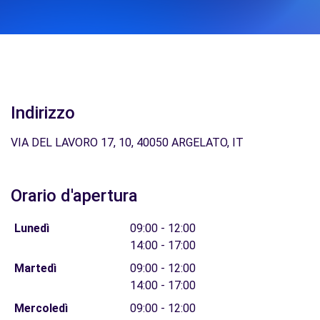
Indirizzo
VIA DEL LAVORO 17, 10, 40050 ARGELATO, IT
Orario d'apertura
Lunedì
09:00 - 12:00
14:00 - 17:00
Martedì
09:00 - 12:00
14:00 - 17:00
Mercoledì
09:00 - 12:00