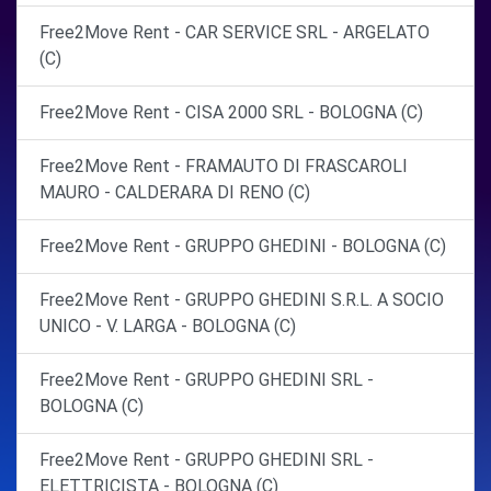
Free2Move Rent - CAR SERVICE SRL - ARGELATO
(C)
Free2Move Rent - CISA 2000 SRL - BOLOGNA (C)
Free2Move Rent - FRAMAUTO DI FRASCAROLI
MAURO - CALDERARA DI RENO (C)
Free2Move Rent - GRUPPO GHEDINI - BOLOGNA (C)
Free2Move Rent - GRUPPO GHEDINI S.R.L. A SOCIO
UNICO - V. LARGA - BOLOGNA (C)
Free2Move Rent - GRUPPO GHEDINI SRL -
BOLOGNA (C)
Free2Move Rent - GRUPPO GHEDINI SRL -
ELETTRICISTA - BOLOGNA (C)