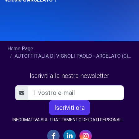
Home Page
AUTOFF.ITALIA DI VIGNOLI PAOLO - ARGELATO (C)...
Iscriviti alla nostra newsletter
Iscriviti ora
INFORMATIVA SUL TRATTAMENTO DEI DATI PERSONALI