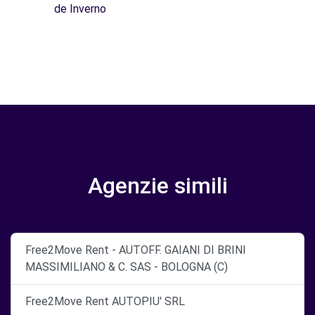
de Inverno
Agenzie simili
Free2Move Rent - AUTOFF. GAIANI DI BRINI
MASSIMILIANO & C. SAS - BOLOGNA (C)
Free2Move Rent AUTOPIU' SRL