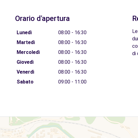
Orario d'apertura
R
Le
Lunedì
08:00 - 16:30
du
Martedì
08:00 - 16:30
co
Mercoledì
08:00 - 16:30
di 
Giovedì
08:00 - 16:30
Venerdì
08:00 - 16:30
Sabato
09:00 - 11:00