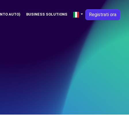
Registrati ora
NTO AUTO)
BUSINESS SOLUTIONS