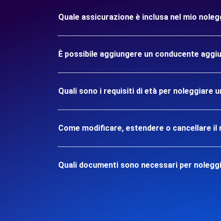
Quale assicurazione è inclusa nel mio nole
È possibile aggiungere un conducente aggiu
Quali sono i requisiti di età per noleggiare
Come modificare, estendere o cancellare il 
Quali documenti sono necessari per nolegg