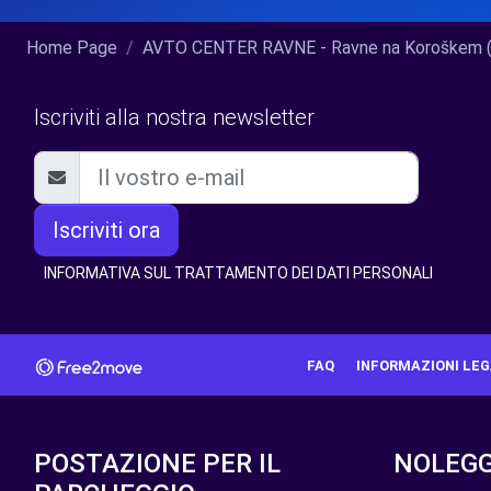
Home Page
AVTO CENTER RAVNE - Ravne na Koroškem (C
Iscriviti alla nostra newsletter
Iscriviti ora
INFORMATIVA SUL TRATTAMENTO DEI DATI PERSONALI
FAQ
INFORMAZIONI LEG
POSTAZIONE PER IL
NOLEGG