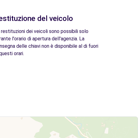
estituzione del veicolo
 restituzioni dei veicoli sono possibili solo
rante l'orario di apertura dell'agenzia. La
nsegna delle chiavi non è disponibile al di fuori
questi orari.