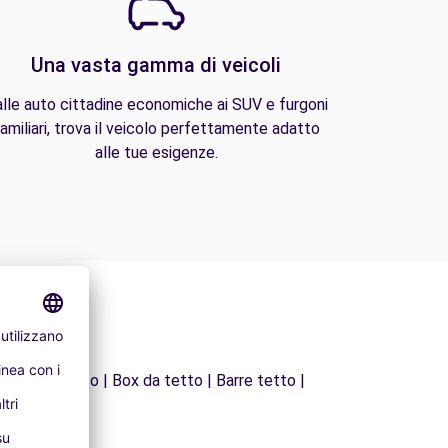
Una vasta gamma di veicoli
lle auto cittadine economiche ai SUV e furgoni
amiliari, trova il veicolo perfettamente adatto
alle tue esigenze.
 | Kit trasloco | Box da tetto | Barre tetto |