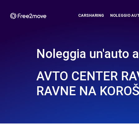
CARSHARING
NOLEGGIO AU
Noleggia un'auto a
AVTO CENTER RA
RAVNE NA KOROŠ