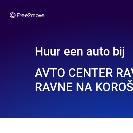
Huur een auto bij
AVTO CENTER RA
RAVNE NA KOROŠ