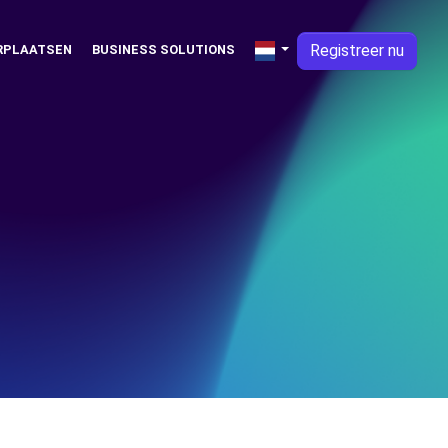
Registreer nu
RPLAATSEN
BUSINESS SOLUTIONS