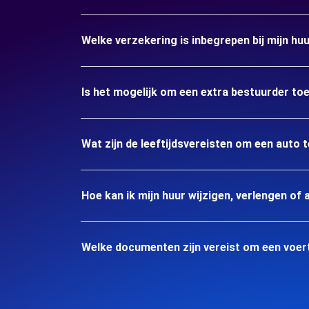
Welke verzekering is inbegrepen bij mijn hu
Is het mogelijk om een extra bestuurder to
Wat zijn de leeftijdsvereisten om een auto 
Hoe kan ik mijn huur wijzigen, verlengen of 
Welke documenten zijn vereist om een voer