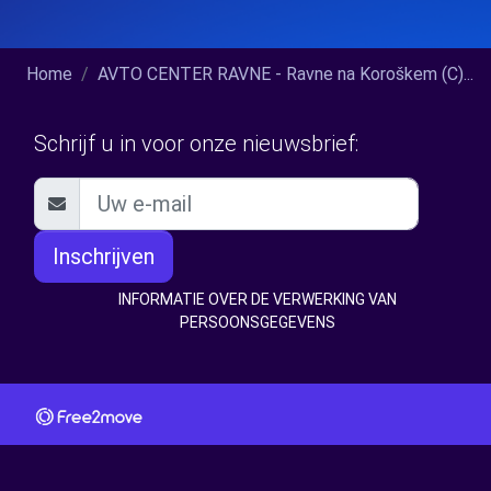
Home
AVTO CENTER RAVNE - Ravne na Koroškem (C)...
Schrijf u in voor onze nieuwsbrief:
Inschrijven
INFORMATIE OVER DE VERWERKING VAN
PERSOONSGEGEVENS