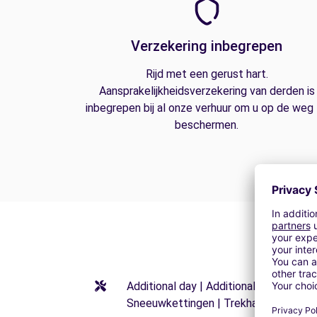
Verzekering inbegrepen
Rijd met een gerust hart.
Aansprakelijkheidsverzekering van derden is
inbegrepen bij al onze verhuur om u op de weg
beschermen.
Additional day | Additional driver | Kin
Sneeuwkettingen | Trekhaak | Sneeu