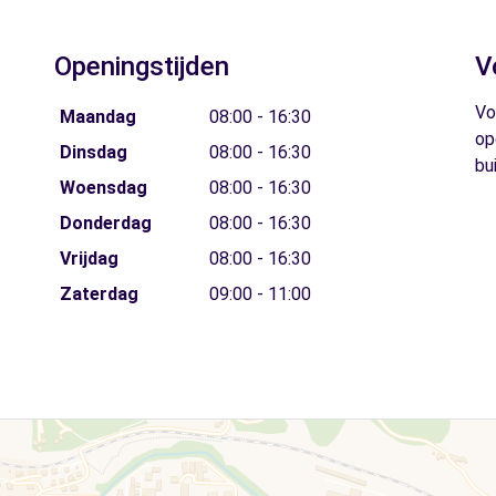
Openingstijden
V
Vo
Maandag
08:00 - 16:30
op
Dinsdag
08:00 - 16:30
bu
Woensdag
08:00 - 16:30
Donderdag
08:00 - 16:30
Vrijdag
08:00 - 16:30
Zaterdag
09:00 - 11:00