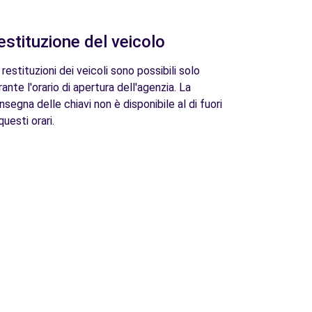
estituzione del veicolo
 restituzioni dei veicoli sono possibili solo
rante l'orario di apertura dell'agenzia. La
nsegna delle chiavi non è disponibile al di fuori
questi orari.