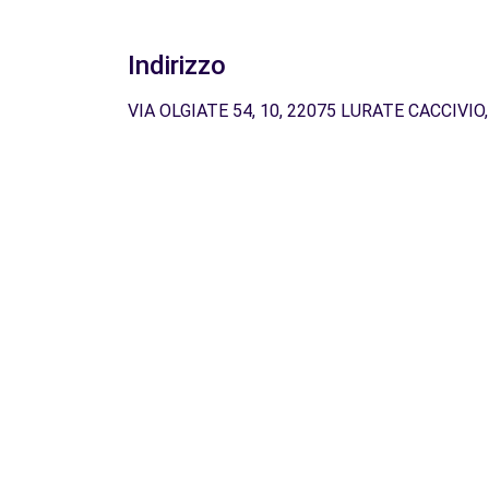
Indirizzo
VIA OLGIATE 54, 10, 22075 LURATE CACCIVIO,