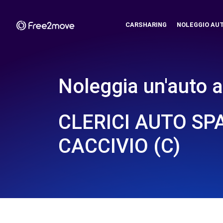
CARSHARING
NOLEGGIO AU
Noleggia un'auto a
CLERICI AUTO SP
CACCIVIO (C)