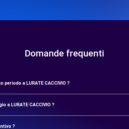
Domande frequenti
ungo periodo a LURATE CACCIVIO ?
eggio a LURATE CACCIVIO ?
ntivo ?