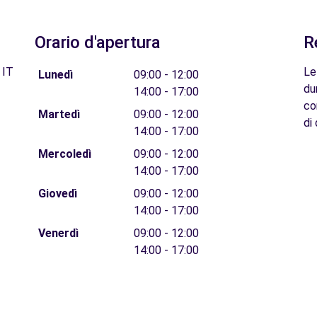
Orario d'apertura
R
 IT
Le
Lunedì
09:00 - 12:00
du
14:00 - 17:00
co
Martedì
09:00 - 12:00
di 
14:00 - 17:00
Mercoledì
09:00 - 12:00
14:00 - 17:00
Giovedì
09:00 - 12:00
14:00 - 17:00
Venerdì
09:00 - 12:00
14:00 - 17:00