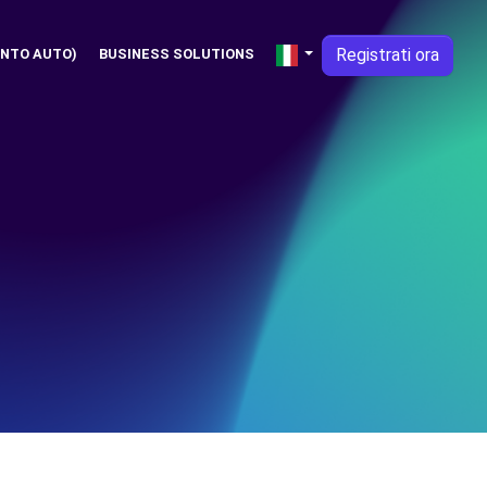
Registrati ora
NTO AUTO)
BUSINESS SOLUTIONS