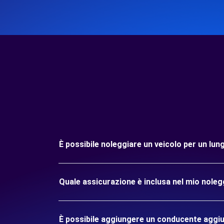
È possibile noleggiare un veicolo per un l
Quale assicurazione è inclusa nel mio nol
È possibile aggiungere un conducente aggiu