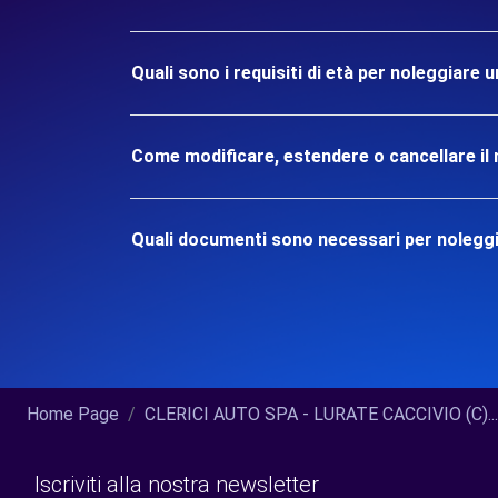
Quali sono i requisiti di età per noleggiar
Come modificare, estendere o cancellare il 
Quali documenti sono necessari per nolegg
Home Page
CLERICI AUTO SPA - LURATE CACCIVIO (C)...
Iscriviti alla nostra newsletter