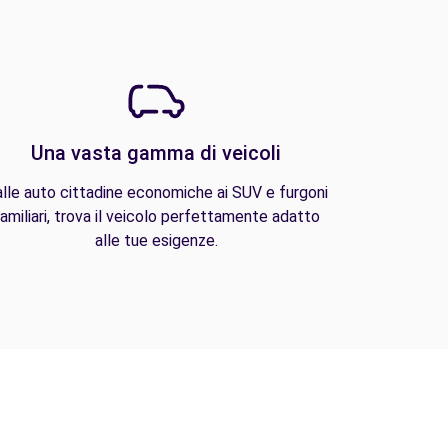
Una vasta gamma di veicoli
lle auto cittadine economiche ai SUV e furgoni
amiliari, trova il veicolo perfettamente adatto
alle tue esigenze.