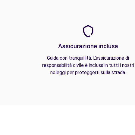
Assicurazione inclusa
Guida con tranquillità. L'assicurazione di
responsabilità civile è inclusa in tutti i nostri
noleggi per proteggerti sulla strada.