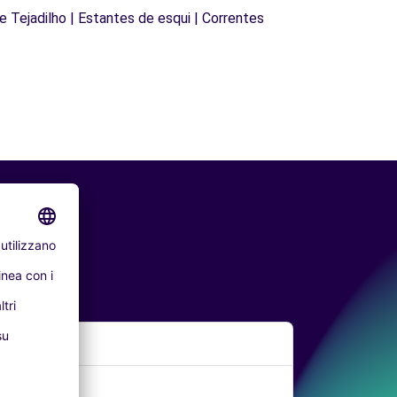
de Tejadilho | Estantes de esqui | Correntes