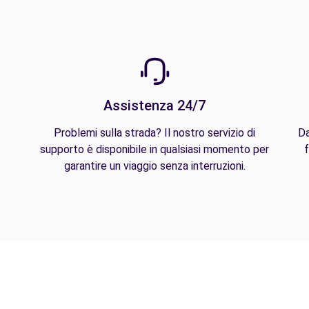
Assistenza 24/7
Problemi sulla strada? Il nostro servizio di
Da
supporto è disponibile in qualsiasi momento per
f
garantire un viaggio senza interruzioni.