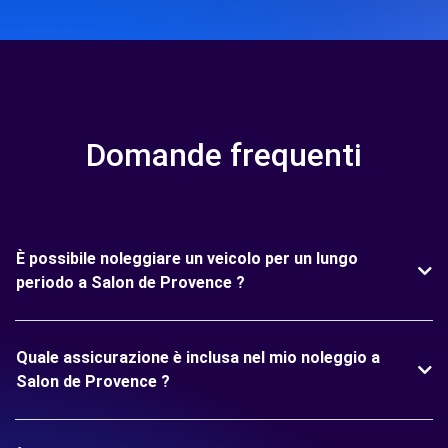
Domande frequenti
È possibile noleggiare un veicolo per un lungo
periodo a Salon de Provence ?
Quale assicurazione è inclusa nel mio noleggio a
Salon de Provence ?