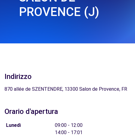
PROVENCE (J)
Indirizzo
870 allée de SZENTENDRE, 13300 Salon de Provence, FR
Orario d'apertura
Lunedì
09:00 - 12:00
14:00 - 17:01