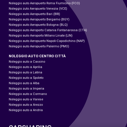
Noleggio auto Aeropuerto Roma Fiumicino (FCO)
Noleggio zuto Aeropuerto Venezia (VCE)
Noleggio auto Aeropuerto Bari (BRI)
Noleggio auto Aeropuerto Bergamo (BGY)
Noleggio auto Aeropuerto Bologna (BLQ)
Noleggio auto Aeroporto Catania Fontanarossa (CTA)
Noleggio auto Aeroporto Milano Linate (LIN)
Noleggio auto Aeropuerto Napoli-Capodichino (NAP)
Noleggio auto Aeropuerto Palermo (PMO)
NOLEGGIO AUTO CENTRO CITTÀ
Noleggio auto a Cassino
Noleggio auto a Aprilia
Noleggio auto a Latina
Noleggio auto a Spoleto
Noleggio auto a Alba
Noleggio auto a Imperia
Noleggio auto a Cormano
Noleggio auto a Varese
Noleggio auto a Arezzo
Noleggio auto a Andria