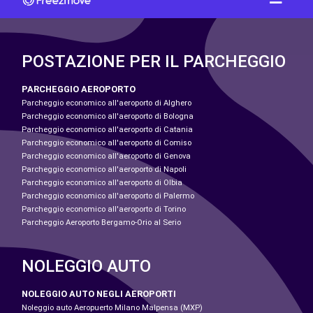
POSTAZIONE PER IL PARCHEGGIO
PARCHEGGIO AEROPORTO
Parcheggio economico all'aeroporto di Alghero
Parcheggio economico all'aeroporto di Bologna
Parcheggio economico all'aeroporto di Catania
Parcheggio economico all'aeroporto di Comiso
Parcheggio economico all'aeroporto di Genova
Parcheggio economico all'aeroporto di Napoli
Parcheggio economico all'aeroporto di Olbia
Parcheggio economico all'aeroporto di Palermo
Parcheggio economico all'aeroporto di Torino
Parcheggio Aeroporto Bergamo-Orio al Serio
NOLEGGIO AUTO
NOLEGGIO AUTO NEGLI AEROPORTI
Noleggio auto Aeropuerto Milano Malpensa (MXP)