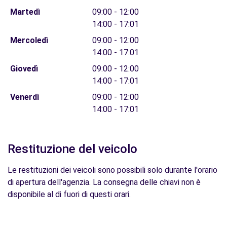
Martedì
09:00 - 12:00
14:00 - 17:01
Mercoledì
09:00 - 12:00
14:00 - 17:01
Giovedì
09:00 - 12:00
14:00 - 17:01
Venerdì
09:00 - 12:00
14:00 - 17:01
Restituzione del veicolo
Le restituzioni dei veicoli sono possibili solo durante l'orario
di apertura dell'agenzia. La consegna delle chiavi non è
disponibile al di fuori di questi orari.