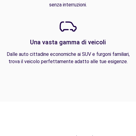
senza interruzioni.
Una vasta gamma di veicoli
Dalle auto cittadine economiche ai SUV e furgoni familiari,
trova il veicolo perfettamente adatto alle tue esigenze.