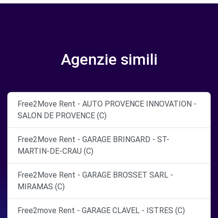
Agenzie simili
Free2Move Rent - AUTO PROVENCE INNOVATION -
SALON DE PROVENCE (C)
Free2Move Rent - GARAGE BRINGARD - ST-
MARTIN-DE-CRAU (C)
Free2Move Rent - GARAGE BROSSET SARL -
MIRAMAS (C)
Free2move Rent - GARAGE CLAVEL - ISTRES (C)