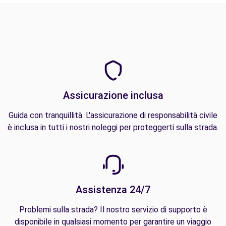
Assicurazione inclusa
Guida con tranquillità. L'assicurazione di responsabilità civile
è inclusa in tutti i nostri noleggi per proteggerti sulla strada.
Assistenza 24/7
Problemi sulla strada? Il nostro servizio di supporto è
disponibile in qualsiasi momento per garantire un viaggio