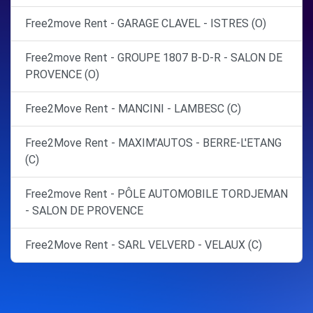
Free2move Rent - GARAGE CLAVEL - ISTRES (O)
Free2move Rent - GROUPE 1807 B-D-R - SALON DE
PROVENCE (O)
Free2Move Rent - MANCINI - LAMBESC (C)
Free2Move Rent - MAXIM'AUTOS - BERRE-L'ETANG
(C)
Free2move Rent - PÔLE AUTOMOBILE TORDJEMAN
- SALON DE PROVENCE
Free2Move Rent - SARL VELVERD - VELAUX (C)