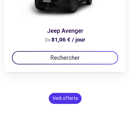
Jeep Avenger
81,06 € / jour
Da
Rechercher
Vedi offerta