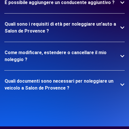
È possibile aggiungere un conducente aggiuntivo ?
Quali sono i requisiti di età per noleggiare un'auto a
Salon de Provence ?
Come modificare, estendere o cancellare il mio
noleggio ?
Quali documenti sono necessari per noleggiare un
veicolo a Salon de Provence ?