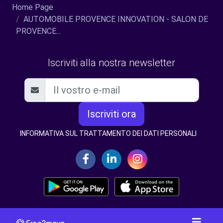
Home Page
AUTOMOBILE PROVENCE INNOVATION - SALON DE
PROVENCE...
Iscriviti alla nostra newsletter
Iscriviti ora
INFORMATIVA SUL TRATTAMENTO DEI DATI PERSONALI