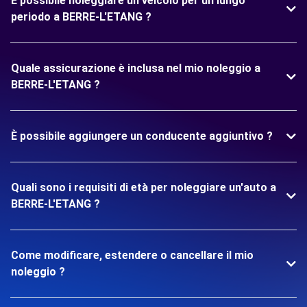
È possibile noleggiare un veicolo per un lungo
periodo a BERRE-L'ETANG ?
Quale assicurazione è inclusa nel mio noleggio a
BERRE-L'ETANG ?
È possibile aggiungere un conducente aggiuntivo ?
Quali sono i requisiti di età per noleggiare un'auto a
BERRE-L'ETANG ?
Come modificare, estendere o cancellare il mio
noleggio ?