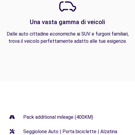
Una vasta gamma di veicoli
Dalle auto cittadine economiche ai SUV e furgoni familiari,
trova il veicolo perfettamente adatto alle tue esigenze.
Pack additional mileage (400KM)
Seggiolone Auto | Porta biciclette | Alzatina