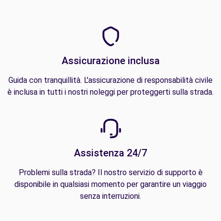
Assicurazione inclusa
Guida con tranquillità. L'assicurazione di responsabilità civile
è inclusa in tutti i nostri noleggi per proteggerti sulla strada.
Assistenza 24/7
Problemi sulla strada? Il nostro servizio di supporto è
disponibile in qualsiasi momento per garantire un viaggio
senza interruzioni.