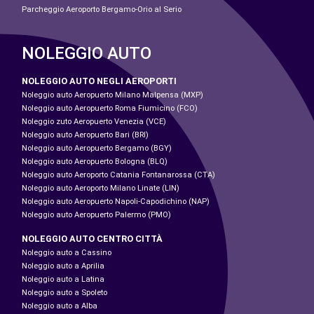
Parcheggio Aeroporto Bergamo-Orio al Serio
NOLEGGIO AUTO
NOLEGGIO AUTO NEGLI AEROPORTI
Noleggio auto Aeropuerto Milano Malpensa (MXP)
Noleggio auto Aeropuerto Roma Fiumicino (FCO)
Noleggio zuto Aeropuerto Venezia (VCE)
Noleggio auto Aeropuerto Bari (BRI)
Noleggio auto Aeropuerto Bergamo (BGY)
Noleggio auto Aeropuerto Bologna (BLQ)
Noleggio auto Aeroporto Catania Fontanarossa (CTA)
Noleggio auto Aeroporto Milano Linate (LIN)
Noleggio auto Aeropuerto Napoli-Capodichino (NAP)
Noleggio auto Aeropuerto Palermo (PMO)
NOLEGGIO AUTO CENTRO CITTÀ
Noleggio auto a Cassino
Noleggio auto a Aprilia
Noleggio auto a Latina
Noleggio auto a Spoleto
Noleggio auto a Alba