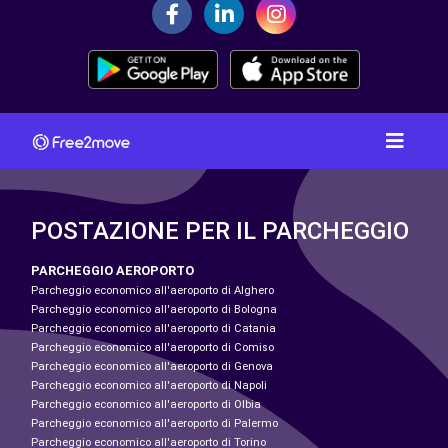
POSTAZIONE PER IL PARCHEGGIO
PARCHEGGIO AEROPORTO
Parcheggio economico all'aeroporto di Alghero
Parcheggio economico all'aeroporto di Bologna
Parcheggio economico all'aeroporto di Catania
Parcheggio economico all'aeroporto di Comiso
Parcheggio economico all'aeroporto di Genova
Parcheggio economico all'aeroporto di Napoli
Parcheggio economico all'aeroporto di Olbia
Parcheggio economico all'aeroporto di Palermo
Parcheggio economico all'aeroporto di Torino