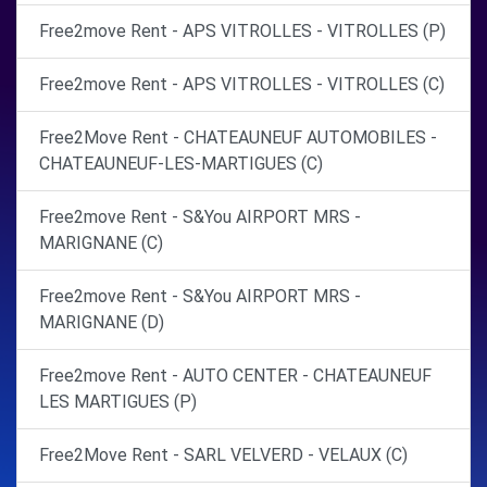
Free2move Rent - APS VITROLLES - VITROLLES (P)
Free2move Rent - APS VITROLLES - VITROLLES (C)
Free2Move Rent - CHATEAUNEUF AUTOMOBILES -
CHATEAUNEUF-LES-MARTIGUES (C)
Free2move Rent - S&You AIRPORT MRS -
MARIGNANE (C)
Free2move Rent - S&You AIRPORT MRS -
MARIGNANE (D)
Free2move Rent - AUTO CENTER - CHATEAUNEUF
LES MARTIGUES (P)
Free2Move Rent - SARL VELVERD - VELAUX (C)