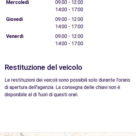
Mercoledì
09:00 - 12:00
14:00 - 17:00
Giovedì
09:00 - 12:00
14:00 - 17:00
Venerdì
09:00 - 12:00
14:00 - 17:00
Restituzione del veicolo
Le restituzioni dei veicoli sono possibili solo durante l'orario
di apertura dell'agenzia. La consegna delle chiavi non è
disponibile al di fuori di questi orari.