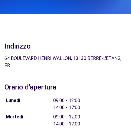
Indirizzo
64 BOULEVARD HENRI WALLON, 13130 BERRE-L'ETANG,
FR
Orario d'apertura
Lunedì
09:00 - 12:00
14:00 - 17:00
Martedì
09:00 - 12:00
14:00 - 17:00