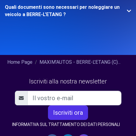
Quali documenti sono necessari per noleggiare un
veicolo a BERRE-L'ETANG ?
Home Page
MAXIM'AUTOS - BERRE-L'ETANG (C)...
Iscriviti alla nostra newsletter
Iscriviti ora
INFORMATIVA SUL TRATTAMENTO DEI DATI PERSONALI