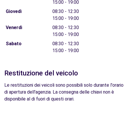
15:00 - 19:00
Giovedì
08:30 - 12:30
15:00 - 19:00
Venerdì
08:30 - 12:30
15:00 - 19:00
Sabato
08:30 - 12:30
15:00 - 19:00
Restituzione del veicolo
Le restituzioni dei veicoli sono possibili solo durante l'orario
di apertura dell'agenzia. La consegna delle chiavi non è
disponibile al di fuori di questi orari.