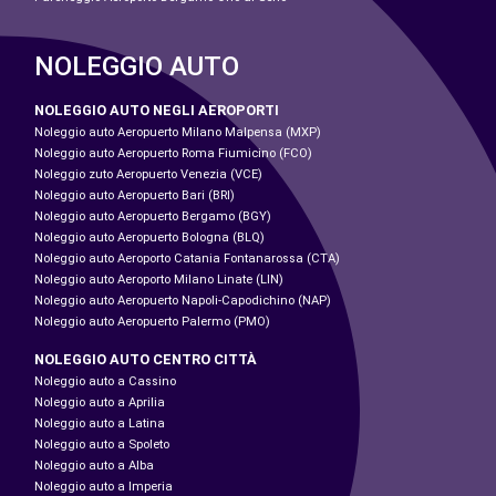
NOLEGGIO AUTO
NOLEGGIO AUTO NEGLI AEROPORTI
Noleggio auto Aeropuerto Milano Malpensa (MXP)
Noleggio auto Aeropuerto Roma Fiumicino (FCO)
Noleggio zuto Aeropuerto Venezia (VCE)
Noleggio auto Aeropuerto Bari (BRI)
Noleggio auto Aeropuerto Bergamo (BGY)
Noleggio auto Aeropuerto Bologna (BLQ)
Noleggio auto Aeroporto Catania Fontanarossa (CTA)
Noleggio auto Aeroporto Milano Linate (LIN)
Noleggio auto Aeropuerto Napoli-Capodichino (NAP)
Noleggio auto Aeropuerto Palermo (PMO)
NOLEGGIO AUTO CENTRO CITTÀ
Noleggio auto a Cassino
Noleggio auto a Aprilia
Noleggio auto a Latina
Noleggio auto a Spoleto
Noleggio auto a Alba
Noleggio auto a Imperia