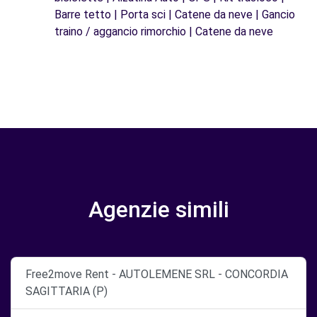
Barre tetto | Porta sci | Catene da neve | Gancio
traino / aggancio rimorchio | Catene da neve
Agenzie simili
Free2move Rent - AUTOLEMENE SRL - CONCORDIA
SAGITTARIA (P)