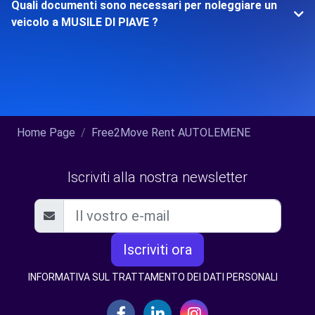
Quali documenti sono necessari per noleggiare un
veicolo a MUSILE DI PIAVE ?
Home Page
Free2Move Rent AUTOLEMENE
Iscriviti alla nostra newsletter
Iscriviti ora
INFORMATIVA SUL TRATTAMENTO DEI DATI PERSONALI