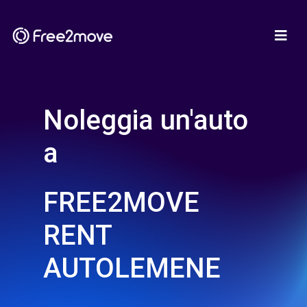
Noleggia un'auto
a
FREE2MOVE
RENT
AUTOLEMENE