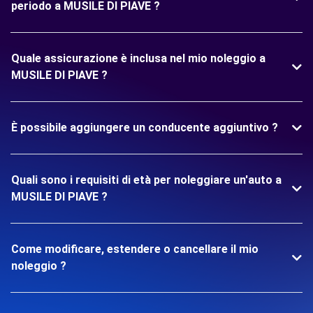
periodo a MUSILE DI PIAVE ?
Quale assicurazione è inclusa nel mio noleggio a
MUSILE DI PIAVE ?
È possibile aggiungere un conducente aggiuntivo ?
Quali sono i requisiti di età per noleggiare un'auto a
MUSILE DI PIAVE ?
Come modificare, estendere o cancellare il mio
noleggio ?