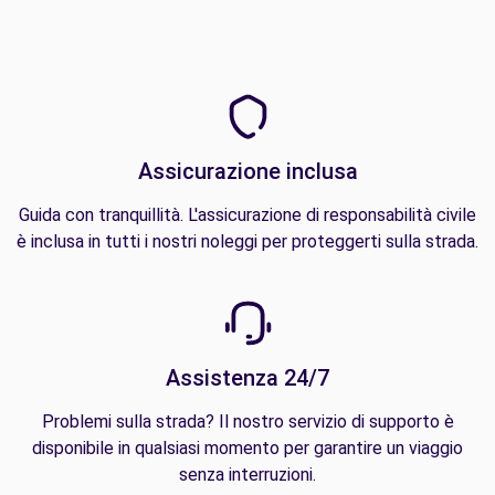
Assicurazione inclusa
Guida con tranquillità. L'assicurazione di responsabilità civile
è inclusa in tutti i nostri noleggi per proteggerti sulla strada.
Assistenza 24/7
Problemi sulla strada? Il nostro servizio di supporto è
disponibile in qualsiasi momento per garantire un viaggio
senza interruzioni.