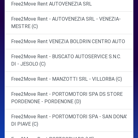
Free2Move Rent AUTOVENEZIA SRL
Free2Move Rent - AUTOVENEZIA SRL - VENEZIA-
MESTRE (C)
Free2Move Rent VENEZIA BOLDRIN CENTRO AUTO
Free2Move Rent - BUSCATO AUTOSERVICE S.N.C.
DI - JESOLO (C)
Free2Move Rent - MANZOTTI SRL - VILLORBA (C)
Free2Move Rent - PORTOMOTORI SPA DS STORE
PORDENONE - PORDENONE (D)
Free2Move Rent - PORTOMOTORI SPA - SAN DONA'
DI PIAVE (C)