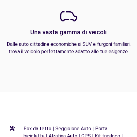
Una vasta gamma di veicoli
Dalle auto cittadine economiche ai SUV e furgoni familiari,
trova il veicolo perfettamente adatto alle tue esigenze.
Box da tetto | Seggiolone Auto | Porta
biciclette | Alzatina Auto | GPS | Kit trasloco |