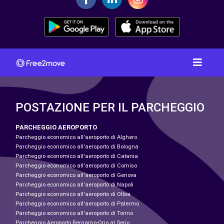
POSTAZIONE PER IL PARCHEGGIO
PARCHEGGIO AEROPORTO
Parcheggio economico all'aeroporto di Alghero
Parcheggio economico all'aeroporto di Bologna
Parcheggio economico all'aeroporto di Catania
Parcheggio economico all'aeroporto di Comiso
Parcheggio economico all'aeroporto di Genova
Parcheggio economico all'aeroporto di Napoli
Parcheggio economico all'aeroporto di Olbia
Parcheggio economico all'aeroporto di Palermo
Parcheggio economico all'aeroporto di Torino
Parcheggio Aeroporto Bergamo-Orio al Serio