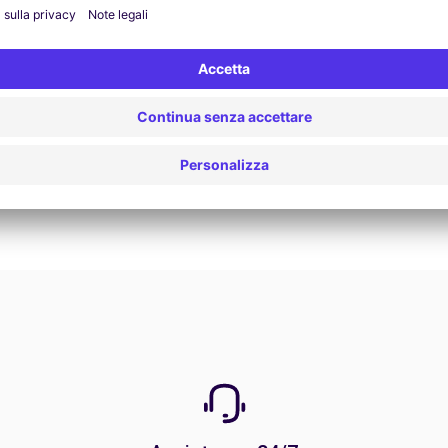
Rechercher
Vedi offerta