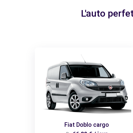
L'auto perfe
Fiat Doblo cargo