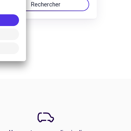
Rechercher