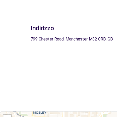
Indirizzo
799 Chester Road, Manchester M32 0RB, GB