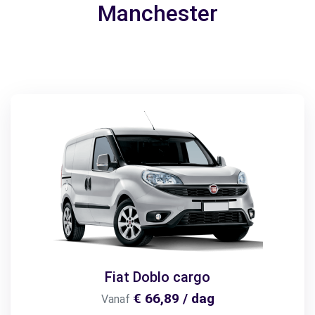
Manchester
Fiat Doblo cargo
€ 66,89 / dag
Vanaf