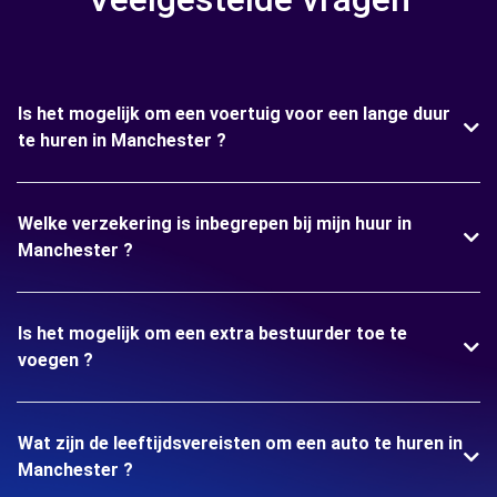
Is het mogelijk om een voertuig voor een lange duur
te huren in Manchester ?
Welke verzekering is inbegrepen bij mijn huur in
Manchester ?
Is het mogelijk om een extra bestuurder toe te
voegen ?
Wat zijn de leeftijdsvereisten om een auto te huren in
Manchester ?