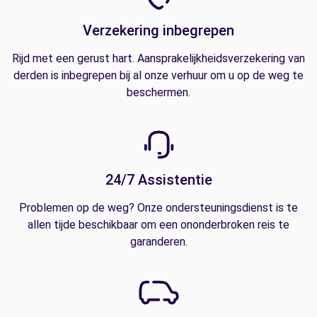
Verzekering inbegrepen
Rijd met een gerust hart. Aansprakelijkheidsverzekering van
derden is inbegrepen bij al onze verhuur om u op de weg te
beschermen.
24/7 Assistentie
Problemen op de weg? Onze ondersteuningsdienst is te
allen tijde beschikbaar om een ononderbroken reis te
garanderen.