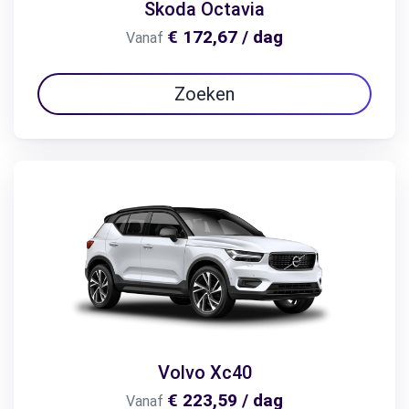
Skoda Octavia
€ 172,67 / dag
Vanaf
Zoeken
Volvo Xc40
€ 223,59 / dag
Vanaf