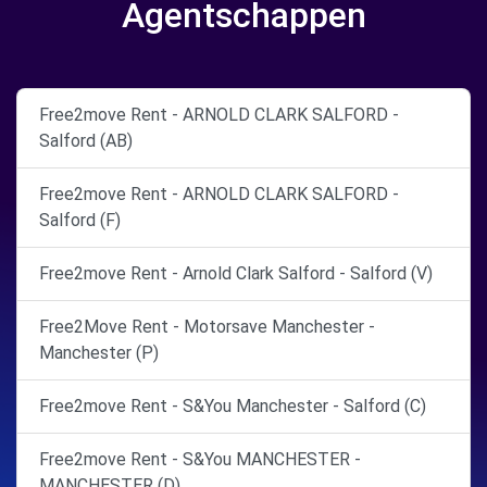
Agentschappen
Free2move Rent - ARNOLD CLARK SALFORD -
Salford (AB)
Free2move Rent - ARNOLD CLARK SALFORD -
Salford (F)
Free2move Rent - Arnold Clark Salford - Salford (V)
Free2Move Rent - Motorsave Manchester -
Manchester (P)
Free2move Rent - S&You Manchester - Salford (C)
Free2move Rent - S&You MANCHESTER -
MANCHESTER (D)