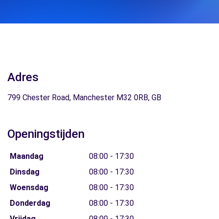
Adres
799 Chester Road, Manchester M32 0RB, GB
Openingstijden
Maandag
08:00 - 17:30
Dinsdag
08:00 - 17:30
Woensdag
08:00 - 17:30
Donderdag
08:00 - 17:30
Vrijdag
08:00 - 17:30