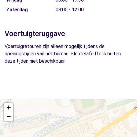
Zaterdag
08:00 - 12:00
Voertuigteruggave
Voertuigretouren zijn alleen mogelijk tijdens de
openingstijden van het bureau. Sleutelafgifte is buiten
deze tijden niet beschikbaar.
+
−