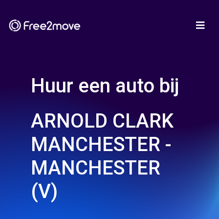
Huur een auto bij
ARNOLD CLARK
MANCHESTER -
MANCHESTER
(V)