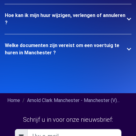
Hoe kan ik mijn huur wijzigen, verlengen of annuleren
?
Welke documenten zijn vereist om een voertuig te
huren in Manchester ?
Home
Arnold Clark Manchester - Manchester (V)...
Schrijf u in voor onze nieuwsbrief: