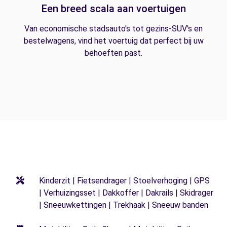
Een breed scala aan voertuigen
Van economische stadsauto's tot gezins-SUV's en
bestelwagens, vind het voertuig dat perfect bij uw
behoeften past.
Kinderzit | Fietsendrager | Stoelverhoging | GPS
| Verhuizingsset | Dakkoffer | Dakrails | Skidrager
| Sneeuwkettingen | Trekhaak | Sneeuw banden