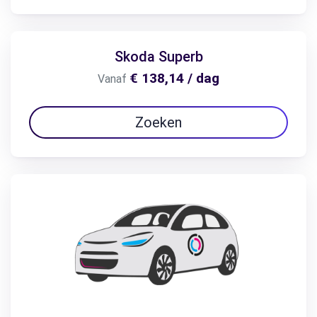
Skoda Superb
€ 138,14 / dag
Vanaf
Zoeken