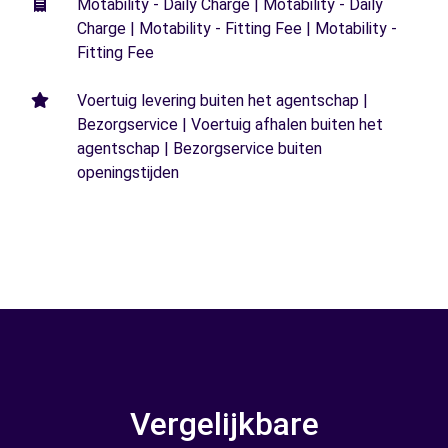
Motability - Daily Charge | Motability - Daily
Charge | Motability - Fitting Fee | Motability -
Fitting Fee
Voertuig levering buiten het agentschap |
Bezorgservice | Voertuig afhalen buiten het
agentschap | Bezorgservice buiten
openingstijden
Vergelijkbare