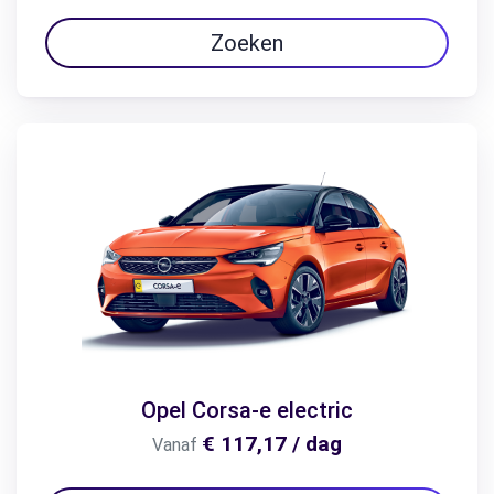
Zoeken
Opel Corsa-e electric
€ 117,17 / dag
Vanaf