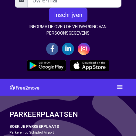
Inschrijven
INFORMATIE OVER DE VERWERKING VAN
PERSOONSGEGEVENS
PARKEERPLAATSEN
BOEK JE PARKEERPLAATS
Parkeren op Schiphol Airport