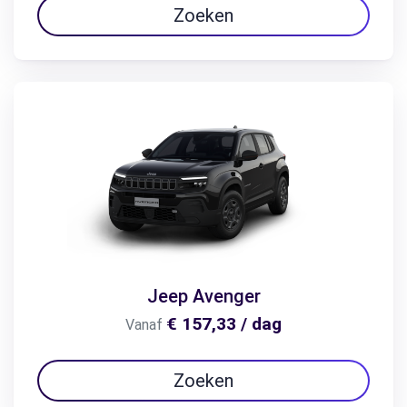
Zoeken
Jeep Avenger
€ 157,33 / dag
Vanaf
Zoeken