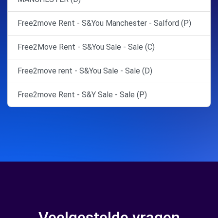
Free2move Rent - S&You Manchester - Salford (P)
Free2Move Rent - S&You Sale - Sale (C)
Free2move rent - S&You Sale - Sale (D)
Free2move Rent - S&Y Sale - Sale (P)
Veelgestelde vragen