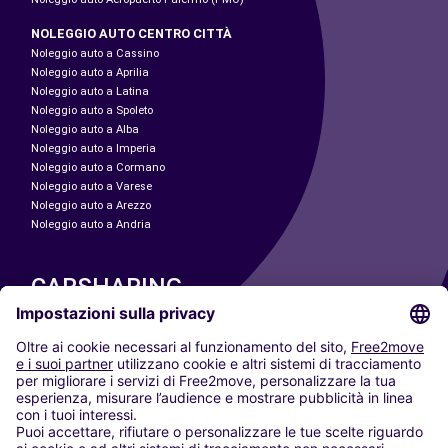
NOLEGGIO AUTO CENTRO CITTÀ
Noleggio auto a Cassino
Noleggio auto a Aprilia
Noleggio auto a Latina
Noleggio auto a Spoleto
Noleggio auto a Alba
Noleggio auto a Imperia
Noleggio auto a Cormano
Noleggio auto a Varese
Noleggio auto a Arezzo
Noleggio auto a Andria
CARSHARING
LE NOSTRE CITTÀ
Paris
Madrid
Washington DC
Milano
Roma
Torino