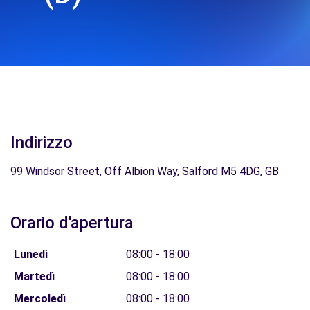
Indirizzo
99 Windsor Street, Off Albion Way, Salford M5 4DG, GB
Orario d'apertura
Lunedì
08:00 - 18:00
Martedì
08:00 - 18:00
Mercoledì
08:00 - 18:00