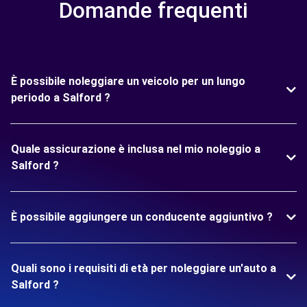
Domande frequenti
È possibile noleggiare un veicolo per un lungo
periodo a Salford ?
Quale assicurazione è inclusa nel mio noleggio a
Salford ?
È possibile aggiungere un conducente aggiuntivo ?
Quali sono i requisiti di età per noleggiare un'auto a
Salford ?