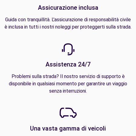
Assicurazione inclusa
Guida con tranquillità. L'assicurazione di responsabilità civile
è inclusa in tutti i nostri noleggi per proteggerti sulla strada.
Assistenza 24/7
Problemi sulla strada? Il nostro servizio di supporto è
disponibile in qualsiasi momento per garantire un viaggio
senza interruzioni.
Una vasta gamma di veicoli