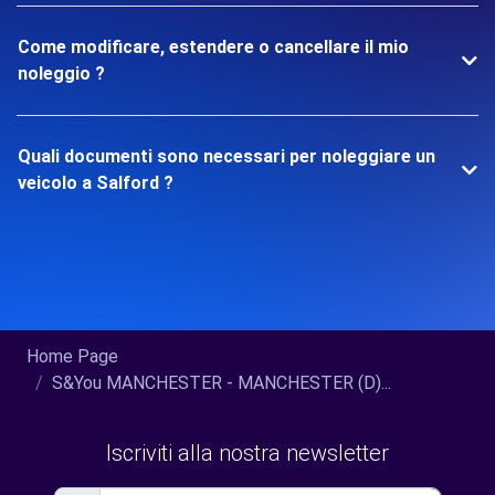
Come modificare, estendere o cancellare il mio
noleggio ?
Quali documenti sono necessari per noleggiare un
veicolo a Salford ?
Home Page
S&You MANCHESTER - MANCHESTER (D)...
Iscriviti alla nostra newsletter