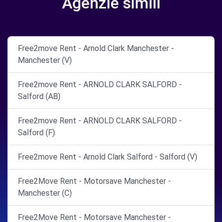
Agenzie simili
Free2move Rent - Arnold Clark Manchester -
Manchester (V)
Free2move Rent - ARNOLD CLARK SALFORD -
Salford (AB)
Free2move Rent - ARNOLD CLARK SALFORD -
Salford (F)
Free2move Rent - Arnold Clark Salford - Salford (V)
Free2Move Rent - Motorsave Manchester -
Manchester (C)
Free2Move Rent - Motorsave Manchester -