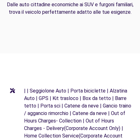
Dalle auto cittadine economiche ai SUV e furgoni familiari,
trova il veicolo perfettamente adatto alle tue esigenze.
| | Seggiolone Auto | Porta biciclette | Alzatina
Auto | GPS | Kit trasloco | Box da tetto | Barre
tetto | Porta sci | Catene da neve | Gancio traino
/ aggancio rimorchio | Catene da neve | Out of
Hours Charges- Collection | Out of Hours
Charges - Delivery(Corporate Account Only) |
Home Collection Service(Corporate Account