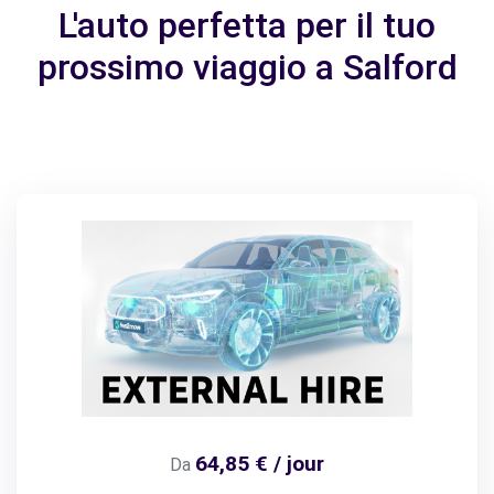
L'auto perfetta per il tuo
prossimo viaggio a Salford
64,85 € / jour
Da