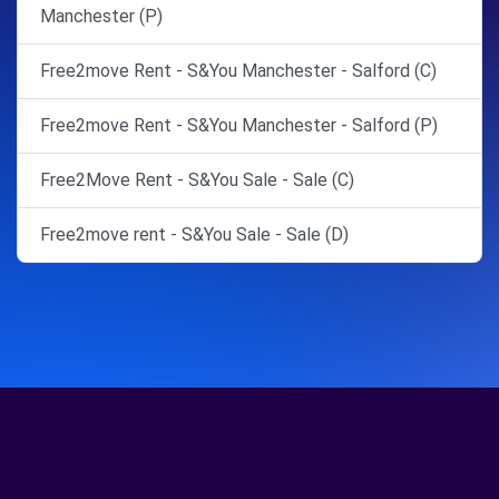
Manchester (P)
Free2move Rent - S&You Manchester - Salford (C)
Free2move Rent - S&You Manchester - Salford (P)
Free2Move Rent - S&You Sale - Sale (C)
Free2move rent - S&You Sale - Sale (D)