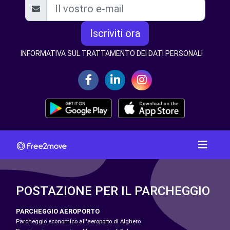
Iscriviti ora
INFORMATIVA SUL TRATTAMENTO DEI DATI PERSONALI
POSTAZIONE PER IL PARCHEGGIO
PARCHEGGIO AEROPORTO
Parcheggio economico all'aeroporto di Alghero