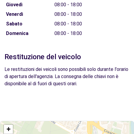
Giovedì
08:00 - 18:00
Venerdì
08:00 - 18:00
Sabato
08:00 - 18:00
Domenica
08:00 - 18:00
Restituzione del veicolo
Le restituzioni dei veicoli sono possibili solo durante l'orario
di apertura dell'agenzia. La consegna delle chiavi non è
disponibile al di fuori di questi orari.
+