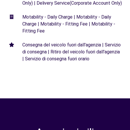
Only) | Delivery Service(Corporate Account Only)
Motability - Daily Charge | Motability - Daily
Charge | Motability - Fitting Fee | Motability -
Fitting Fee
Consegna del veicolo fuori dall'agenzia | Servizio
di consegna | Ritiro del veicolo fuori dall'agenzia
| Servizio di consegna fuori orario