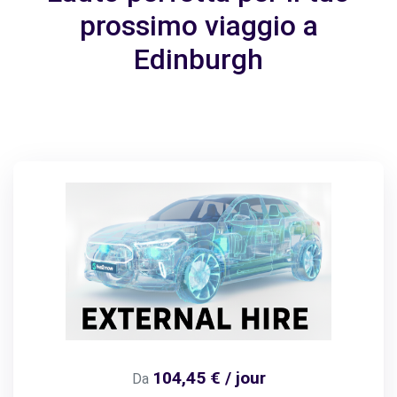
prossimo viaggio a
Edinburgh
104,45 € / jour
Da