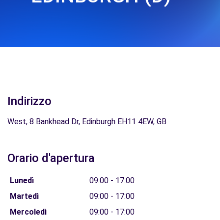
Indirizzo
West, 8 Bankhead Dr, Edinburgh EH11 4EW, GB
Orario d'apertura
Lunedì
09:00 - 17:00
Martedì
09:00 - 17:00
Mercoledì
09:00 - 17:00