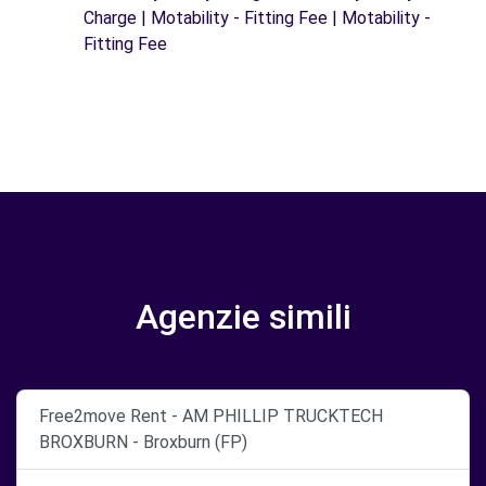
Charge | Motability - Fitting Fee | Motability -
Fitting Fee
Agenzie simili
Free2move Rent - AM PHILLIP TRUCKTECH
BROXBURN - Broxburn (FP)