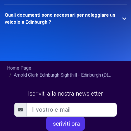
Quali documenti sono necessari per noleggiare un
veicolo a Edinburgh ?
Home Page
Arnold Clark Edinburgh Sighthill - Edinburgh (D)...
Iscriviti alla nostra newsletter
Iscriviti ora