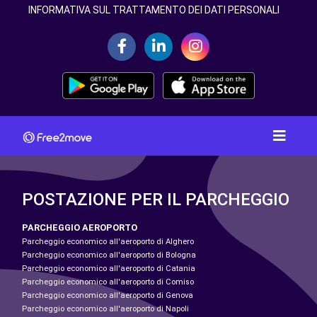
INFORMATIVA SUL TRATTAMENTO DEI DATI PERSONALI
POSTAZIONE PER IL PARCHEGGIO
PARCHEGGIO AEROPORTO
Parcheggio economico all'aeroporto di Alghero
Parcheggio economico all'aeroporto di Bologna
Parcheggio economico all'aeroporto di Catania
Parcheggio economico all'aeroporto di Comiso
Parcheggio economico all'aeroporto di Genova
Parcheggio economico all'aeroporto di Napoli