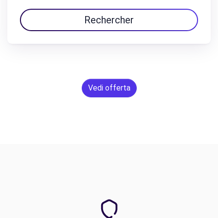
Rechercher
Vedi offerta