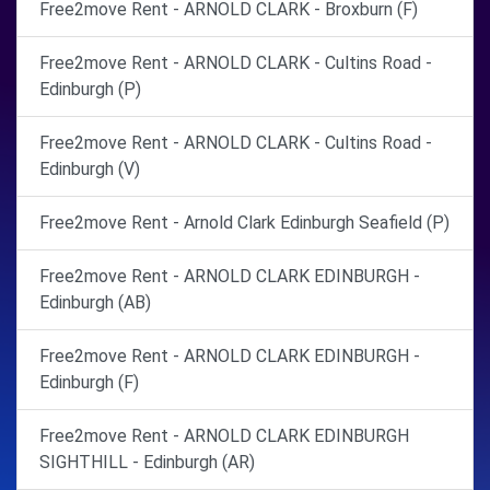
Free2move Rent - ARNOLD CLARK - Broxburn (F)
Free2move Rent - ARNOLD CLARK - Cultins Road -
Edinburgh (P)
Free2move Rent - ARNOLD CLARK - Cultins Road -
Edinburgh (V)
Free2move Rent - Arnold Clark Edinburgh Seafield (P)
Free2move Rent - ARNOLD CLARK EDINBURGH -
Edinburgh (AB)
Free2move Rent - ARNOLD CLARK EDINBURGH -
Edinburgh (F)
Free2move Rent - ARNOLD CLARK EDINBURGH
SIGHTHILL - Edinburgh (AR)