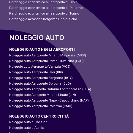
Parcheggio economico all'aeroporto di Olbia
Parcheggio economico all'aeroporto di Palermo
Parcheggio economico all'aeroporto di Torino
Parcheggio Aeroporto Bergamo-Orio al Serio
NOLEGGIO AUTO
NOLEGGIO AUTO NEGLI AEROPORTI
Noleggio auto Aeropuerto Milano Malpensa (MXP)
Noleggio auto Aeropuerto Roma Fiumicino (FCO)
Noleggio zuto Aeropuerto Venezia (VCE)
Noleggio auto Aeropuerto Bari (BRI)
Noleggio auto Aeropuerto Bergamo (BGY)
Noleggio auto Aeropuerto Bologna (BLQ)
Noleggio auto Aeroporto Catania Fontanarossa (CTA)
Noleggio auto Aeroporto Milano Linate (LIN)
Noleggio auto Aeropuerto Napoli-Capodichino (NAP)
Noleggio auto Aeropuerto Palermo (PMO)
NOLEGGIO AUTO CENTRO CITTÀ
Noleggio auto a Cassino
Noleggio auto a Aprilia