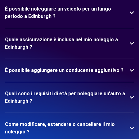
È possibile noleggiare un veicolo per un lungo
periodo a Edinburgh ?
Quale assicurazione è inclusa nel mio noleggio a
Edinburgh ?
È possibile aggiungere un conducente aggiuntivo ?
Quali sono i requisiti di età per noleggiare un'auto a
Edinburgh ?
Come modificare, estendere o cancellare il mio
noleggio ?