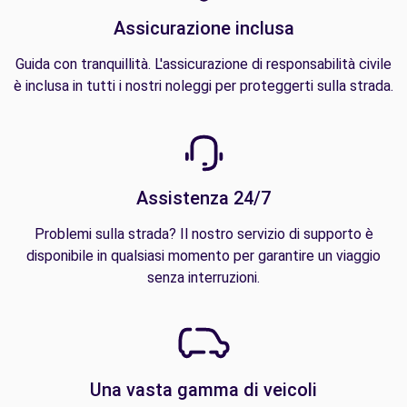
Assicurazione inclusa
Guida con tranquillità. L'assicurazione di responsabilità civile
è inclusa in tutti i nostri noleggi per proteggerti sulla strada.
Assistenza 24/7
Problemi sulla strada? Il nostro servizio di supporto è
disponibile in qualsiasi momento per garantire un viaggio
senza interruzioni.
Una vasta gamma di veicoli