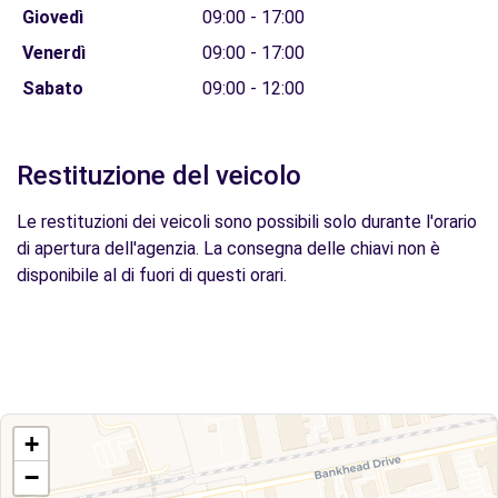
Giovedì
09:00 - 17:00
Venerdì
09:00 - 17:00
Sabato
09:00 - 12:00
Restituzione del veicolo
Le restituzioni dei veicoli sono possibili solo durante l'orario
di apertura dell'agenzia. La consegna delle chiavi non è
disponibile al di fuori di questi orari.
+
−