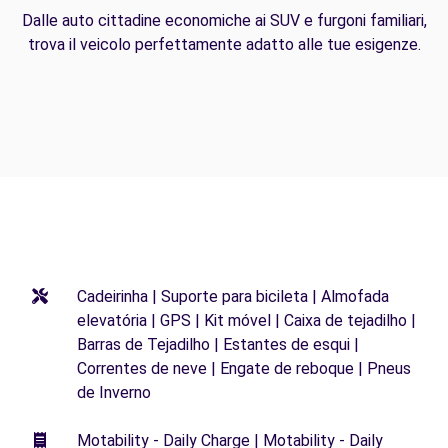
Dalle auto cittadine economiche ai SUV e furgoni familiari,
trova il veicolo perfettamente adatto alle tue esigenze.
Cadeirinha | Suporte para bicileta | Almofada
elevatória | GPS | Kit móvel | Caixa de tejadilho |
Barras de Tejadilho | Estantes de esqui |
Correntes de neve | Engate de reboque | Pneus
de Inverno
Motability - Daily Charge | Motability - Daily