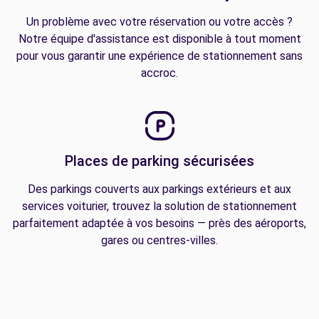
Un problème avec votre réservation ou votre accès ?
Notre équipe d'assistance est disponible à tout moment
pour vous garantir une expérience de stationnement sans
accroc.
Places de parking sécurisées
Des parkings couverts aux parkings extérieurs et aux
services voiturier, trouvez la solution de stationnement
parfaitement adaptée à vos besoins — près des aéroports,
gares ou centres-villes.