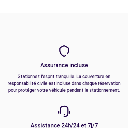
Assurance incluse
Stationnez l'esprit tranquille. La couverture en
responsabilité civile est incluse dans chaque réservation
pour protéger votre véhicule pendant le stationnement.
Assistance 24h/24 et 7j/7