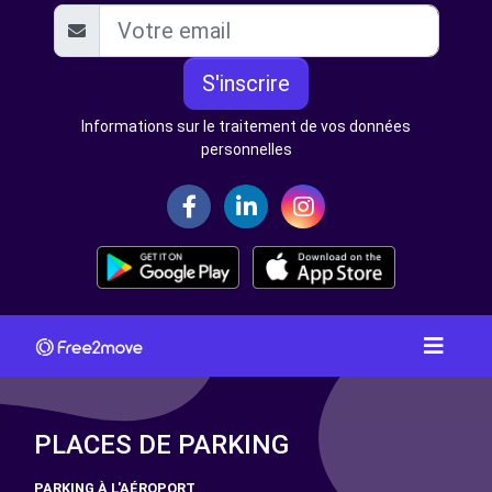
S'inscrire
Informations sur le traitement de vos données
personnelles
PLACES DE PARKING
PARKING À L'AÉROPORT