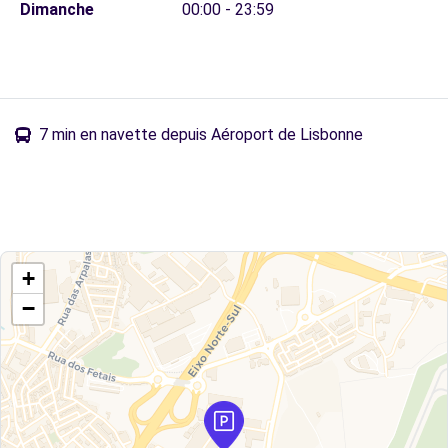
Dimanche
00:00 - 23:59
7 min en navette depuis Aéroport de Lisbonne
+
−