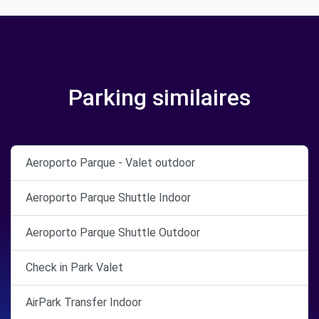
Parking similaires
Aeroporto Parque - Valet outdoor
Aeroporto Parque Shuttle Indoor
Aeroporto Parque Shuttle Outdoor
Check in Park Valet
AirPark Transfer Indoor