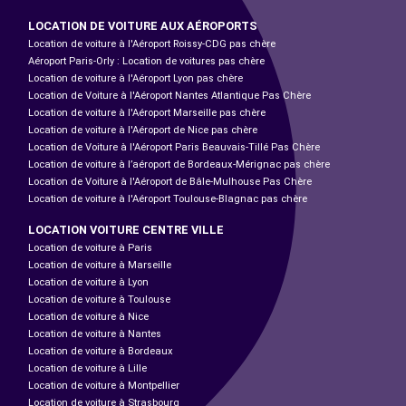
LOCATION DE VOITURE AUX AÉROPORTS
Location de voiture à l'Aéroport Roissy-CDG pas chère
Aéroport Paris-Orly : Location de voitures pas chère
Location de voiture à l'Aéroport Lyon pas chère
Location de Voiture à l'Aéroport Nantes Atlantique Pas Chère
Location de voiture à l'Aéroport Marseille pas chère
Location de voiture à l'Aéroport de Nice pas chère
Location de Voiture à l'Aéroport Paris Beauvais-Tillé Pas Chère
Location de voiture à l’aéroport de Bordeaux-Mérignac pas chère
Location de Voiture à l'Aéroport de Bâle-Mulhouse Pas Chère
Location de voiture à l'Aéroport Toulouse-Blagnac pas chère
LOCATION VOITURE CENTRE VILLE
Location de voiture à Paris
Location de voiture à Marseille
Location de voiture à Lyon
Location de voiture à Toulouse
Location de voiture à Nice
Location de voiture à Nantes
Location de voiture à Bordeaux
Location de voiture à Lille
Location de voiture à Montpellier
Location de voiture à Strasbourg