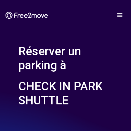
Réserver un
parking à
CHECK IN PARK
SHUTTLE