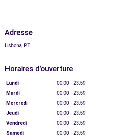
Adresse
Lisbona, PT
Horaires d'ouverture
Lundi
00:00 - 23:59
Mardi
00:00 - 23:59
Mercredi
00:00 - 23:59
Jeudi
00:00 - 23:59
Vendredi
00:00 - 23:59
Samedi
00:00 - 23:59