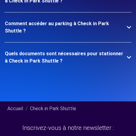
à Check in Park Shuttle ?
Comment accéder au parking à Check in Park
Shuttle ?
Quels documents sont nécessaires pour stationner
à Check in Park Shuttle ?
Accueil
Check in Park Shuttle
Inscrivez-vous à notre newsletter :