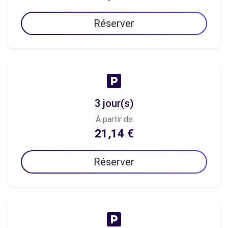
Réserver
3 jour(s)
À partir de
21,14 €
Réserver