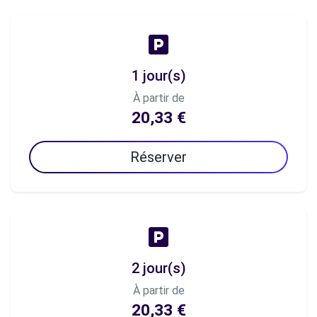
1 jour(s)
À partir de
20,33 €
Réserver
2 jour(s)
À partir de
20,33 €