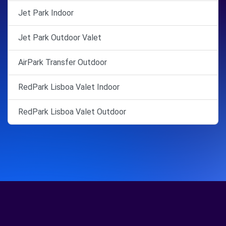
Jet Park Indoor
Jet Park Outdoor Valet
AirPark Transfer Outdoor
RedPark Lisboa Valet Indoor
RedPark Lisboa Valet Outdoor