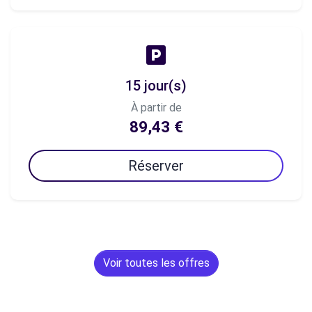
15 jour(s)
À partir de
89,43 €
Réserver
Voir toutes les offres