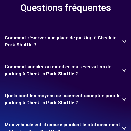
Questions fréquentes
Comment réserver une place de parking à Check in
Park Shuttle ?
Comment annuler ou modifier ma réservation de
parking à Check in Park Shuttle ?
Quels sont les moyens de paiement acceptés pour le
parking à Check in Park Shuttle ?
Mon véhicule est-il assuré pendant le stationnement