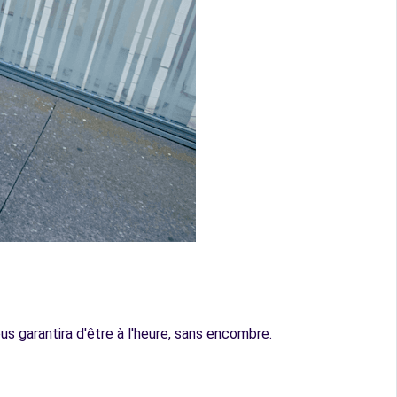
us garantira d'être à l'heure, sans encombre.