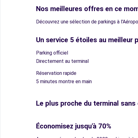
Nos meilleures offres en ce mo
Découvrez une sélection de parkings à l'Aérop
Un service 5 étoiles au meilleur p
Parking officiel
Directement au terminal
Réservation rapide
5 minutes montre en main
Le plus proche du terminal san
Économisez jusqu'à 70%