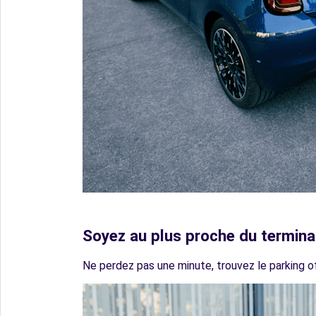
Soyez au plus proche du termina
Ne perdez pas une minute, trouvez le parking off