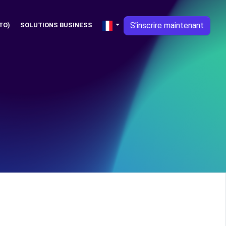
S'inscrire maintenant
TO)
SOLUTIONS BUSINESS