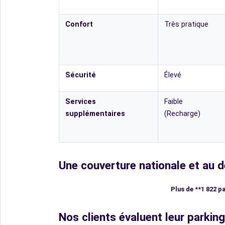
Confort
Très pratique
Sécurité
Élevé
Services
Faible
supplémentaires
(Recharge)
Une couverture nationale et au d
Plus de **1 822 p
Nos clients évaluent leur parkin