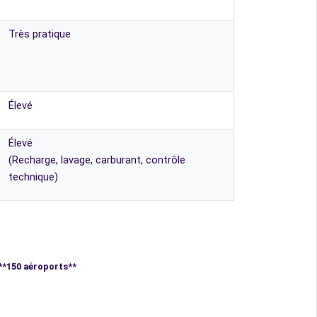
Très pratique
Élevé
Élevé
(Recharge, lavage, carburant, contrôle
technique)
**150 aéroports**