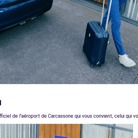
l
iciel de l'aéroport de Carcassone qui vous convient, celui qui vo