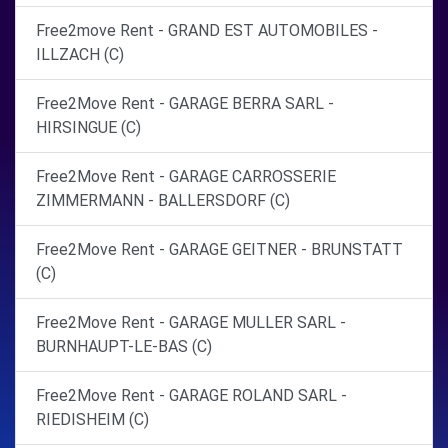
Free2move Rent - GRAND EST AUTOMOBILES -
ILLZACH (C)
Free2Move Rent - GARAGE BERRA SARL -
HIRSINGUE (C)
Free2Move Rent - GARAGE CARROSSERIE
ZIMMERMANN - BALLERSDORF (C)
Free2Move Rent - GARAGE GEITNER - BRUNSTATT
(C)
Free2Move Rent - GARAGE MULLER SARL -
BURNHAUPT-LE-BAS (C)
Free2Move Rent - GARAGE ROLAND SARL -
RIEDISHEIM (C)