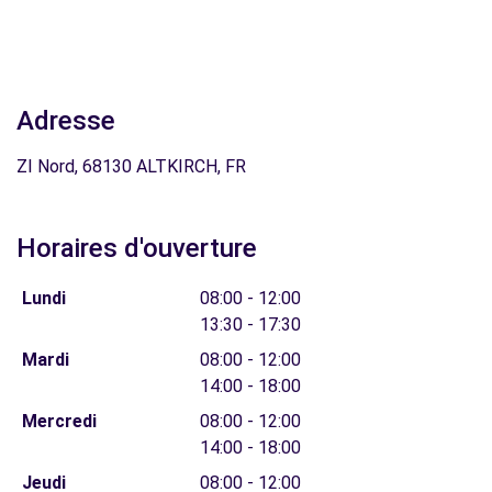
Adresse
ZI Nord, 68130 ALTKIRCH, FR
Horaires d'ouverture
Lundi
08:00 - 12:00
13:30 - 17:30
Mardi
08:00 - 12:00
14:00 - 18:00
Mercredi
08:00 - 12:00
14:00 - 18:00
Jeudi
08:00 - 12:00