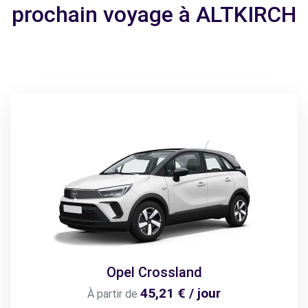
prochain voyage à ALTKIRCH
Opel Crossland
45,21 € / jour
À partir de