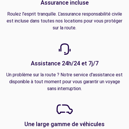
Assurance incluse
Roulez l'esprit tranquille. L'assurance responsabilité civile
est incluse dans toutes nos locations pour vous protéger
sur la route.
Assistance 24h/24 et 7j/7
Un problème sur la route ? Notre service d'assistance est
disponible à tout moment pour vous garantir un voyage
sans interruption.
Une large gamme de véhicules