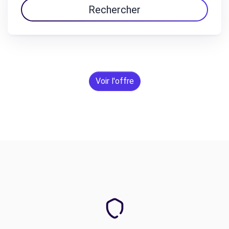
Rechercher
Voir l'offre