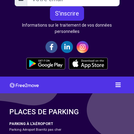
S'inscrire
Informations sur le traitement de vos données
personnelles
PLACES DE PARKING
PARKING À L'AÉROPORT
Parking Aéroport Biarritz pas cher