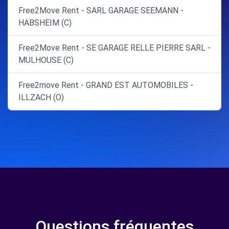
Free2Move Rent - SARL GARAGE SEEMANN -
HABSHEIM (C)
Free2Move Rent - SE GARAGE RELLE PIERRE SARL -
MULHOUSE (C)
Free2move Rent - GRAND EST AUTOMOBILES -
ILLZACH (O)
Questions fréquentes