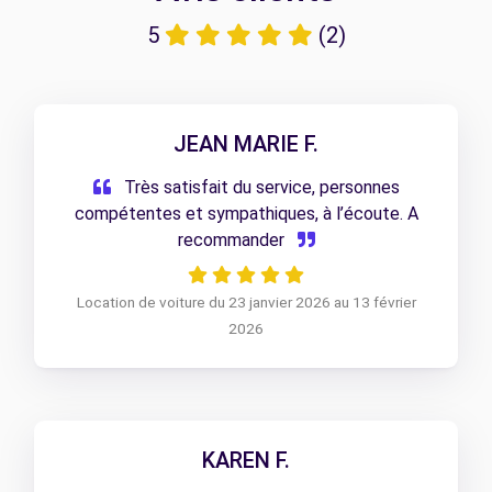
5
(2)
JEAN MARIE F.
Très satisfait du service, personnes
compétentes et sympathiques, à l’écoute. A
recommander
Location de voiture du 23 janvier 2026 au 13 février
2026
KAREN F.