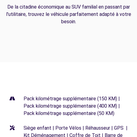
De la citadine économique au SUV familial en passant par
l'utilitaire, trouvez le véhicule parfaitement adapté à votre
besoin.
Pack kilométrage supplémentaire (150 KM) |
Pack kilométrage supplémentaire (400 KM) |
Pack kilométrage supplémentaire (50 KM)
Siège enfant | Porte Vélos | Réhausseur | GPS |
Kit Déménagement | Coffre de Toit | Barre de