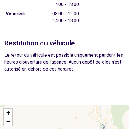
14:00 - 18:00
Vendredi
08:00 - 12:00
14:00 - 18:00
Restitution du véhicule
Le retour du véhicule est possible uniquement pendant les
heures d'ouverture de l'agence. Aucun dépôt de clés n'est
autorisé en dehors de ces horaires.
+
−