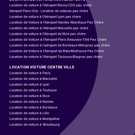
Location de voiture à l'Aéroport Roissy-CDG pas chère
Aéroport Paris-Orly : Location de voitures pas chère
Location de voiture à l'Aéroport Lyon pas chère
Location de Voiture à l'Aéroport Nantes Atlantique Pas Chère
Location de voiture à l'Aéroport Marseille pas chère
Location de voiture à l'Aéroport de Nice pas chère
Location de Voiture à l'Aéroport Paris Beauvais-Tillé Pas Chère
Location de voiture à l’aéroport de Bordeaux-Mérignac pas chère
Location de Voiture à l'Aéroport de Bâle-Mulhouse Pas Chère
Location de voiture à l'Aéroport Toulouse-Blagnac pas chère
LOCATION VOITURE CENTRE VILLE
Location de voiture à Paris
Location de voiture à Marseille
Location de voiture à Lyon
Location de voiture à Toulouse
Location de voiture à Nice
Location de voiture à Nantes
Location de voiture à Bordeaux
Location de voiture à Lille
Location de voiture à Montpellier
Location de voiture à Strasbourg