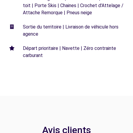
toit | Porte Skis | Chaines | Crochet d'Attelage /
Attache Remorque | Pneus neige
Sortie du territoire | Livraison de véhicule hors
agence
Départ prioritaire | Navette | Zéro contrainte
carburant
Avis clients