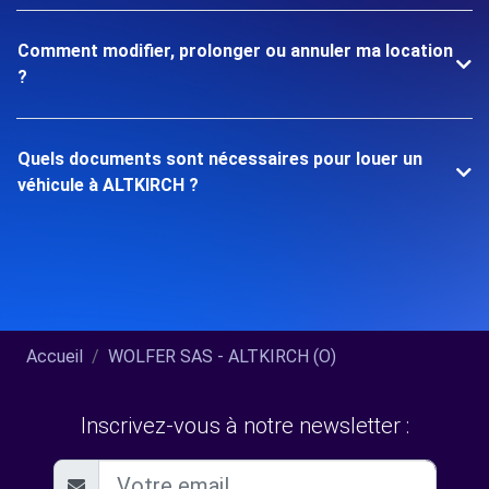
Comment modifier, prolonger ou annuler ma location
?
Quels documents sont nécessaires pour louer un
véhicule à ALTKIRCH ?
Accueil
WOLFER SAS - ALTKIRCH (O)
Inscrivez-vous à notre newsletter :