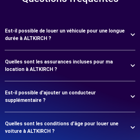
Est-il possible de louer un véhicule pour une longue
durée à ALTKIRCH ?
Quelles sont les assurances incluses pour ma
location à ALTKIRCH ?
Est-il possible d'ajouter un conducteur
supplémentaire ?
Quelles sont les conditions d'âge pour louer une
voiture à ALTKIRCH ?