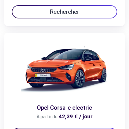
Rechercher
Opel Corsa-e electric
42,39 € / jour
À partir de