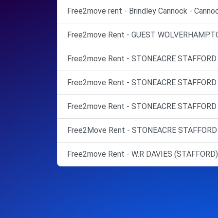
Free2move rent - Brindley Cannock - Cannoc
Free2move Rent - GUEST WOLVERHAMPTON
Free2move Rent - STONEACRE STAFFORD - 
Free2move Rent - STONEACRE STAFFORD -
Free2move Rent - STONEACRE STAFFORD -
Free2Move Rent - STONEACRE STAFFORD -
Free2move Rent - W.R DAVIES (STAFFORD)