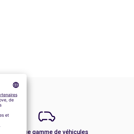
Une large gamme de véhicules