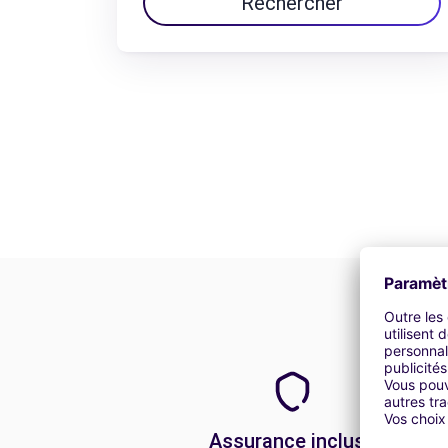
Rechercher
Assurance incluse