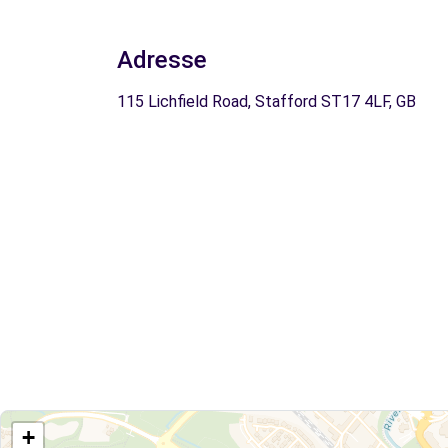
Adresse
115 Lichfield Road, Stafford ST17 4LF, GB
+