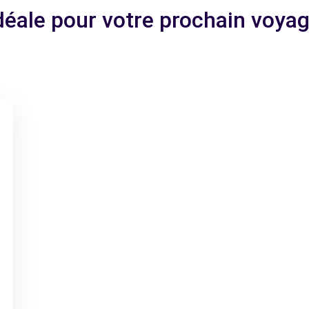
idéale pour votre prochain voyag