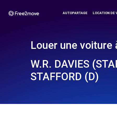
AUTOPARTAGE
LOCATION DE 
Louer une voiture 
W.R. DAVIES (STA
STAFFORD (D)