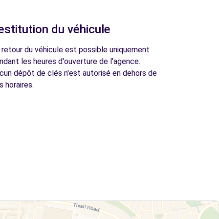
estitution du véhicule
 retour du véhicule est possible uniquement
ndant les heures d'ouverture de l'agence.
cun dépôt de clés n'est autorisé en dehors de
s horaires.