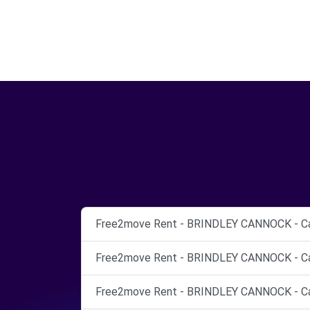
Free2move Rent - BRINDLEY CANNOCK - Ca
Free2move Rent - BRINDLEY CANNOCK - Ca
Free2move Rent - BRINDLEY CANNOCK - Ca