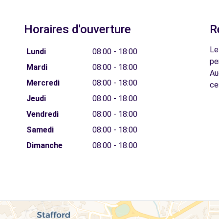
Horaires d'ouverture
R
Le
Lundi
08:00 - 18:00
pe
Mardi
08:00 - 18:00
Au
Mercredi
08:00 - 18:00
ce
Jeudi
08:00 - 18:00
Vendredi
08:00 - 18:00
Samedi
08:00 - 18:00
Dimanche
08:00 - 18:00