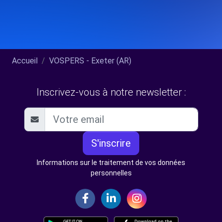
Accueil
VOSPERS - Exeter (AR)
Inscrivez-vous à notre newsletter :
S'inscrire
Informations sur le traitement de vos données
personnelles