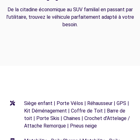
De la citadine économique au SUV familial en passant par
l'utilitaire, trouvez le véhicule parfaitement adapté à votre
besoin.
Siège enfant | Porte Vélos | Réhausseur | GPS |
Kit Déménagement | Coffre de Toit | Barre de
toit | Porte Skis | Chaines | Crochet d'Attelage /
Attache Remorque | Pneus neige