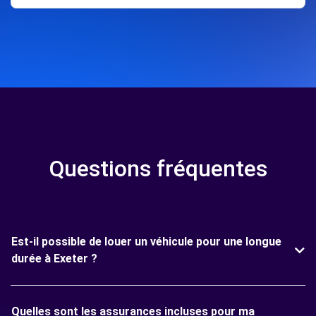
Questions fréquentes
Est-il possible de louer un véhicule pour une longue
durée à Exeter ?
Quelles sont les assurances incluses pour ma