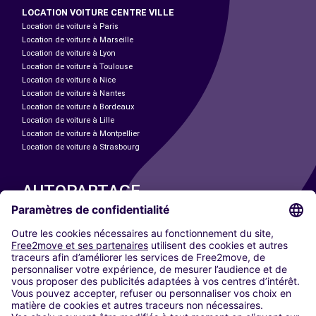
LOCATION VOITURE CENTRE VILLE
Location de voiture à Paris
Location de voiture à Marseille
Location de voiture à Lyon
Location de voiture à Toulouse
Location de voiture à Nice
Location de voiture à Nantes
Location de voiture à Bordeaux
Location de voiture à Lille
Location de voiture à Montpellier
Location de voiture à Strasbourg
AUTOPARTAGE
NOS VILLES
Paris
Madrid
Washington DC
Milan
Rome
Turin
Vienne