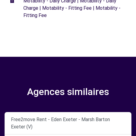
Motability - Daily Charge | Motability - Daily
Charge | Motability - Fitting Fee | Motability -
Fitting Fee
Agences similaires
Free2move Rent - Eden Exeter - Marsh Barton
Exeter (V)