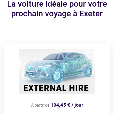
La voiture idéale pour votre
prochain voyage à Exeter
104,45 € / jour
À partir de