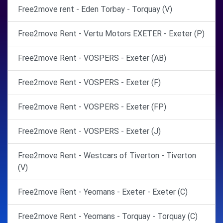
Free2move rent - Eden Torbay - Torquay (V)
Free2move Rent - Vertu Motors EXETER - Exeter (P)
Free2move Rent - VOSPERS - Exeter (AB)
Free2move Rent - VOSPERS - Exeter (F)
Free2move Rent - VOSPERS - Exeter (FP)
Free2move Rent - VOSPERS - Exeter (J)
Free2move Rent - Westcars of Tiverton - Tiverton
(V)
Free2move Rent - Yeomans - Exeter - Exeter (C)
Free2move Rent - Yeomans - Torquay - Torquay (C)