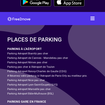
PLACES DE PARKING
PARKING À L'AÉROPORT
Parking Aéroport Biarritz pas cher
Parking Aéroport de Cannes - Mandelieu pas cher
Parking Aéroport Nîmes pas cher
Parking pas cher à l’Aéroport de Toulon
Parking Aéroport Roissy-Charles de Gaulle (CDG)
# Réservez votre parking à l'Aéroport de Paris-Orly au meilleur prix.
Parking Aéroport Nice pas cher
Parking Aéroport Lyon-Saint-Exupéry (LYS)
Parking aéroport Marseille pas cher
Parking Aéroport Bâle-Mulhouse (BSL)
PARKING GARE EN FRANCE