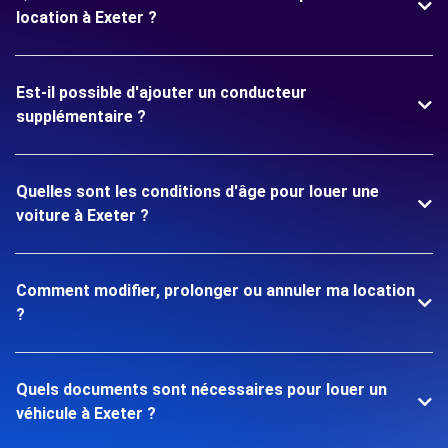
location à Exeter ?
Est-il possible d'ajouter un conducteur
supplémentaire ?
Quelles sont les conditions d'âge pour louer une
voiture à Exeter ?
Comment modifier, prolonger ou annuler ma location
?
Quels documents sont nécessaires pour louer un
véhicule à Exeter ?