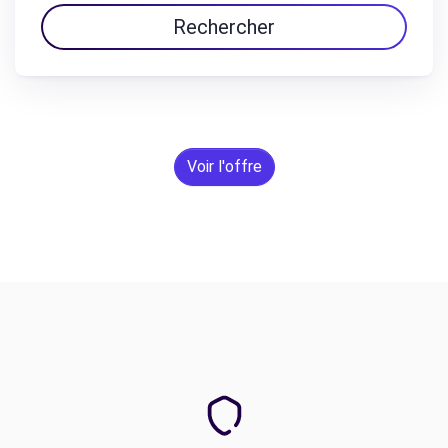
Rechercher
Voir l'offre