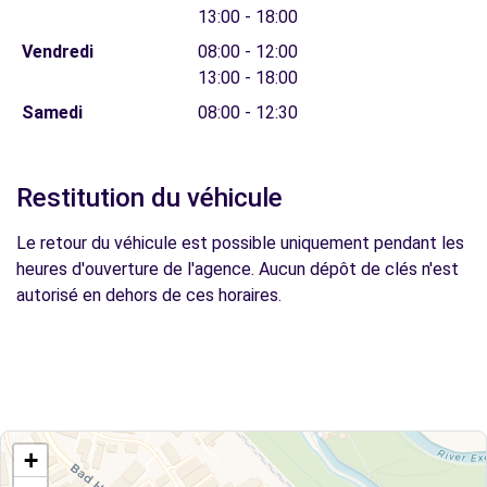
13:00 - 18:00
Vendredi
08:00 - 12:00
13:00 - 18:00
Samedi
08:00 - 12:30
Restitution du véhicule
Le retour du véhicule est possible uniquement pendant les
heures d'ouverture de l'agence. Aucun dépôt de clés n'est
autorisé en dehors de ces horaires.
+