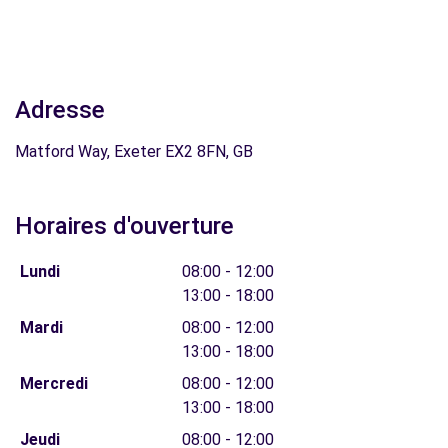
Adresse
Matford Way, Exeter EX2 8FN, GB
Horaires d'ouverture
Lundi
08:00 - 12:00
13:00 - 18:00
Mardi
08:00 - 12:00
13:00 - 18:00
Mercredi
08:00 - 12:00
13:00 - 18:00
Jeudi
08:00 - 12:00