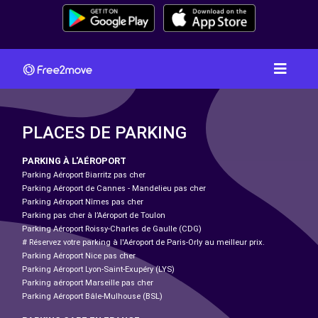
PLACES DE PARKING
PARKING À L'AÉROPORT
Parking Aéroport Biarritz pas cher
Parking Aéroport de Cannes - Mandelieu pas cher
Parking Aéroport Nîmes pas cher
Parking pas cher à l’Aéroport de Toulon
Parking Aéroport Roissy-Charles de Gaulle (CDG)
# Réservez votre parking à l'Aéroport de Paris-Orly au meilleur prix.
Parking Aéroport Nice pas cher
Parking Aéroport Lyon-Saint-Exupéry (LYS)
Parking aéroport Marseille pas cher
Parking Aéroport Bâle-Mulhouse (BSL)