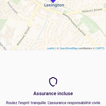
Leaflet
| ©
OpenStreetMap
contributors ©
CARTO
Assurance incluse
Roulez l'esprit tranquille. L'assurance responsabilité civile