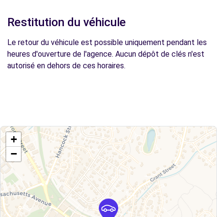
Restitution du véhicule
Le retour du véhicule est possible uniquement pendant les
heures d'ouverture de l'agence. Aucun dépôt de clés n'est
autorisé en dehors de ces horaires.
+
−