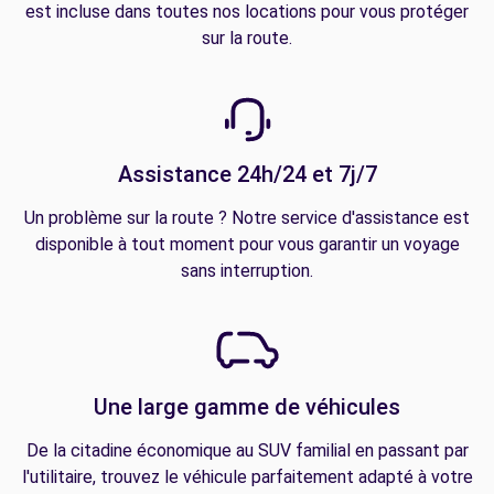
est incluse dans toutes nos locations pour vous protéger
sur la route.
Assistance 24h/24 et 7j/7
Un problème sur la route ? Notre service d'assistance est
disponible à tout moment pour vous garantir un voyage
sans interruption.
Une large gamme de véhicules
De la citadine économique au SUV familial en passant par
l'utilitaire, trouvez le véhicule parfaitement adapté à votre