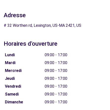
Adresse
# 32 Worthen rd, Lexington, US-MA 2421, US
Horaires d'ouverture
Lundi
09:00 - 17:00
Mardi
09:00 - 17:00
Mercredi
09:00 - 17:00
Jeudi
09:00 - 17:00
Vendredi
09:00 - 17:00
Samedi
09:00 - 17:00
Dimanche
09:00 - 17:00