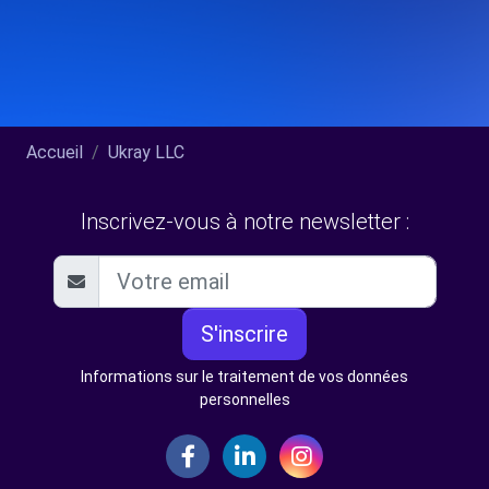
Accueil
Ukray LLC
Inscrivez-vous à notre newsletter :
S'inscrire
Informations sur le traitement de vos données
personnelles