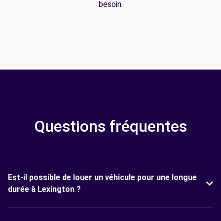
besoin.
Questions fréquentes
Est-il possible de louer un véhicule pour une longue
durée à Lexington ?