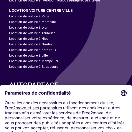
Location de voiture à l'Aéroport Toulouse-Blagnac pas chère
LOCATION VOITURE CENTRE VILLE
Location de voiture à Paris
Location de voiture à Marseille
Location de voiture à Lyon
Location de voiture à Toulouse
Location de voiture à Nice
Location de voiture à Nantes
Location de voiture à Bordeaux
Location de voiture à Lille
Location de voiture à Montpellier
Location de voiture à Strasbourg
AUTOPARTAGE
NOS VILLES
Paris
Madrid
Washington DC
Milan
Rome
Turin