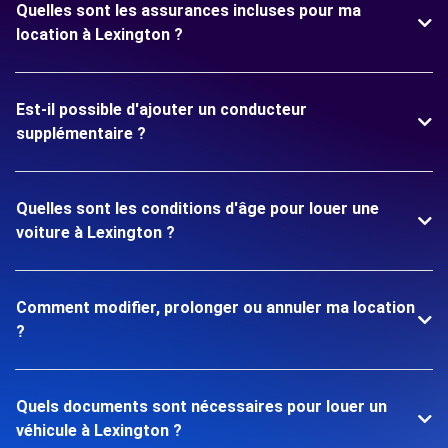
Quelles sont les assurances incluses pour ma
location à Lexington ?
Est-il possible d'ajouter un conducteur
supplémentaire ?
Quelles sont les conditions d'âge pour louer une
voiture à Lexington ?
Comment modifier, prolonger ou annuler ma location
?
Quels documents sont nécessaires pour louer un
véhicule à Lexington ?