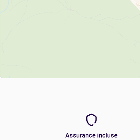
Assurance incluse