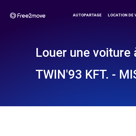
AUTOPARTAGE
LOCATION DE 
Louer une voiture 
TWIN'93 KFT. - M