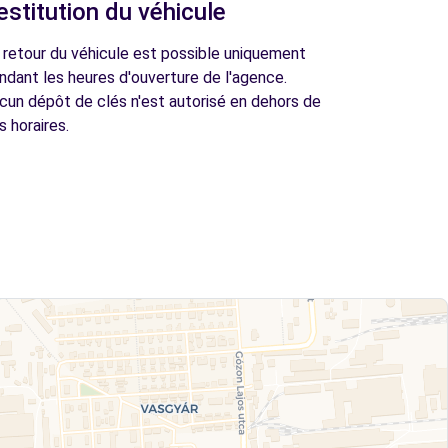
estitution du véhicule
 retour du véhicule est possible uniquement
ndant les heures d'ouverture de l'agence.
cun dépôt de clés n'est autorisé en dehors de
s horaires.