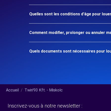
Quelles sont les conditions d'âge pour louer
Comment modifier, prolonger ou annuler ma
Quels documents sont nécessaires pour loue
Accueil
Twin'93 Kft. - Miskolc
Inscrivez-vous à notre newsletter :