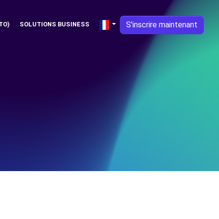
S'inscrire maintenant
TO)
SOLUTIONS BUSINESS