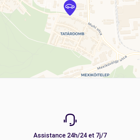
Assistance 24h/24 et 7j/7