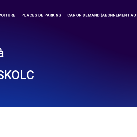
VOITURE
PLACES DE PARKING
CAR ON DEMAND (ABONNEMENT AU
à
ISKOLC