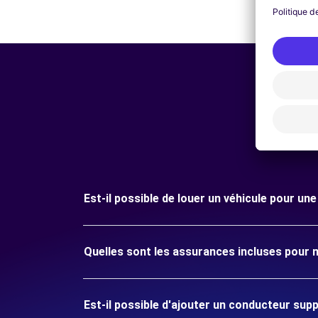
Est-il possible de louer un véhicule pour un
Quelles sont les assurances incluses pour 
Est-il possible d'ajouter un conducteur sup