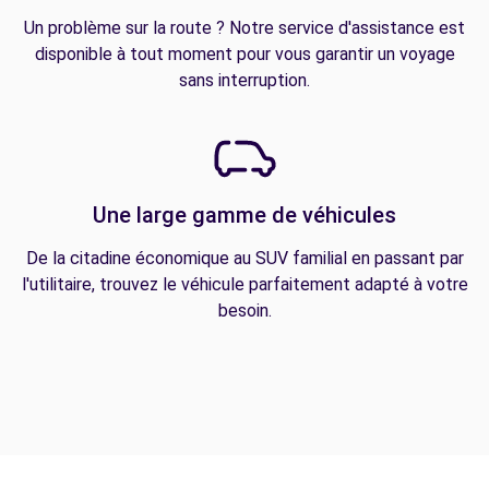
Un problème sur la route ? Notre service d'assistance est
disponible à tout moment pour vous garantir un voyage
sans interruption.
Une large gamme de véhicules
De la citadine économique au SUV familial en passant par
l'utilitaire, trouvez le véhicule parfaitement adapté à votre
besoin.