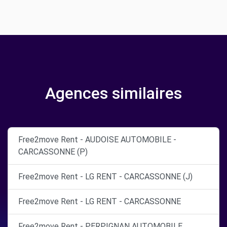
Agences similaires
Free2move Rent - AUDOISE AUTOMOBILE -
CARCASSONNE (P)
Free2move Rent - LG RENT - CARCASSONNE (J)
Free2move Rent - LG RENT - CARCASSONNE
Free2move Rent - PERPIGNAN AUTOMOBILE