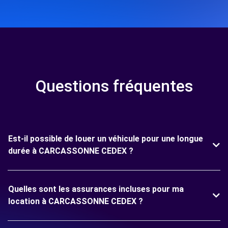
Questions fréquentes
Est-il possible de louer un véhicule pour une longue
durée à CARCASSONNE CEDEX ?
Quelles sont les assurances incluses pour ma
location à CARCASSONNE CEDEX ?