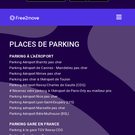
PLACES DE PARKING
PARKING À L'AÉROPORT
Parking Aéroport Biarritz pas cher
Parking Aéroport de Cannes - Mandelieu pas cher
Parking Aéroport Nîmes pas cher
Parking pas cher à l’Aéroport de Toulon
Parking Aéroport Roissy-Charles de Gaulle (CDG)
# Réservez votre parking à l'Aéroport de Paris-Orly au meilleur prix.
Parking Aéroport Nice pas cher
Parking Aéroport Lyon-Saint-Exupéry (LYS)
Parking aéroport Marseille pas cher
Parking Aéroport Bâle-Mulhouse (BSL)
PARKING GARE EN FRANCE
Parking à la gare TGV Roissy-CDG