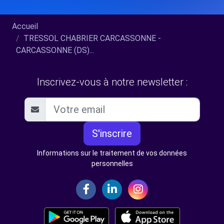
Accueil
TRESSOL CHABRIER CARCASSONNE -
CARCASSONNE (DS)...
Inscrivez-vous à notre newsletter :
S'inscrire
Informations sur le traitement de vos données
personnelles