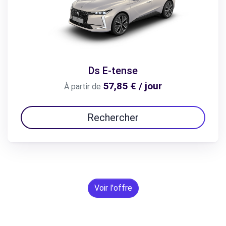
Ds E-tense
57,85 € / jour
À partir de
Rechercher
Voir l'offre