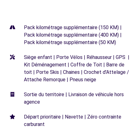
Pack kilométrage supplémentaire (150 KM) |
Pack kilométrage supplémentaire (400 KM) |
Pack kilométrage supplémentaire (50 KM)
Siège enfant | Porte Vélos | Réhausseur | GPS |
Kit Déménagement | Coffre de Toit | Barre de
toit | Porte Skis | Chaines | Crochet d'Attelage /
Attache Remorque | Pneus neige
Sortie du territoire | Livraison de véhicule hors
agence
Départ prioritaire | Navette | Zéro contrainte
carburant