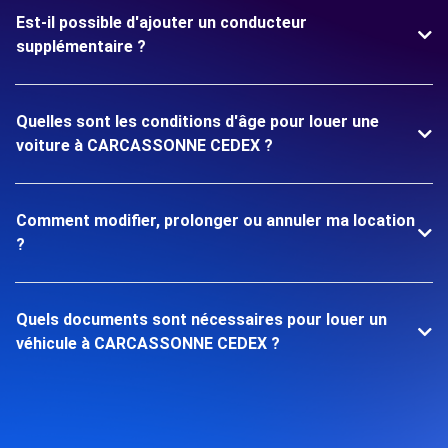
Est-il possible d'ajouter un conducteur
supplémentaire ?
Quelles sont les conditions d'âge pour louer une
voiture à CARCASSONNE CEDEX ?
Comment modifier, prolonger ou annuler ma location
?
Quels documents sont nécessaires pour louer un
véhicule à CARCASSONNE CEDEX ?