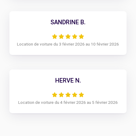
SANDRINE B.
Location de voiture du 3 février 2026 au 10 février 2026
HERVE N.
Location de voiture du 4 février 2026 au 5 février 2026