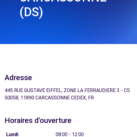
(DS)
Adresse
445 RUE GUSTAVE EIFFEL, ZONE LA FERRAUDIERE 3 - CS
50058, 11890 CARCASSONNE CEDEX, FR
Horaires d'ouverture
Lundi
08:00 - 12:00