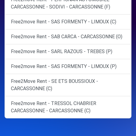
CARCASSONNE - SODIVI - CARCASSONNE (F)
Free2move Rent - SAS FORMENTY - LIMOUX (C)
Free2move Rent - SAB CARCA - CARCASSONNE (O)
Free2move Rent - SARL RAZOUS - TREBES (P)
Free2move Rent - SAS FORMENTY - LIMOUX (P)
Free2Move Rent - SE ETS BOUSSIOUX -
CARCASSONNE (C)
Free2move Rent - TRESSOL CHABRIER
CARCASSONNE - CARCASSONNE (C)