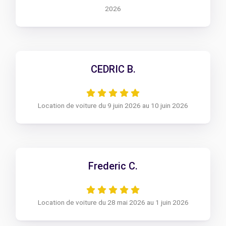
2026
CEDRIC B.
Location de voiture du 9 juin 2026 au 10 juin 2026
Frederic C.
Location de voiture du 28 mai 2026 au 1 juin 2026