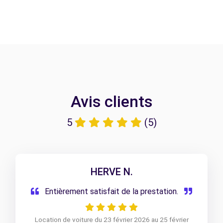
Avis clients
5
(5)
HERVE N.
Entièrement satisfait de la prestation.
Location de voiture du 23 février 2026 au 25 février