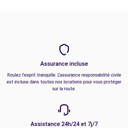
Assurance incluse
Roulez l'esprit tranquille. L'assurance responsabilité civile
est incluse dans toutes nos locations pour vous protéger
sur la route.
Assistance 24h/24 et 7j/7