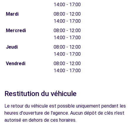
14:00 - 17:00
Mardi
08:00 - 12:00
14:00 - 17:00
Mercredi
08:00 - 12:00
14:00 - 17:00
Jeudi
08:00 - 12:00
14:00 - 17:00
Vendredi
08:00 - 12:00
14:00 - 17:00
Restitution du véhicule
Le retour du véhicule est possible uniquement pendant les
heures d'ouverture de l'agence. Aucun dépôt de clés n'est
autorisé en dehors de ces horaires.