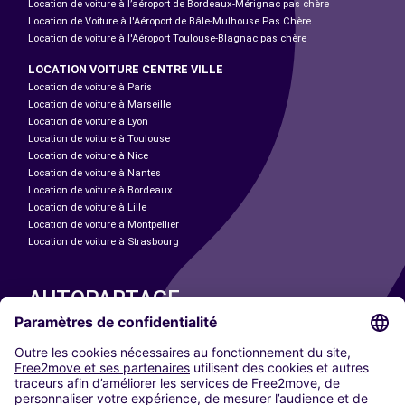
Location de voiture à l’aéroport de Bordeaux-Mérignac pas chère
Location de Voiture à l'Aéroport de Bâle-Mulhouse Pas Chère
Location de voiture à l'Aéroport Toulouse-Blagnac pas chère
LOCATION VOITURE CENTRE VILLE
Location de voiture à Paris
Location de voiture à Marseille
Location de voiture à Lyon
Location de voiture à Toulouse
Location de voiture à Nice
Location de voiture à Nantes
Location de voiture à Bordeaux
Location de voiture à Lille
Location de voiture à Montpellier
Location de voiture à Strasbourg
AUTOPARTAGE
NOS VILLES
Paris
Madrid
Washington DC
Milan