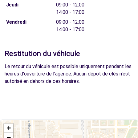
Jeudi
09:00 - 12:00
14:00 - 17:00
Vendredi
09:00 - 12:00
14:00 - 17:00
Restitution du véhicule
Le retour du véhicule est possible uniquement pendant les
heures d'ouverture de l'agence. Aucun dépôt de clés n'est
autorisé en dehors de ces horaires.
+
−