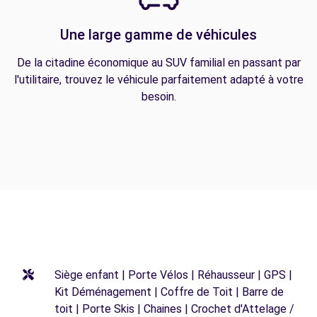
Une large gamme de véhicules
De la citadine économique au SUV familial en passant par
l'utilitaire, trouvez le véhicule parfaitement adapté à votre
besoin.
Siège enfant | Porte Vélos | Réhausseur | GPS |
Kit Déménagement | Coffre de Toit | Barre de
toit | Porte Skis | Chaines | Crochet d'Attelage /