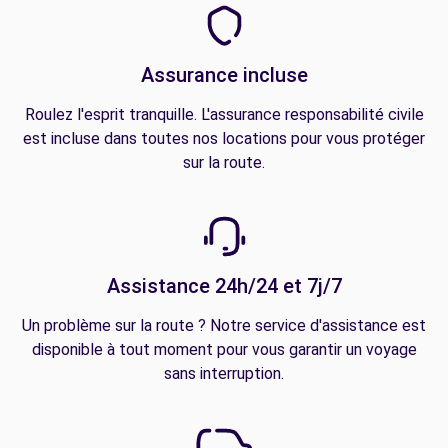
Assurance incluse
Roulez l'esprit tranquille. L'assurance responsabilité civile
est incluse dans toutes nos locations pour vous protéger
sur la route.
Assistance 24h/24 et 7j/7
Un problème sur la route ? Notre service d'assistance est
disponible à tout moment pour vous garantir un voyage
sans interruption.