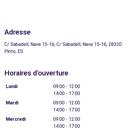
Adresse
C/ Sabadell, Nave 15-16, C/ Sabadell, Nave 15-16, 28320
Pinto, ES
Horaires d'ouverture
Lundi
09:00 - 12:00
14:00 - 17:00
Mardi
09:00 - 12:00
14:00 - 17:00
Mercredi
09:00 - 12:00
14:00 - 17:00