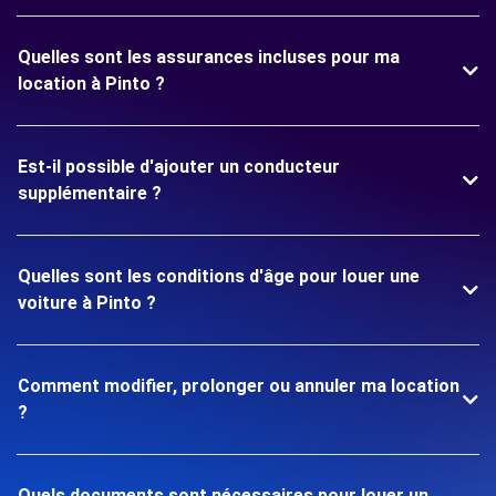
Quelles sont les assurances incluses pour ma
location à Pinto ?
Est-il possible d'ajouter un conducteur
supplémentaire ?
Quelles sont les conditions d'âge pour louer une
voiture à Pinto ?
Comment modifier, prolonger ou annuler ma location
?
Quels documents sont nécessaires pour louer un