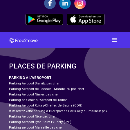
PLACES DE PARKING
PARKING À L'AÉROPORT
Parking Aéroport Biarritz pas cher
Parking Aéroport de Cannes - Mandelieu pas cher
Parking Aéroport Nîmes pas cher
Parking pas cher à l’Aéroport de Toulon
Parking Aéroport Roissy-Charles de Gaulle (CDG)
# Réservez votre parking à l'Aéroport de Paris-Orly au meilleur prix.
Parking Aéroport Nice pas cher
Parking Aéroport Lyon-Saint-Exupéry (LYS)
Parking aéroport Marseille pas cher