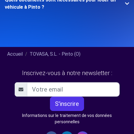
véhicule à Pinto ?
Accueil
TOVASA, S.L. - Pinto (O)
Inscrivez-vous à notre newsletter :
S'inscrire
Informations sur le traitement de vos données
personnelles