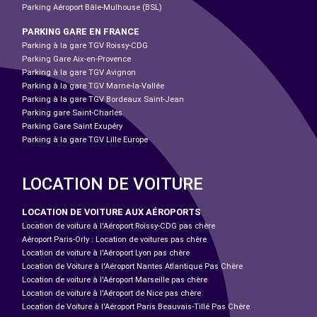
Parking Aéroport Bâle-Mulhouse (BSL)
PARKING GARE EN FRANCE
Parking à la gare TGV Roissy-CDG
Parking Gare Aix-en-Provence
Parking à la gare TGV Avignon
Parking à la gare TGV Marne-la-Vallée
Parking à la gare TGV Bordeaux Saint-Jean
Parking gare Saint-Charles
Parking Gare Saint Exupéry
Parking à la gare TGV Lille Europe
LOCATION DE VOITURE
LOCATION DE VOITURE AUX AÉROPORTS
Location de voiture à l'Aéroport Roissy-CDG pas chère
Aéroport Paris-Orly : Location de voitures pas chère
Location de voiture à l'Aéroport Lyon pas chère
Location de Voiture à l'Aéroport Nantes Atlantique Pas Chère
Location de voiture à l'Aéroport Marseille pas chère
Location de voiture à l'Aéroport de Nice pas chère
Location de Voiture à l'Aéroport Paris Beauvais-Tillé Pas Chère