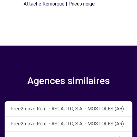
Attache Remorque | Pneus neige
Agences similaires
Free2move Rent - ASCAUTO, S.A. - MOSTOLES (AB)
Free2move Rent - ASCAUTO, S.A. - MOSTOLES (AR)