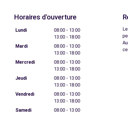
Horaires d'ouverture
R
Le
Lundi
08:00 - 13:00
pe
13:00 - 18:00
Au
Mardi
08:00 - 13:00
ce
13:00 - 18:00
Mercredi
08:00 - 13:00
13:00 - 18:00
Jeudi
08:00 - 13:00
13:00 - 18:00
Vendredi
08:00 - 13:00
13:00 - 18:00
Samedi
08:00 - 13:00