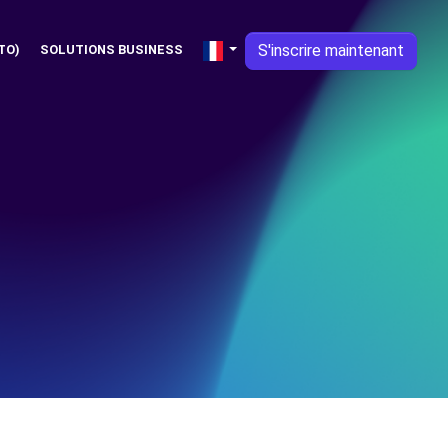
S'inscrire maintenant
TO)
SOLUTIONS BUSINESS