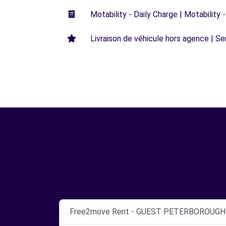
Motability - Daily Charge | Motability -
Livraison de véhicule hors agence | Ser
Free2move Rent - GUEST PETERBOROUGH -