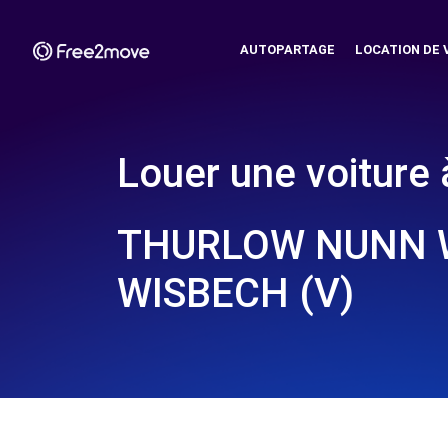
AUTOPARTAGE
LOCATION DE 
Louer une voiture 
THURLOW NUNN W
WISBECH (V)