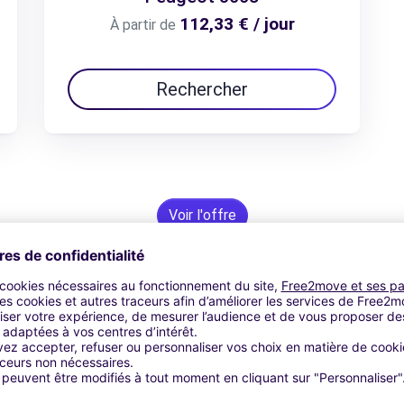
112,33 € / jour
À partir de
Rechercher
Voir l'offre