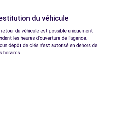
estitution du véhicule
 retour du véhicule est possible uniquement
ndant les heures d'ouverture de l'agence.
cun dépôt de clés n'est autorisé en dehors de
s horaires.