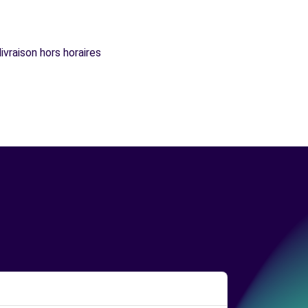
ivraison hors horaires