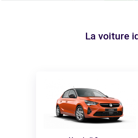
La voiture 