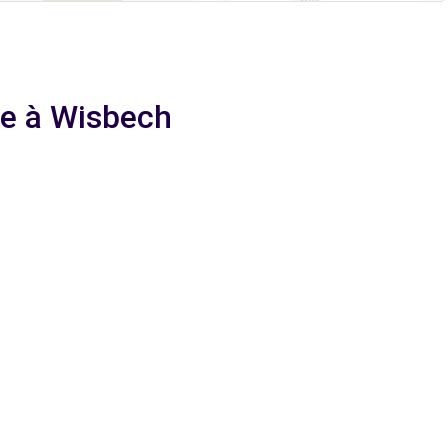
ge à Wisbech