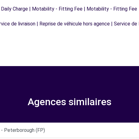
 Daily Charge | Motability - Fitting Fee | Motability - Fitting Fee
vice de livraison | Reprise de véhicule hors agence | Service de l
Agences similaires
 Peterborough (FP)