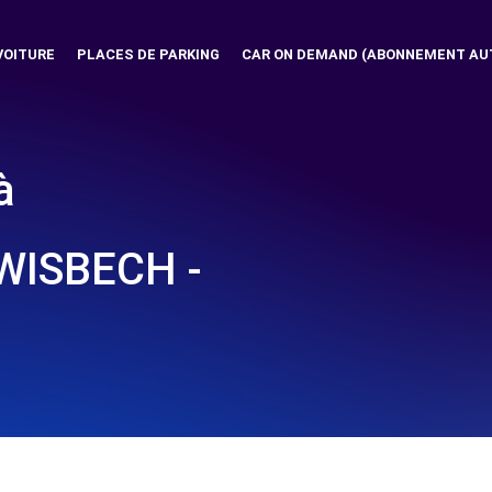
VOITURE
PLACES DE PARKING
CAR ON DEMAND (ABONNEMENT AU
à
ISBECH -