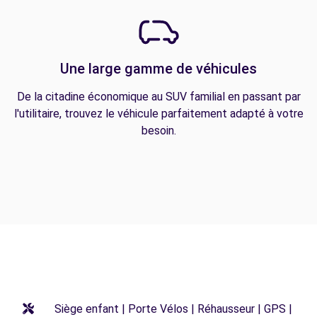
Une large gamme de véhicules
De la citadine économique au SUV familial en passant par
l'utilitaire, trouvez le véhicule parfaitement adapté à votre
besoin.
Siège enfant | Porte Vélos | Réhausseur | GPS |