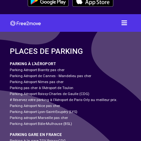
PLACES DE PARKING
PARKING À L'AÉROPORT
Parking Aéroport Biarritz pas cher
Parking Aéroport de Cannes - Mandelieu pas cher
Parking Aéroport Nîmes pas cher
Parking pas cher à l’Aéroport de Toulon
Parking Aéroport Roissy-Charles de Gaulle (CDG)
# Réservez votre parking à l'Aéroport de Paris-Orly au meilleur prix.
Parking Aéroport Nice pas cher
Parking Aéroport Lyon-Saint-Exupéry (LYS)
Parking aéroport Marseille pas cher
Parking Aéroport Bâle-Mulhouse (BSL)
PARKING GARE EN FRANCE
Parking à la gare TGV Roissy-CDG