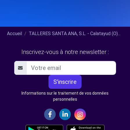
Accueil
TALLERES SANTA ANA, S.L. - Calatayud (O)...
Inscrivez-vous à notre newsletter :
S'inscrire
Informations sur le traitement de vos données
personnelles