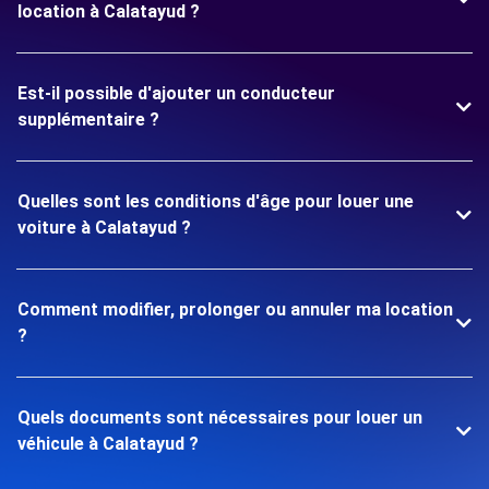
location à Calatayud ?
Est-il possible d'ajouter un conducteur
supplémentaire ?
Quelles sont les conditions d'âge pour louer une
voiture à Calatayud ?
Comment modifier, prolonger ou annuler ma location
?
Quels documents sont nécessaires pour louer un
véhicule à Calatayud ?