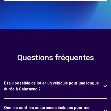
Questions fréquentes
Est-il possible de louer un véhicule pour une longue
durée à Calatayud ?
Quelles sont les assurances incluses pour ma