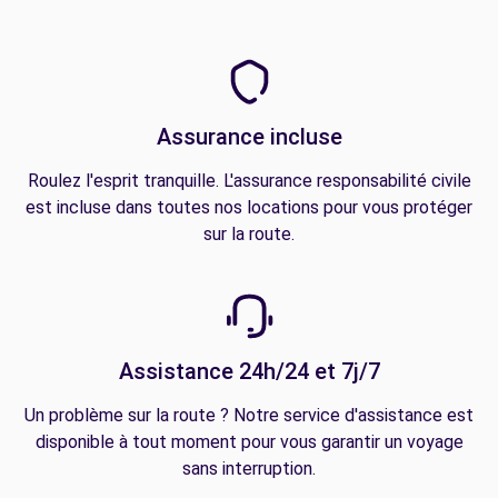
Assurance incluse
Roulez l'esprit tranquille. L'assurance responsabilité civile
est incluse dans toutes nos locations pour vous protéger
sur la route.
Assistance 24h/24 et 7j/7
Un problème sur la route ? Notre service d'assistance est
disponible à tout moment pour vous garantir un voyage
sans interruption.