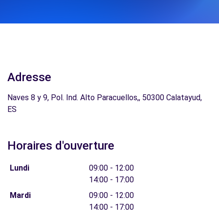
Adresse
Naves 8 y 9, Pol. Ind. Alto Paracuellos,, 50300 Calatayud,
ES
Horaires d'ouverture
Lundi
09:00 - 12:00
14:00 - 17:00
Mardi
09:00 - 12:00
14:00 - 17:00