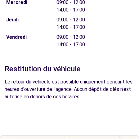
Mercredi
09:00 - 12:00
14:00 - 17:00
Jeudi
09:00 - 12:00
14:00 - 17:00
Vendredi
09:00 - 12:00
14:00 - 17:00
Restitution du véhicule
Le retour du véhicule est possible uniquement pendant les
heures d'ouverture de l'agence. Aucun dépôt de clés n'est
autorisé en dehors de ces horaires.