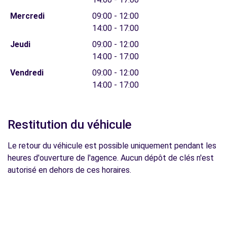
Mercredi
09:00 - 12:00
14:00 - 17:00
Jeudi
09:00 - 12:00
14:00 - 17:00
Vendredi
09:00 - 12:00
14:00 - 17:00
Restitution du véhicule
Le retour du véhicule est possible uniquement pendant les
heures d'ouverture de l'agence. Aucun dépôt de clés n'est
autorisé en dehors de ces horaires.