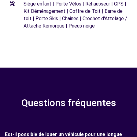
Siège enfant | Porte Vélos | Réhausseur | GPS |
Kit Déménagement | Coffre de Toit | Barre de
toit | Porte Skis | Chaines | Crochet d'Attelage /
Attache Remorque | Pneus neige
Questions fréquentes
Est-il possible de louer un véhicule pour une longue