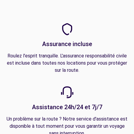
Assurance incluse
Roulez l'esprit tranquille. L'assurance responsabilité civile
est incluse dans toutes nos locations pour vous protéger
sur la route.
Assistance 24h/24 et 7j/7
Un problème sur la route ? Notre service d'assistance est
disponible à tout moment pour vous garantir un voyage
sans interruption.