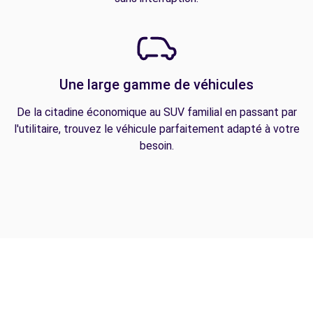
Une large gamme de véhicules
De la citadine économique au SUV familial en passant par
l'utilitaire, trouvez le véhicule parfaitement adapté à votre
besoin.