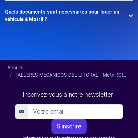
Quels documents sont nécessaires pour louer un
véhicule à Motril ?
Accueil
TALLERES MECANICOS DEL LITORAL - Motril (O)...
Inscrivez-vous à notre newsletter :
S'inscrire