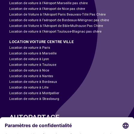
Location de voiture à l'Aéroport Marseille pas chère
Location de voiture à l'Aéroport de Nice pas chère
Location de Voiture à l'Aéroport Paris Beauvais-Tillé Pas Chère
Location de voiture à l’aéroport de Bordeaux-Mérignac pas chère
Location de Voiture à l'Aéroport de Bâle-Mulhouse Pas Chère
Location de voiture à l'Aéroport Toulouse-Blagnac pas chère
LOCATION VOITURE CENTRE VILLE
Location de voiture à Paris
Location de voiture à Marseille
Location de voiture à Lyon
Location de voiture à Toulouse
Location de voiture à Nice
Location de voiture à Nantes
Location de voiture à Bordeaux
Location de voiture à Lille
Location de voiture à Montpellier
Location de voiture à Strasbourg
AUTOPARTAGE
NOS VILLES