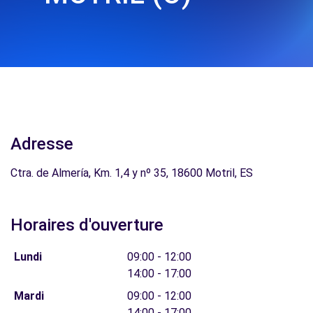
Adresse
Ctra. de Almería, Km. 1,4 y nº 35, 18600 Motril, ES
Horaires d'ouverture
Lundi
09:00 - 12:00
14:00 - 17:00
Mardi
09:00 - 12:00
14:00 - 17:00