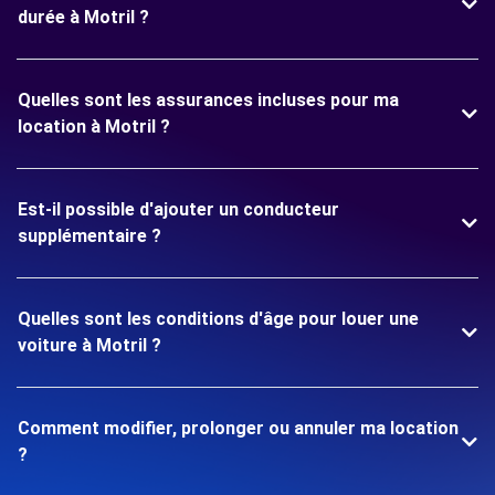
durée à Motril ?
Quelles sont les assurances incluses pour ma
location à Motril ?
Est-il possible d'ajouter un conducteur
supplémentaire ?
Quelles sont les conditions d'âge pour louer une
voiture à Motril ?
Comment modifier, prolonger ou annuler ma location
?