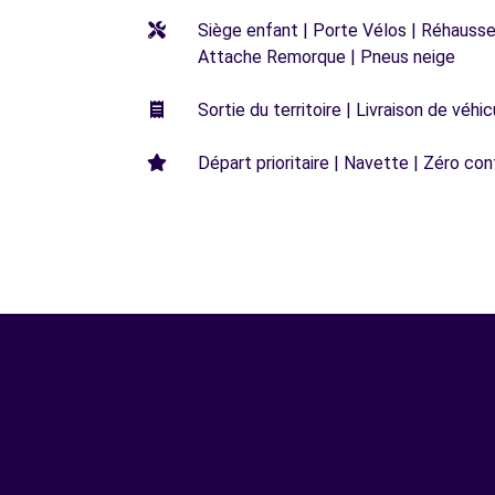
Siège enfant | Porte Vélos | Réhausseu
Attache Remorque | Pneus neige
Sortie du territoire | Livraison de véh
Départ prioritaire | Navette | Zéro con