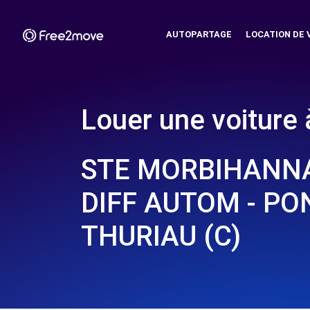
AUTOPARTAGE
LOCATION DE 
Louer une voiture 
STE MORBIHANNA
DIFF AUTOM - PON
THURIAU (C)