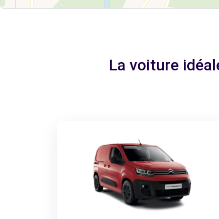
La voiture idéa