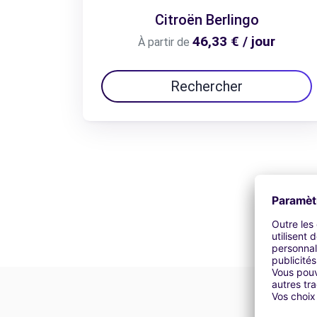
Citroën Berlingo
46,33 € / jour
À partir de
Rechercher