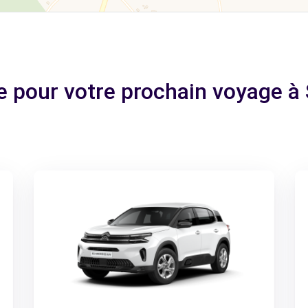
le pour votre prochain voyage