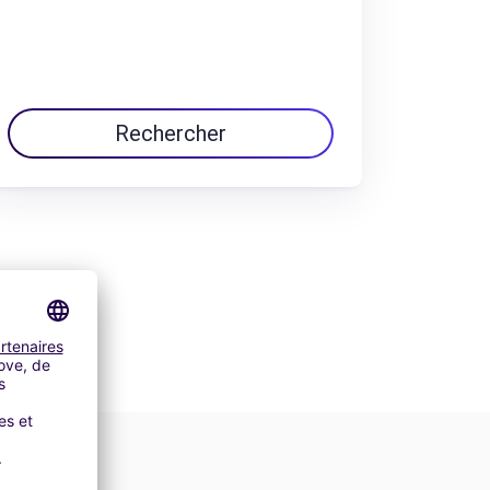
Rechercher