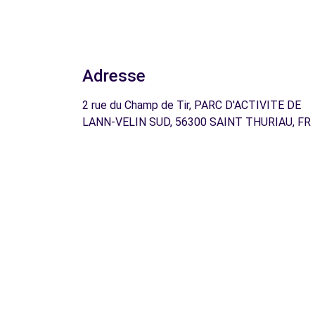
Adresse
2 rue du Champ de Tir, PARC D'ACTIVITE DE
LANN-VELIN SUD, 56300 SAINT THURIAU, FR