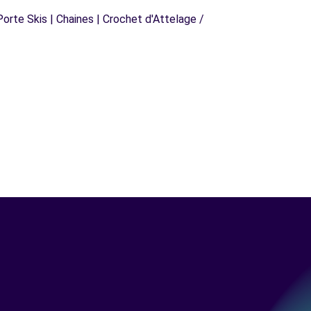
orte Skis | Chaines | Crochet d'Attelage /