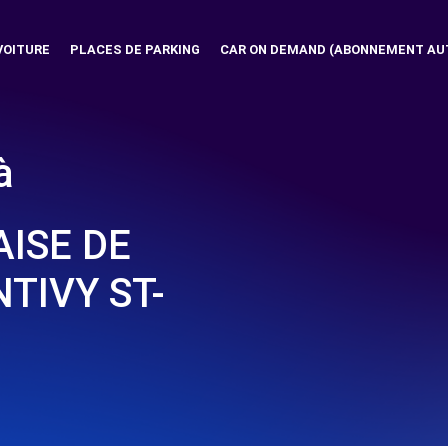
VOITURE
PLACES DE PARKING
CAR ON DEMAND (ABONNEMENT AU
à
ISE DE
TIVY ST-