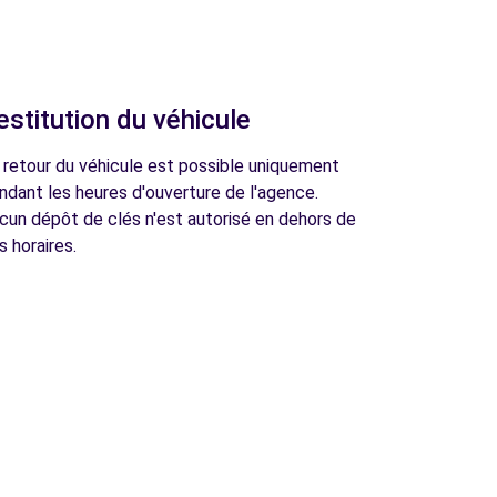
estitution du véhicule
 retour du véhicule est possible uniquement
ndant les heures d'ouverture de l'agence.
cun dépôt de clés n'est autorisé en dehors de
s horaires.