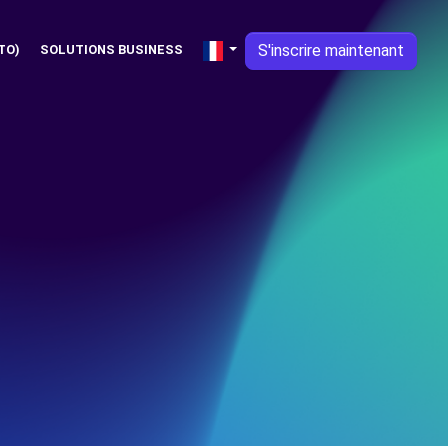
S'inscrire maintenant
TO)
SOLUTIONS BUSINESS