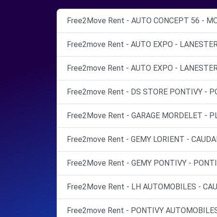
Free2Move Rent - AUTO CONCEPT 56 - MO
Free2move Rent - AUTO EXPO - LANESTER
Free2move Rent - AUTO EXPO - LANESTER
Free2move Rent - DS STORE PONTIVY - P
Free2Move Rent - GARAGE MORDELET - P
Free2move Rent - GEMY LORIENT - CAUDA
Free2Move Rent - GEMY PONTIVY - PONTI
Free2Move Rent - LH AUTOMOBILES - CAU
Free2move Rent - PONTIVY AUTOMOBILES