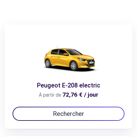
Peugeot E-208 electric
72,76 € / jour
À partir de
Rechercher