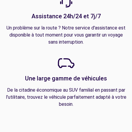
Assistance 24h/24 et 7j/7
Un problème sur la route ? Notre service d'assistance est
disponible à tout moment pour vous garantir un voyage
sans interruption.
Une large gamme de véhicules
De la citadine économique au SUV familial en passant par
l'utilitaire, trouvez le véhicule parfaitement adapté à votre
besoin.