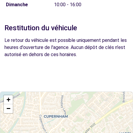
Dimanche
10:00 - 16:00
Restitution du véhicule
Le retour du véhicule est possible uniquement pendant les
heures d'ouverture de l'agence. Aucun dépôt de clés n'est
autorisé en dehors de ces horaires.
+
−