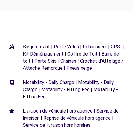
Siège enfant | Porte Vélos | Réhausseur | GPS |
Kit Déménagement | Coffre de Toit | Barre de
toit | Porte Skis | Chaines | Crochet d'Attelage /
Attache Remorque | Pneus neige
Motability - Daily Charge | Motability - Daily
Charge | Motability - Fitting Fee | Motability -
Fitting Fee
Livraison de véhicule hors agence | Service de
livraison | Reprise de véhicule hors agence |
Service de livraison hors horaires