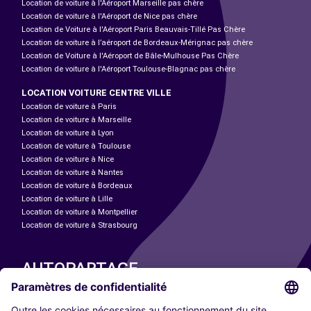
Location de voiture à l'Aéroport Marseille pas chère
Location de voiture à l'Aéroport de Nice pas chère
Location de Voiture à l'Aéroport Paris Beauvais-Tillé Pas Chère
Location de voiture à l’aéroport de Bordeaux-Mérignac pas chère
Location de Voiture à l'Aéroport de Bâle-Mulhouse Pas Chère
Location de voiture à l'Aéroport Toulouse-Blagnac pas chère
LOCATION VOITURE CENTRE VILLE
Location de voiture à Paris
Location de voiture à Marseille
Location de voiture à Lyon
Location de voiture à Toulouse
Location de voiture à Nice
Location de voiture à Nantes
Location de voiture à Bordeaux
Location de voiture à Lille
Location de voiture à Montpellier
Location de voiture à Strasbourg
AUTOPARTAGE
NOS VILLES
Paris