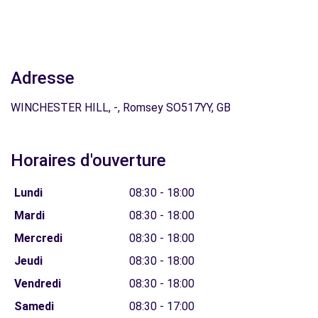
Adresse
WINCHESTER HILL, -, Romsey SO517YY, GB
Horaires d'ouverture
Lundi
08:30 - 18:00
Mardi
08:30 - 18:00
Mercredi
08:30 - 18:00
Jeudi
08:30 - 18:00
Vendredi
08:30 - 18:00
Samedi
08:30 - 17:00