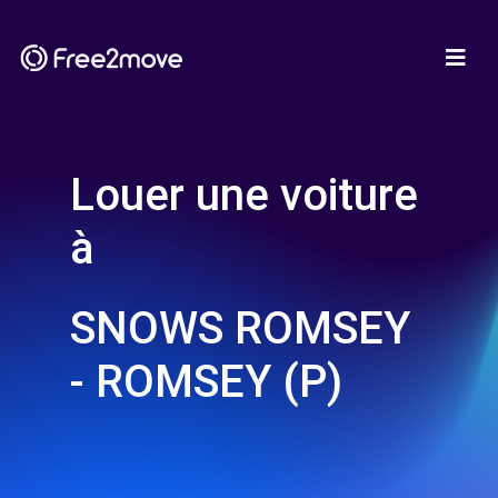
Louer une voiture
à
SNOWS ROMSEY
- ROMSEY (P)