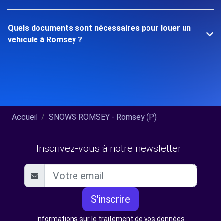
Quels documents sont nécessaires pour louer un
véhicule à Romsey ?
Accueil
SNOWS ROMSEY - Romsey (P)
Inscrivez-vous à notre newsletter :
S'inscrire
Informations sur le traitement de vos données