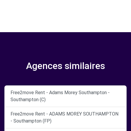
Agences similaires
Free2move Rent - Adams Morey Southampton -
Southampton (C)
Free2move Rent - ADAMS MOREY SOUTHAMPTON
- Southampton (FP)