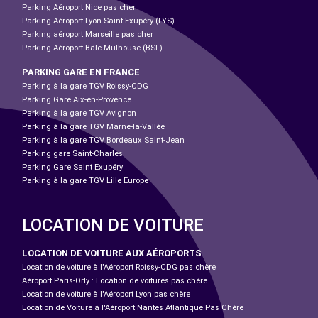
Parking Aéroport Nice pas cher
Parking Aéroport Lyon-Saint-Exupéry (LYS)
Parking aéroport Marseille pas cher
Parking Aéroport Bâle-Mulhouse (BSL)
PARKING GARE EN FRANCE
Parking à la gare TGV Roissy-CDG
Parking Gare Aix-en-Provence
Parking à la gare TGV Avignon
Parking à la gare TGV Marne-la-Vallée
Parking à la gare TGV Bordeaux Saint-Jean
Parking gare Saint-Charles
Parking Gare Saint Exupéry
Parking à la gare TGV Lille Europe
LOCATION DE VOITURE
LOCATION DE VOITURE AUX AÉROPORTS
Location de voiture à l'Aéroport Roissy-CDG pas chère
Aéroport Paris-Orly : Location de voitures pas chère
Location de voiture à l'Aéroport Lyon pas chère
Location de Voiture à l'Aéroport Nantes Atlantique Pas Chère