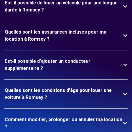
Est-il possible de louer un véhicule pour une longue
durée à Romsey ?
Quelles sont les assurances incluses pour ma
location à Romsey ?
Est-il possible d'ajouter un conducteur
supplémentaire ?
Quelles sont les conditions d'âge pour louer une
voiture à Romsey ?
Comment modifier, prolonger ou annuler ma location
?