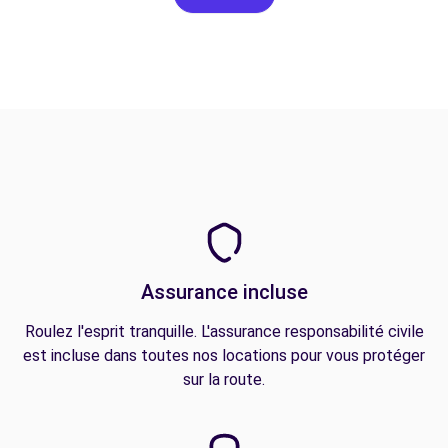
Assurance incluse
Roulez l'esprit tranquille. L'assurance responsabilité civile
est incluse dans toutes nos locations pour vous protéger
sur la route.