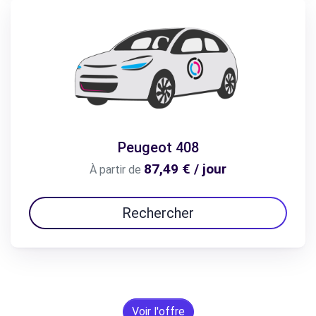
Peugeot 408
87,49 € / jour
À partir de
Rechercher
Voir l'offre