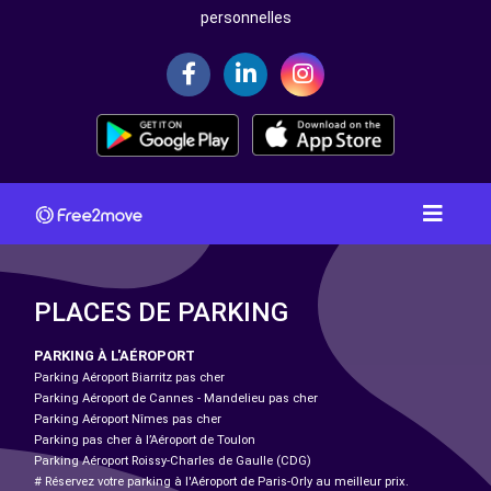
personnelles
PLACES DE PARKING
PARKING À L'AÉROPORT
Parking Aéroport Biarritz pas cher
Parking Aéroport de Cannes - Mandelieu pas cher
Parking Aéroport Nîmes pas cher
Parking pas cher à l’Aéroport de Toulon
Parking Aéroport Roissy-Charles de Gaulle (CDG)
# Réservez votre parking à l'Aéroport de Paris-Orly au meilleur prix.