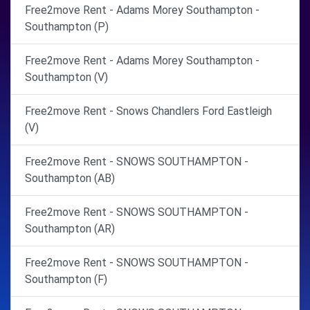
Free2move Rent - Adams Morey Southampton -
Southampton (P)
Free2move Rent - Adams Morey Southampton -
Southampton (V)
Free2move Rent - Snows Chandlers Ford Eastleigh
(V)
Free2move Rent - SNOWS SOUTHAMPTON -
Southampton (AB)
Free2move Rent - SNOWS SOUTHAMPTON -
Southampton (AR)
Free2move Rent - SNOWS SOUTHAMPTON -
Southampton (F)