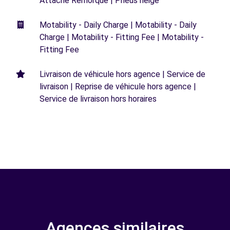
Attache Remorque | Pneus neige
Motability - Daily Charge | Motability - Daily
Charge | Motability - Fitting Fee | Motability -
Fitting Fee
Livraison de véhicule hors agence | Service de
livraison | Reprise de véhicule hors agence |
Service de livraison hors horaires
Agences similaires