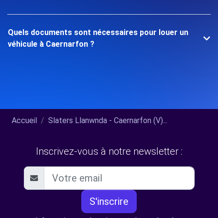
Quels documents sont nécessaires pour louer un
véhicule à Caernarfon ?
Accueil
Slaters Llanwnda - Caernarfon (V)...
Inscrivez-vous à notre newsletter :
S'inscrire