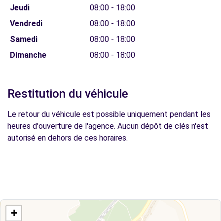
Jeudi
08:00 - 18:00
Vendredi
08:00 - 18:00
Samedi
08:00 - 18:00
Dimanche
08:00 - 18:00
Restitution du véhicule
Le retour du véhicule est possible uniquement pendant les
heures d'ouverture de l'agence. Aucun dépôt de clés n'est
autorisé en dehors de ces horaires.
+