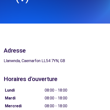
Adresse
Llanwnda, Caernarfon LL54 7YN, GB
Horaires d'ouverture
Lundi
08:00 - 18:00
Mardi
08:00 - 18:00
Mercredi
08:00 - 18:00