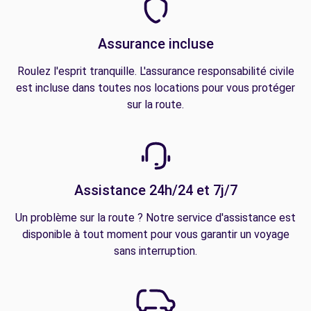
Assurance incluse
Roulez l'esprit tranquille. L'assurance responsabilité civile
est incluse dans toutes nos locations pour vous protéger
sur la route.
Assistance 24h/24 et 7j/7
Un problème sur la route ? Notre service d'assistance est
disponible à tout moment pour vous garantir un voyage
sans interruption.