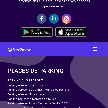
Informations sur le traitement de vos données
personnelles
PLACES DE PARKING
PARKING À L'AÉROPORT
Parking Aéroport Biarritz pas cher
Parking Aéroport de Cannes - Mandelieu pas cher
Parking Aéroport Nîmes pas cher
Parking pas cher à l’Aéroport de Toulon
Parking Aéroport Roissy-Charles de Gaulle (CDG)