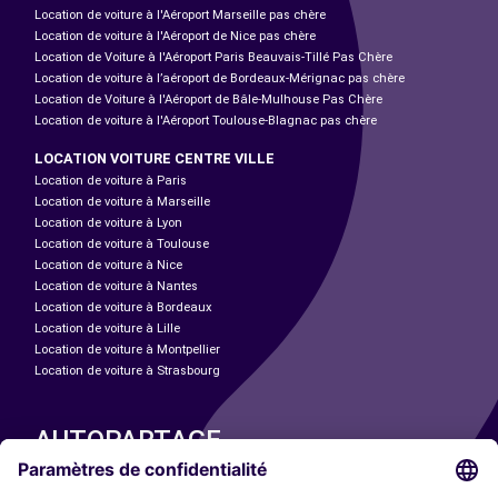
Location de voiture à l'Aéroport Marseille pas chère
Location de voiture à l'Aéroport de Nice pas chère
Location de Voiture à l'Aéroport Paris Beauvais-Tillé Pas Chère
Location de voiture à l’aéroport de Bordeaux-Mérignac pas chère
Location de Voiture à l'Aéroport de Bâle-Mulhouse Pas Chère
Location de voiture à l'Aéroport Toulouse-Blagnac pas chère
LOCATION VOITURE CENTRE VILLE
Location de voiture à Paris
Location de voiture à Marseille
Location de voiture à Lyon
Location de voiture à Toulouse
Location de voiture à Nice
Location de voiture à Nantes
Location de voiture à Bordeaux
Location de voiture à Lille
Location de voiture à Montpellier
Location de voiture à Strasbourg
AUTOPARTAGE
NOS VILLES