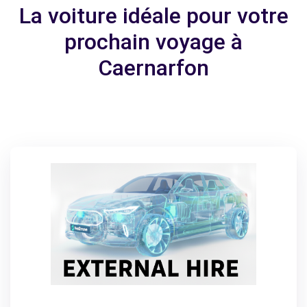
La voiture idéale pour votre
prochain voyage à
Caernarfon