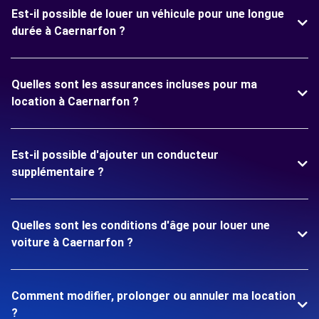
Est-il possible de louer un véhicule pour une longue
durée à Caernarfon ?
Quelles sont les assurances incluses pour ma
location à Caernarfon ?
Est-il possible d'ajouter un conducteur
supplémentaire ?
Quelles sont les conditions d'âge pour louer une
voiture à Caernarfon ?
Comment modifier, prolonger ou annuler ma location
?