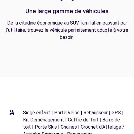
Une large gamme de véhicules
De la citadine économique au SUV familial en passant par
l'utilitaire, trouvez le véhicule parfaitement adapté à votre
besoin.
Siège enfant | Porte Vélos | Réhausseur | GPS |
Kit Déménagement | Coffre de Toit | Barre de
toit | Porte Skis | Chaines | Crochet d'Attelage /