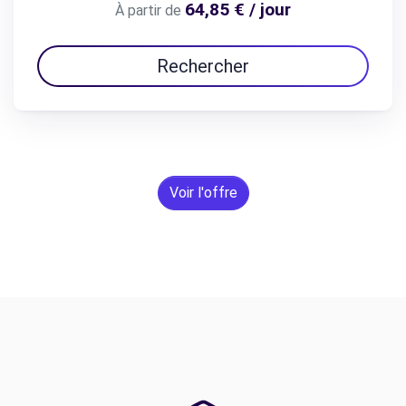
64,85 € / jour
À partir de
Rechercher
Voir l'offre