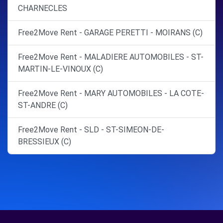
CHARNECLES
Free2Move Rent - GARAGE PERETTI - MOIRANS (C)
Free2Move Rent - MALADIERE AUTOMOBILES - ST-
MARTIN-LE-VINOUX (C)
Free2Move Rent - MARY AUTOMOBILES - LA COTE-
ST-ANDRE (C)
Free2Move Rent - SLD - ST-SIMEON-DE-
BRESSIEUX (C)