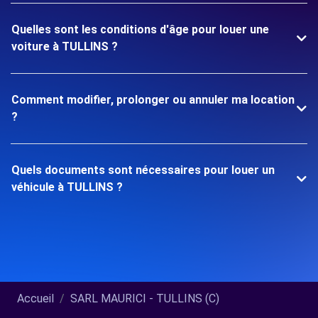
Quelles sont les conditions d'âge pour louer une
voiture à TULLINS ?
Comment modifier, prolonger ou annuler ma location
?
Quels documents sont nécessaires pour louer un
véhicule à TULLINS ?
Accueil
SARL MAURICI - TULLINS (C)