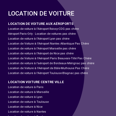
LOCATION DE VOITURE
LOCATION DE VOITURE AUX AÉROPORTS
Location de voiture à l'Aéroport Roissy-CDG pas chère
Aéroport Paris-Orly : Location de voitures pas chère
Location de voiture à l'Aéroport Lyon pas chère
Location de Voiture à l'Aéroport Nantes Atlantique Pas Chère
Location de voiture à l'Aéroport Marseille pas chère
Location de voiture à l'Aéroport de Nice pas chère
Location de Voiture à l'Aéroport Paris Beauvais-Tillé Pas Chère
Location de voiture à l’aéroport de Bordeaux-Mérignac pas chère
Location de Voiture à l'Aéroport de Bâle-Mulhouse Pas Chère
Location de voiture à l'Aéroport Toulouse-Blagnac pas chère
LOCATION VOITURE CENTRE VILLE
Location de voiture à Paris
Location de voiture à Marseille
Location de voiture à Lyon
Location de voiture à Toulouse
Location de voiture à Nice
Location de voiture à Nantes