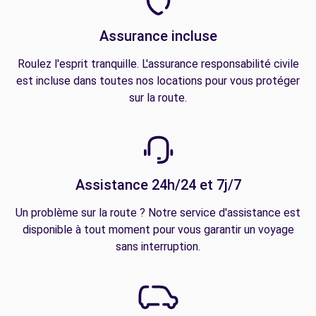
Assurance incluse
Roulez l'esprit tranquille. L'assurance responsabilité civile
est incluse dans toutes nos locations pour vous protéger
sur la route.
Assistance 24h/24 et 7j/7
Un problème sur la route ? Notre service d'assistance est
disponible à tout moment pour vous garantir un voyage
sans interruption.