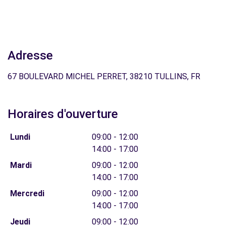
Adresse
67 BOULEVARD MICHEL PERRET, 38210 TULLINS, FR
Horaires d'ouverture
Lundi
09:00 - 12:00
14:00 - 17:00
Mardi
09:00 - 12:00
14:00 - 17:00
Mercredi
09:00 - 12:00
14:00 - 17:00
Jeudi
09:00 - 12:00