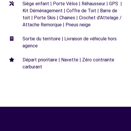
Siège enfant | Porte Vélos | Réhausseur | GPS |
Kit Déménagement | Coffre de Toit | Barre de
toit | Porte Skis | Chaines | Crochet d'Attelage /
Attache Remorque | Pneus neige
Sortie du territoire | Livraison de véhicule hors
agence
Départ prioritaire | Navette | Zéro contrainte
carburant