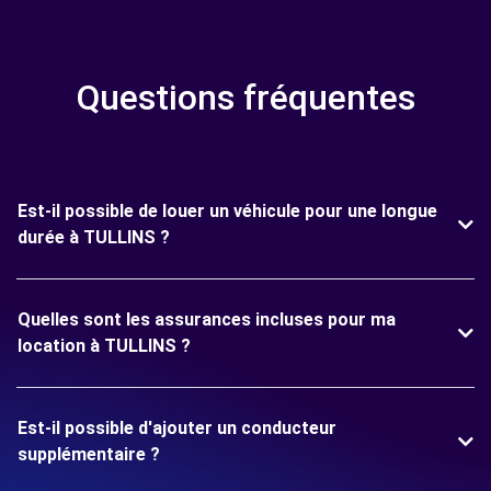
Questions fréquentes
Est-il possible de louer un véhicule pour une longue
durée à TULLINS ?
Quelles sont les assurances incluses pour ma
location à TULLINS ?
Est-il possible d'ajouter un conducteur
supplémentaire ?