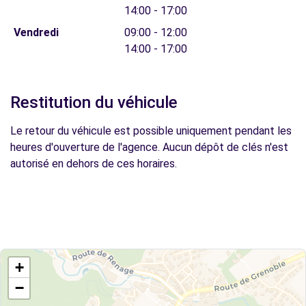
14:00 - 17:00
Vendredi
09:00 - 12:00
14:00 - 17:00
Restitution du véhicule
Le retour du véhicule est possible uniquement pendant les
heures d'ouverture de l'agence. Aucun dépôt de clés n'est
autorisé en dehors de ces horaires.
+
−