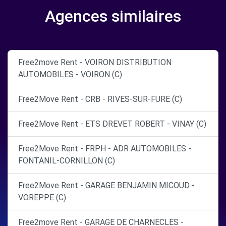
Agences similaires
Free2move Rent - VOIRON DISTRIBUTION
AUTOMOBILES - VOIRON (C)
Free2Move Rent - CRB - RIVES-SUR-FURE (C)
Free2Move Rent - ETS DREVET ROBERT - VINAY (C)
Free2Move Rent - FRPH - ADR AUTOMOBILES -
FONTANIL-CORNILLON (C)
Free2Move Rent - GARAGE BENJAMIN MICOUD -
VOREPPE (C)
Free2move Rent - GARAGE DE CHARNECLES -