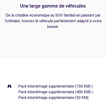
Une large gamme de véhicules
De la citadine économique au SUV familial en passant par
l'utilitaire, trouvez le véhicule parfaitement adapté à votre
besoin.
Pack kilométrage supplémentaire (150 KM) |
Pack kilométrage supplémentaire (400 KM) |
Pack kilométrage supplémentaire (50 KM)