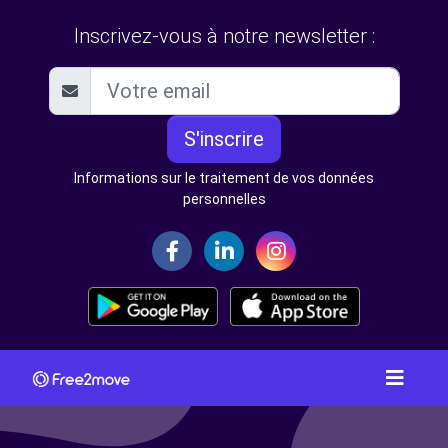
Inscrivez-vous à notre newsletter :
S'inscrire
Informations sur le traitement de vos données
personnelles