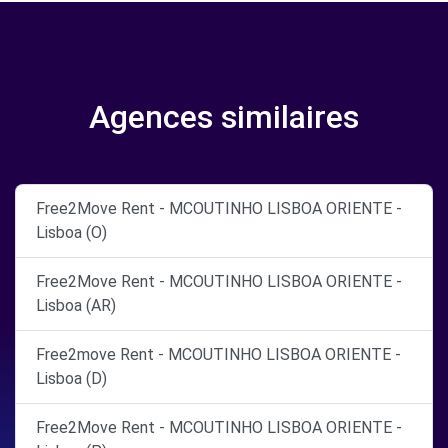
Agences similaires
Free2Move Rent - MCOUTINHO LISBOA ORIENTE -
Lisboa (O)
Free2Move Rent - MCOUTINHO LISBOA ORIENTE -
Lisboa (AR)
Free2move Rent - MCOUTINHO LISBOA ORIENTE -
Lisboa (D)
Free2Move Rent - MCOUTINHO LISBOA ORIENTE -