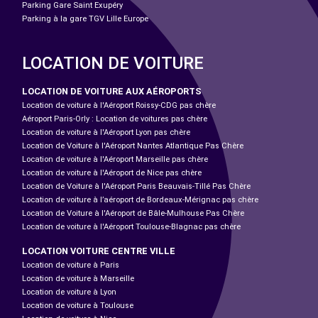
Parking Gare Saint Exupéry
Parking à la gare TGV Lille Europe
LOCATION DE VOITURE
LOCATION DE VOITURE AUX AÉROPORTS
Location de voiture à l'Aéroport Roissy-CDG pas chère
Aéroport Paris-Orly : Location de voitures pas chère
Location de voiture à l'Aéroport Lyon pas chère
Location de Voiture à l'Aéroport Nantes Atlantique Pas Chère
Location de voiture à l'Aéroport Marseille pas chère
Location de voiture à l'Aéroport de Nice pas chère
Location de Voiture à l'Aéroport Paris Beauvais-Tillé Pas Chère
Location de voiture à l’aéroport de Bordeaux-Mérignac pas chère
Location de Voiture à l'Aéroport de Bâle-Mulhouse Pas Chère
Location de voiture à l'Aéroport Toulouse-Blagnac pas chère
LOCATION VOITURE CENTRE VILLE
Location de voiture à Paris
Location de voiture à Marseille
Location de voiture à Lyon
Location de voiture à Toulouse