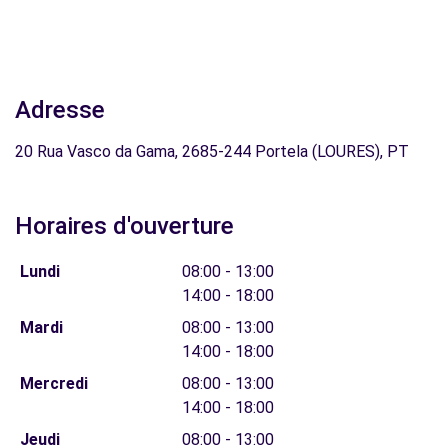
Adresse
20 Rua Vasco da Gama, 2685-244 Portela (LOURES), PT
Horaires d'ouverture
Lundi
08:00 - 13:00
14:00 - 18:00
Mardi
08:00 - 13:00
14:00 - 18:00
Mercredi
08:00 - 13:00
14:00 - 18:00
Jeudi
08:00 - 13:00