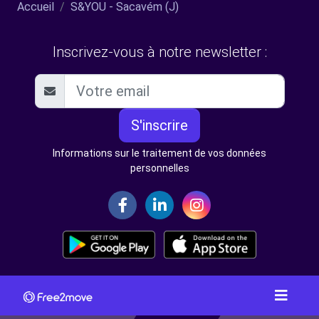
Accueil
S&YOU - Sacavém (J)
Inscrivez-vous à notre newsletter :
S'inscrire
Informations sur le traitement de vos données
personnelles