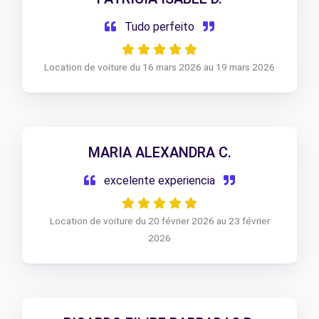
Tudo perfeito
Location de voiture du 16 mars 2026 au 19 mars 2026
MARIA ALEXANDRA C.
excelente experiencia
Location de voiture du 20 février 2026 au 23 février
2026