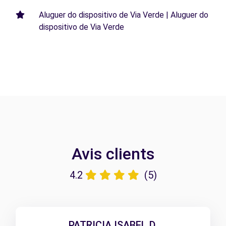
Aluguer do dispositivo de Via Verde | Aluguer do
dispositivo de Via Verde
Avis clients
4.2
(5)
PATRICIA ISABEL D.