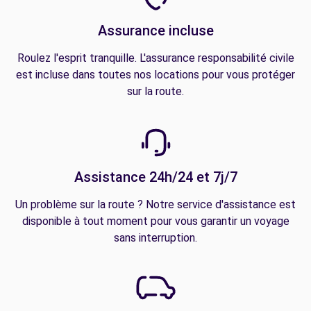
Assurance incluse
Roulez l'esprit tranquille. L'assurance responsabilité civile
est incluse dans toutes nos locations pour vous protéger
sur la route.
Assistance 24h/24 et 7j/7
Un problème sur la route ? Notre service d'assistance est
disponible à tout moment pour vous garantir un voyage
sans interruption.