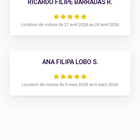
RICARDO FILIPE BARRADAS R.
Location de voiture du 21 avril 2026 au 24 avril 2026
ANA FILIPA LOBO S.
Location de voiture du 5 mars 2026 au 6 mars 2026