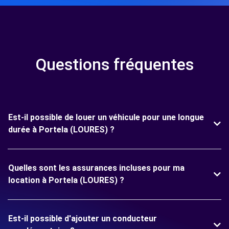
Questions fréquentes
Est-il possible de louer un véhicule pour une longue
durée à Portela (LOURES) ?
Quelles sont les assurances incluses pour ma
location à Portela (LOURES) ?
Est-il possible d'ajouter un conducteur