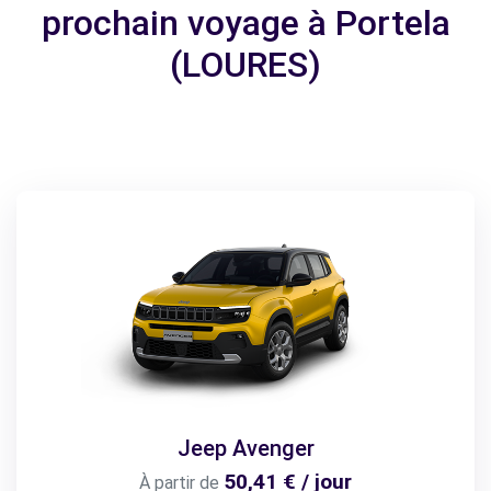
prochain voyage à Portela
(LOURES)
Jeep Avenger
50,41 € / jour
À partir de