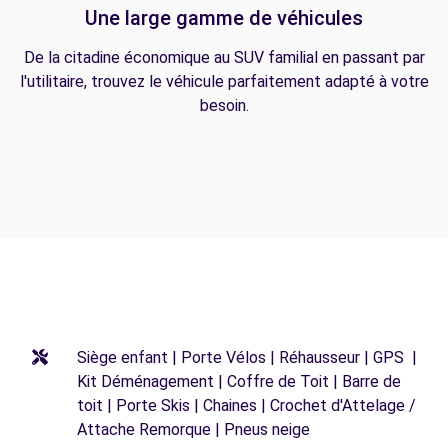
Une large gamme de véhicules
De la citadine économique au SUV familial en passant par
l'utilitaire, trouvez le véhicule parfaitement adapté à votre
besoin.
Siège enfant | Porte Vélos | Réhausseur | GPS |
Kit Déménagement | Coffre de Toit | Barre de
toit | Porte Skis | Chaines | Crochet d'Attelage /
Attache Remorque | Pneus neige