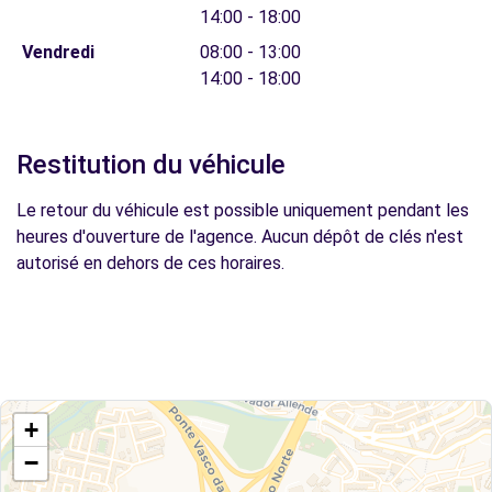
14:00 - 18:00
Vendredi
08:00 - 13:00
14:00 - 18:00
Restitution du véhicule
Le retour du véhicule est possible uniquement pendant les
heures d'ouverture de l'agence. Aucun dépôt de clés n'est
autorisé en dehors de ces horaires.
+
−