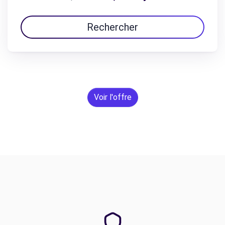
Rechercher
Voir l'offre