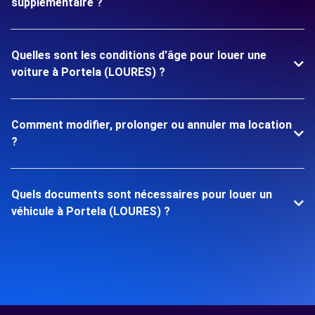
supplémentaire ?
Quelles sont les conditions d'âge pour louer une
voiture à Portela (LOURES) ?
Comment modifier, prolonger ou annuler ma location
?
Quels documents sont nécessaires pour louer un
véhicule à Portela (LOURES) ?