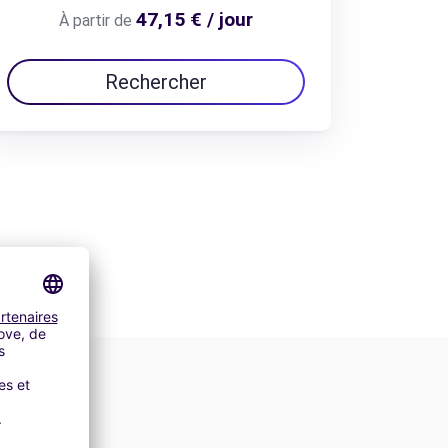
47,15 € / jour
À partir de
Rechercher