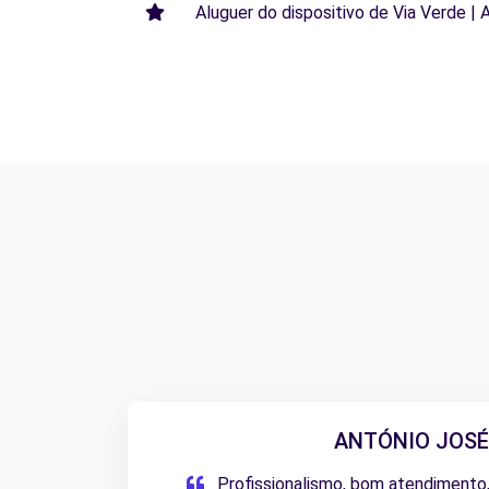
Aluguer do dispositivo de Via Verde | 
ANTÓNIO JOSÉ 
Profissionalismo, bom atendimento,