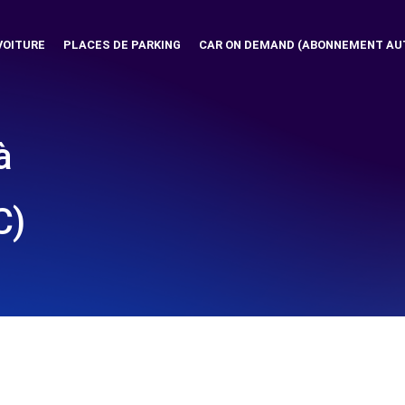
VOITURE
PLACES DE PARKING
CAR ON DEMAND (ABONNEMENT AU
à
C)