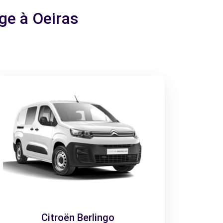
ge à Oeiras
Citroën Berlingo