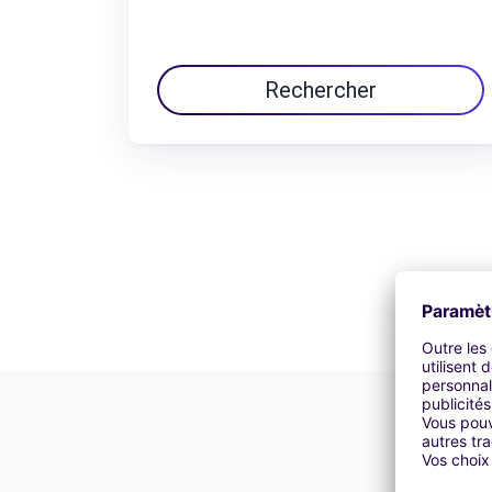
Rechercher