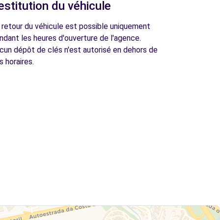
estitution du véhicule
 retour du véhicule est possible uniquement
ndant les heures d'ouverture de l'agence.
cun dépôt de clés n'est autorisé en dehors de
s horaires.