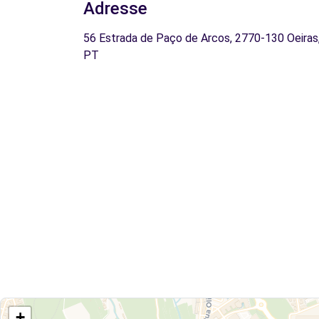
Adresse
56 Estrada de Paço de Arcos, 2770-130 Oeiras
PT
+