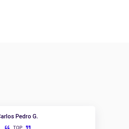
arlos Pedro G.
TOP