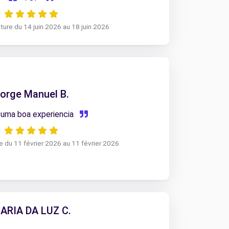
ture du 14 juin 2026 au 18 juin 2026
orge Manuel B.
 uma boa experiencia
e du 11 février 2026 au 11 février 2026
ARIA DA LUZ C.