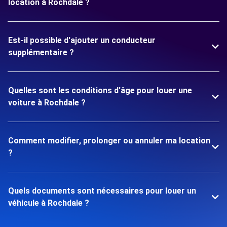
location à Rochdale ?
Est-il possible d'ajouter un conducteur
supplémentaire ?
Quelles sont les conditions d'âge pour louer une
voiture à Rochdale ?
Comment modifier, prolonger ou annuler ma location
?
Quels documents sont nécessaires pour louer un
véhicule à Rochdale ?