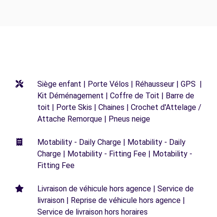
Siège enfant | Porte Vélos | Réhausseur | GPS |
Kit Déménagement | Coffre de Toit | Barre de
toit | Porte Skis | Chaines | Crochet d'Attelage /
Attache Remorque | Pneus neige
Motability - Daily Charge | Motability - Daily
Charge | Motability - Fitting Fee | Motability -
Fitting Fee
Livraison de véhicule hors agence | Service de
livraison | Reprise de véhicule hors agence |
Service de livraison hors horaires