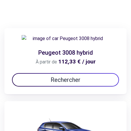
Peugeot 3008 hybrid
112,33 € / jour
À partir de
Rechercher