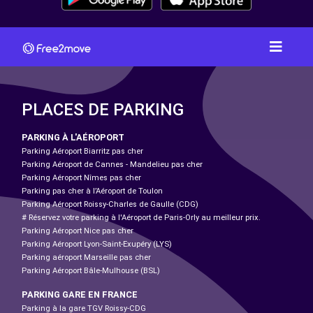
PLACES DE PARKING
PARKING À L'AÉROPORT
Parking Aéroport Biarritz pas cher
Parking Aéroport de Cannes - Mandelieu pas cher
Parking Aéroport Nîmes pas cher
Parking pas cher à l’Aéroport de Toulon
Parking Aéroport Roissy-Charles de Gaulle (CDG)
# Réservez votre parking à l'Aéroport de Paris-Orly au meilleur prix.
Parking Aéroport Nice pas cher
Parking Aéroport Lyon-Saint-Exupéry (LYS)
Parking aéroport Marseille pas cher
Parking Aéroport Bâle-Mulhouse (BSL)
PARKING GARE EN FRANCE
Parking à la gare TGV Roissy-CDG