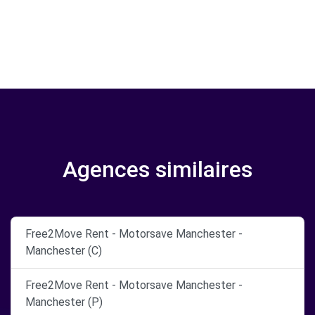
Agences similaires
Free2Move Rent - Motorsave Manchester -
Manchester (C)
Free2Move Rent - Motorsave Manchester -
Manchester (P)