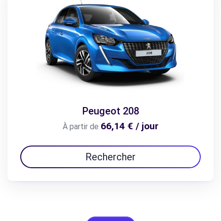
Peugeot 208
66,14 € / jour
À partir de
Rechercher