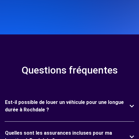
Questions fréquentes
Est-il possible de louer un véhicule pour une longue
durée à Rochdale ?
Quelles sont les assurances incluses pour ma