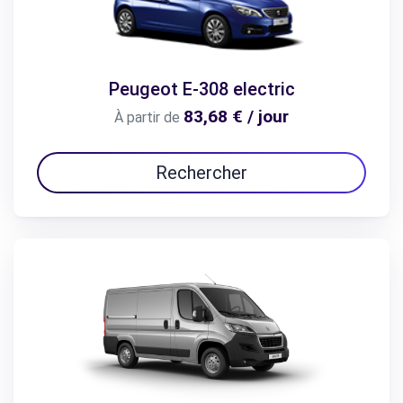
Peugeot E-308 electric
83,68 € / jour
À partir de
Rechercher