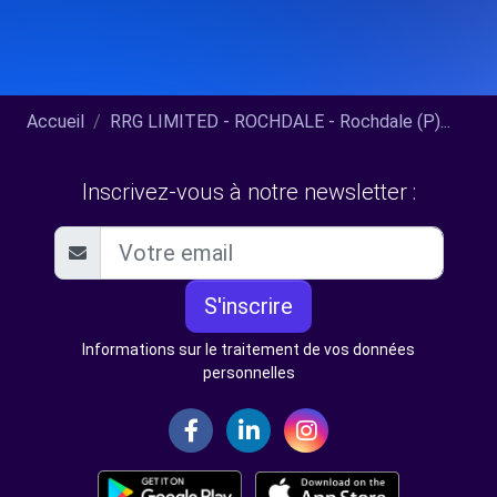
Accueil
RRG LIMITED - ROCHDALE - Rochdale (P)...
Inscrivez-vous à notre newsletter :
S'inscrire
Informations sur le traitement de vos données
personnelles