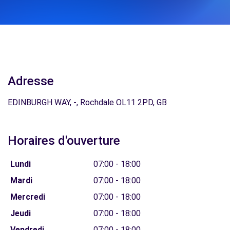
Adresse
EDINBURGH WAY, -, Rochdale OL11 2PD, GB
Horaires d'ouverture
Lundi
07:00 - 18:00
Mardi
07:00 - 18:00
Mercredi
07:00 - 18:00
Jeudi
07:00 - 18:00
Vendredi
07:00 - 18:00