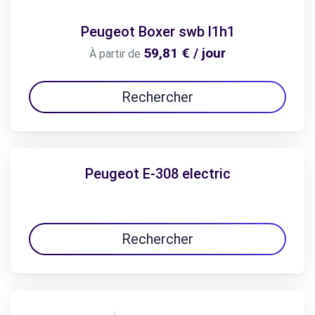
Peugeot Boxer swb l1h1
59,81 € / jour
À partir de
Rechercher
Peugeot E-308 electric
Rechercher