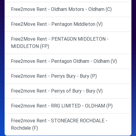
Free2move Rent - Oldham Motors - Oldham (C)
Free2Move Rent - Pentagon Middleton (V)
Free2Move Rent - PENTAGON MIDDLETON -
MIDDLETON (FP)
Free2move Rent - Pentagon Oldham - Oldham (V)
Free2move Rent - Perrys Bury - Bury (P)
Free2move Rent - Perrys of Bury - Bury (V)
Free2move Rent - RRG LIMITED - OLDHAM (P)
Free2move Rent - STONEACRE ROCHDALE -
Rochdale (F)