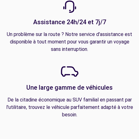
Assistance 24h/24 et 7j/7
Un problème sur la route ? Notre service d'assistance est
disponible à tout moment pour vous garantir un voyage
sans interruption.
Une large gamme de véhicules
De la citadine économique au SUV familial en passant par
l'utilitaire, trouvez le véhicule parfaitement adapté à votre
besoin.