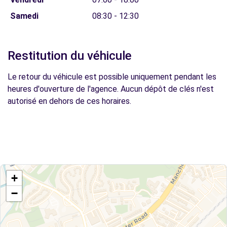
Samedi
08:30 - 12:30
Restitution du véhicule
Le retour du véhicule est possible uniquement pendant les
heures d'ouverture de l'agence. Aucun dépôt de clés n'est
autorisé en dehors de ces horaires.
+
−