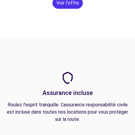
Voir l'offre
Assurance incluse
Roulez l'esprit tranquille. L'assurance responsabilité civile
est incluse dans toutes nos locations pour vous protéger
sur la route.