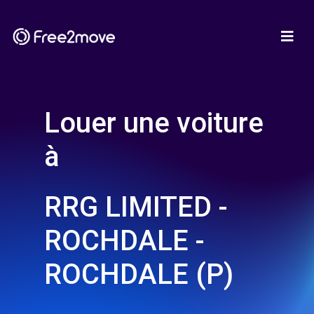
Louer une voiture
à
RRG LIMITED -
ROCHDALE -
ROCHDALE (P)